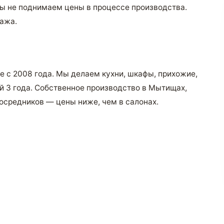
Мы не поднимаем цены в процессе производства.
тажа.
 с 2008 года. Мы делаем кухни, шкафы, прихожие,
ей 3 года. Собственное производство в Мытищах,
осредников — цены ниже, чем в салонах.