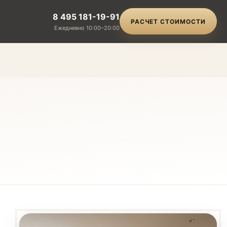
8 495 181-19-91
РАСЧЕТ СТОИМОСТИ
Ежедневно 10:00–20:00