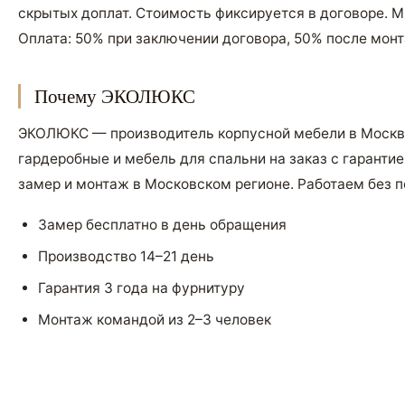
скрытых доплат. Стоимость фиксируется в договоре. 
Оплата: 50% при заключении договора, 50% после мон
Почему ЭКОЛЮКС
ЭКОЛЮКС — производитель корпусной мебели в Москве
гардеробные и мебель для спальни на заказ с гаранти
замер и монтаж в Московском регионе. Работаем без п
Замер бесплатно в день обращения
Производство 14–21 день
Гарантия 3 года на фурнитуру
Монтаж командой из 2–3 человек