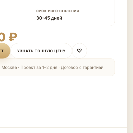
СРОК ИЗГОТОВЛЕНИЯ
30-45 дней
0 ₽
♡
КТ
УЗНАТЬ ТОЧНУЮ ЦЕНУ
Москве · Проект за 1–2 дня · Договор с гарантией