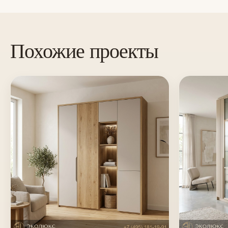
Похожие проекты