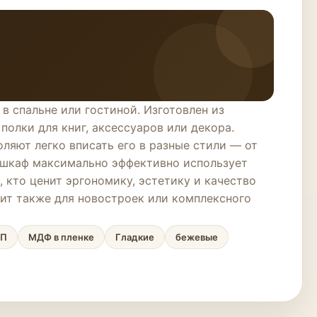
 спальне или гостиной. Изготовлен из
полки для книг, аксессуаров или декора.
яют легко вписать его в разные стили — от
 шкаф максимально эффективно использует
 кто ценит эргономику, эстетику и качество
дит также для новостроек или комплексного
СП
МДФ в пленке
Гладкие
бежевые