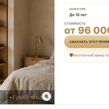
ГАРАНТИЯ
До 10 лет
СТОИМОСТЬ
от 96 00
ЗАКАЗАТЬ ЭТОТ ПРОЕ
Бесплатный замер по 