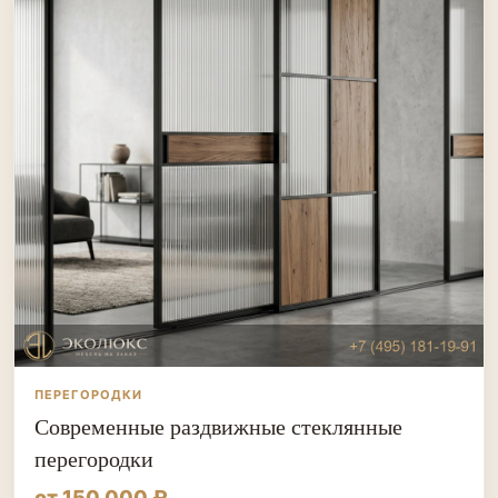
ПЕРЕГОРОДКИ
Современные раздвижные стеклянные
перегородки
от 150 000 ₽