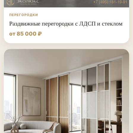
ПЕРЕГОРОДКИ
Раздвижные перегородки с ЛДСП и стеклом
от 85 000 ₽