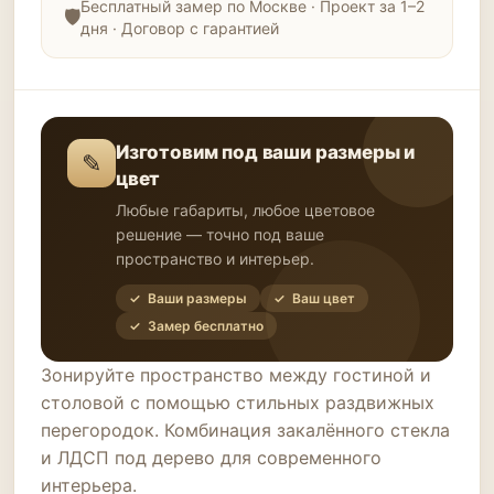
Бесплатный замер по Москве · Проект за 1–2
дня · Договор с гарантией
Изготовим под ваши размеры и
✎
цвет
Любые габариты, любое цветовое
решение — точно под ваше
пространство и интерьер.
✓ Ваши размеры
✓ Ваш цвет
✓ Замер бесплатно
Зонируйте пространство между гостиной и
столовой с помощью стильных раздвижных
перегородок. Комбинация закалённого стекла
и ЛДСП под дерево для современного
интерьера.