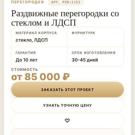
ПЕРЕГОРОДКИ
АРТ. PER-1153
Раздвижные перегородки со
стеклом и ЛДСП
МАТЕРИАЛ КОРПУСА
ФУРНИТУРА
стекло, ЛДСП
ГАРАНТИЯ
СРОК ИЗГОТОВЛЕНИЯ
До 10 лет
30-45 дней
СТОИМОСТЬ
от 85 000 ₽
ЗАКАЗАТЬ ЭТОТ ПРОЕКТ
УЗНАТЬ ТОЧНУЮ ЦЕНУ
♡