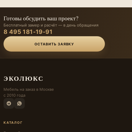
Готовы обсудить ваш проект?
Бесплатный замер и расчёт — в день обращения
8 495 181-19-91
ОСТАВИТЬ ЗАЯВКУ
ЭКОЛЮКС
Мебель на заказ в Москве
с 2010 года
КАТАЛОГ