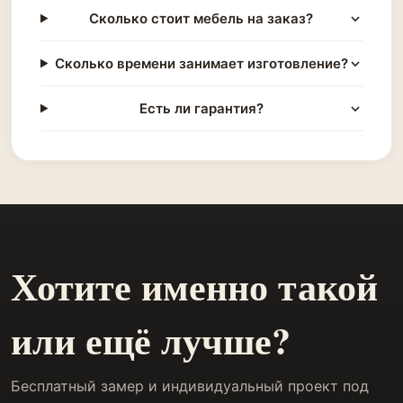
Сколько стоит мебель на заказ?
Сколько времени занимает изготовление?
Есть ли гарантия?
Хотите именно такой
или ещё лучше?
Бесплатный замер и индивидуальный проект под