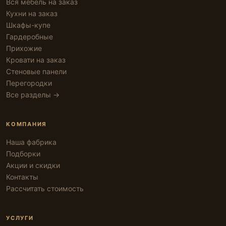
Вся мебель на заказ
Кухни на заказ
Шкафы-купе
Гардеробные
Прихожие
Кровати на заказ
Стеновые панели
Перегородки
Все разделы →
КОМПАНИЯ
Наша фабрика
Подборки
Акции и скидки
Контакты
Рассчитать стоимость
УСЛУГИ