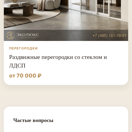
ПЕРЕГОРОДКИ
Раздвижные перегородки со стеклом и
ЛДСП
от 70 000 ₽
Частые вопросы