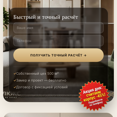
Быстрый и точный расчёт
ПОЛУЧИТЬ ТОЧНЫЙ РАСЧЁТ →
Собственный цех 500 м²
Замер и проект — бесплатно
Договор с фиксацией условий