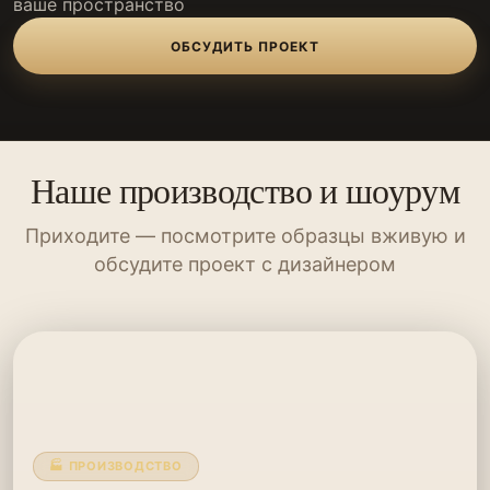
ваше пространство
ОБСУДИТЬ ПРОЕКТ
Наше производство и шоурум
Приходите — посмотрите образцы вживую и
обсудите проект с дизайнером
🏭 ПРОИЗВОДСТВО