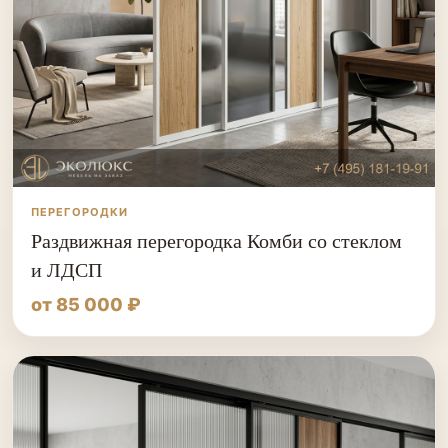
ПЕРЕГОРОДКИ
Раздвижная перегородка Комби со стеклом
и ЛДСП
от 85 000 ₽