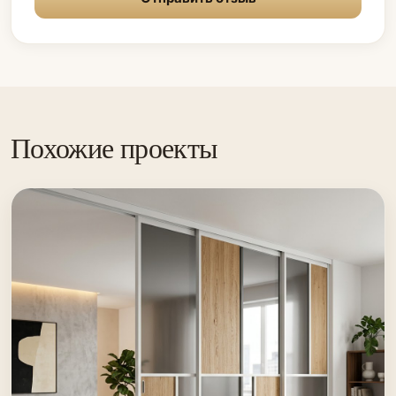
Похожие проекты