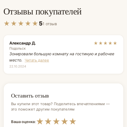
Отзывы покупателей
★★★★★
5
1 отзыв
Александр Д.
★★★★★
Подольск
Зонировали большую комнату на гостиную и рабочее
место.
Читать далее
22.10.2024
Оставить отзыв
Вы купили этот товар? Поделитесь впечатлениями —
это поможет другим покупателям
★
★
★
★
★
Ваша оценка: