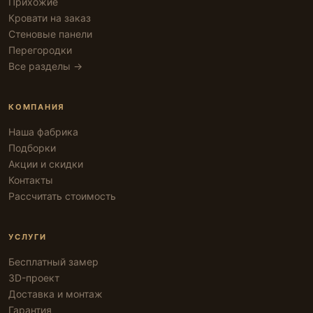
Прихожие
Кровати на заказ
Стеновые панели
Перегородки
Все разделы →
КОМПАНИЯ
Наша фабрика
Подборки
Акции и скидки
Контакты
Рассчитать стоимость
УСЛУГИ
Бесплатный замер
3D-проект
Доставка и монтаж
Гарантия