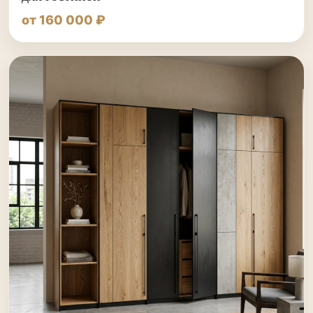
от 160 000 ₽