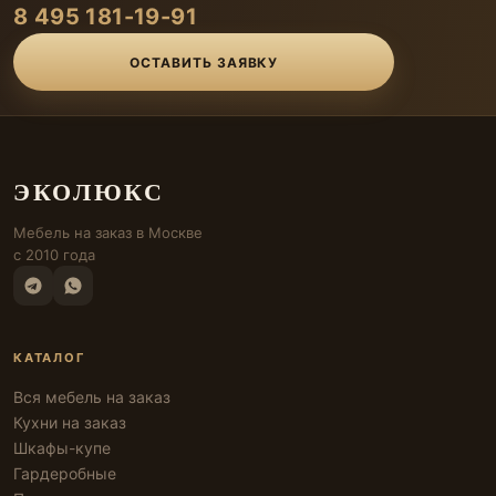
8 495 181-19-91
ОСТАВИТЬ ЗАЯВКУ
ЭКОЛЮКС
Мебель на заказ в Москве
с 2010 года
КАТАЛОГ
Вся мебель на заказ
Кухни на заказ
Шкафы-купе
Гардеробные