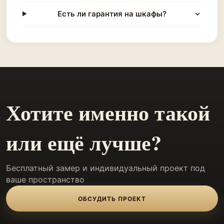
Есть ли гарантия на шкафы?
Хотите именно такой
или ещё лучше?
Бесплатный замер и индивидуальный проект под
ваше пространство
ОБСУДИТЬ ПРОЕКТ