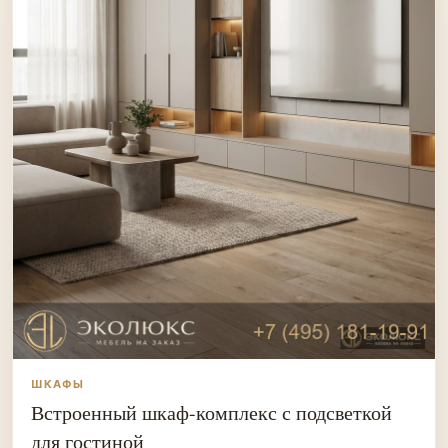
ШКАФЫ
Встроенный шкаф-комплекс с подсветкой
для гостиной