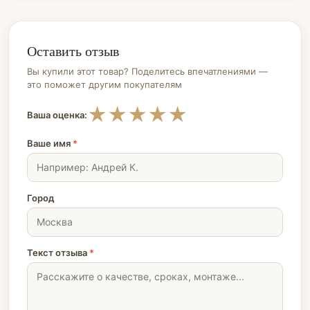
Оставить отзыв
Вы купили этот товар? Поделитесь впечатлениями —
это поможет другим покупателям
★
★
★
★
★
Ваша оценка:
Ваше имя
*
Город
Текст отзыва
*