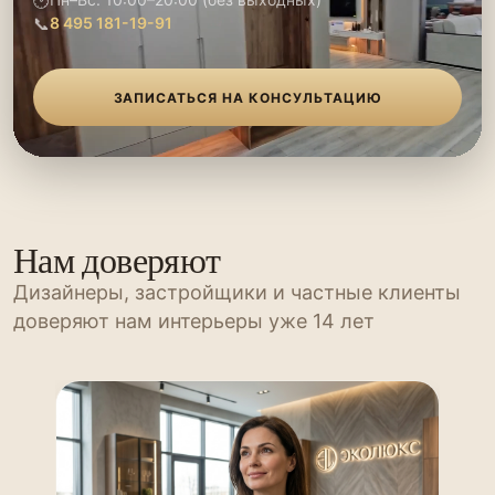
🕑
📞
8 495 181-19-91
ЗАПИСАТЬСЯ НА КОНСУЛЬТАЦИЮ
Нам доверяют
Дизайнеры, застройщики и частные клиенты
доверяют нам интерьеры уже 14 лет