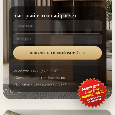
Быстрый и точный расчёт
ПОЛУЧИТЬ ТОЧНЫЙ РАСЧЁТ →
Собственный цех 500 м²
Замер и проект — бесплатно
Договор с фиксацией условий