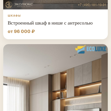
ШКАФЫ
Встроенный шкаф в нише с антресолью
от 96 000 ₽