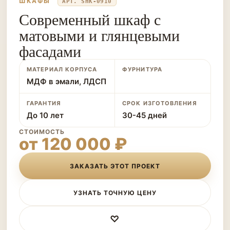
ШКАФЫ
АРТ. SHK-0910
Современный шкаф с
матовыми и глянцевыми
фасадами
МАТЕРИАЛ КОРПУСА
ФУРНИТУРА
МДФ в эмали, ЛДСП
ГАРАНТИЯ
СРОК ИЗГОТОВЛЕНИЯ
До 10 лет
30-45 дней
СТОИМОСТЬ
от 120 000 ₽
ЗАКАЗАТЬ ЭТОТ ПРОЕКТ
УЗНАТЬ ТОЧНУЮ ЦЕНУ
♡