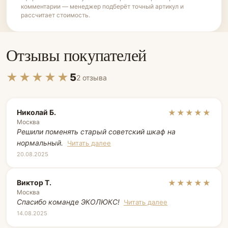
комментарии — менеджер подберёт точный артикул и
рассчитает стоимость.
Отзывы покупателей
★★★★★
5
2 отзыва
Николай Б.
★★★★★
Москва
Решили поменять старый советский шкаф на
нормальный.
Читать далее
20.08.2025
Виктор Т.
★★★★★
Москва
Спасибо команде ЭКОЛЮКС!
Читать далее
14.08.2025