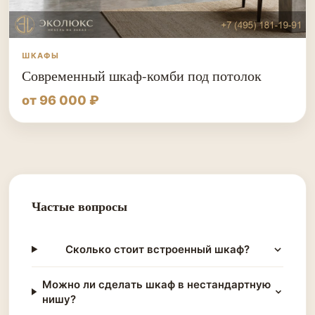
ШКАФЫ
Современный шкаф-комби под потолок
от 96 000 ₽
Частые вопросы
Сколько стоит встроенный шкаф?
Можно ли сделать шкаф в нестандартную
нишу?