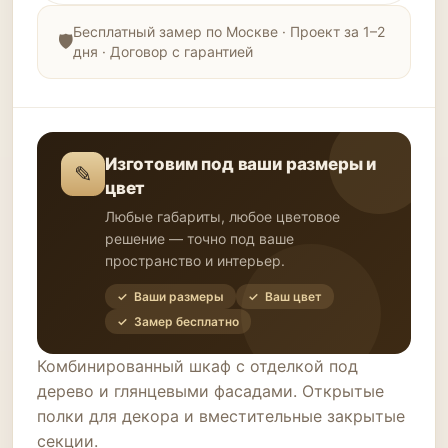
Бесплатный замер по Москве · Проект за 1–2
дня · Договор с гарантией
Изготовим под ваши размеры и
✎
цвет
Любые габариты, любое цветовое
решение — точно под ваше
пространство и интерьер.
✓ Ваши размеры
✓ Ваш цвет
✓ Замер бесплатно
Комбинированный шкаф с отделкой под
дерево и глянцевыми фасадами. Открытые
полки для декора и вместительные закрытые
секции.