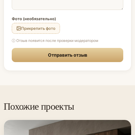
Фото (необязательно)
Прикрепить фото
ⓘ Отзыв появится после проверки модератором
Отправить отзыв
Похожие проекты