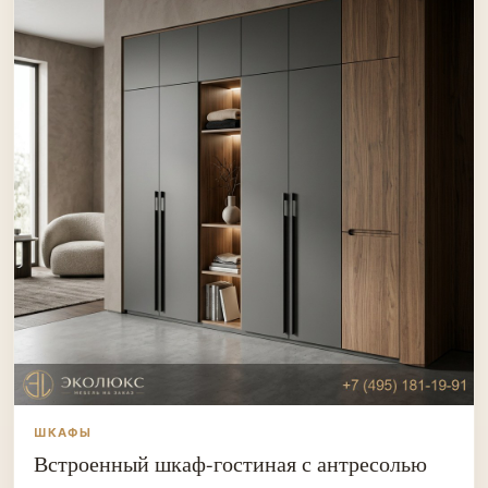
ШКАФЫ
Встроенный шкаф-гостиная с антресолью