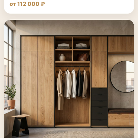
от 112 000 ₽