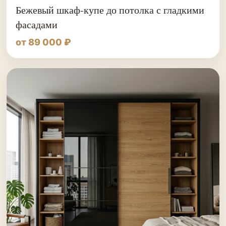
Бежевый шкаф-купе до потолка с гладкими
фасадами
от 89 000 ₽