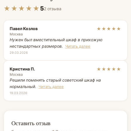
★★★★★
5
2 отзыва
Павел Козлов
★★★★★
Москва
Нужен был вместительный шкаф в прихожую
нестандартных размеров.
Читать далее
29.03.2026
Кристина П.
★★★★★
Москва
Решили поменять старый советский шкаф на
нормальный.
Читать далее
19.03.2026
Оставить отзыв