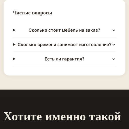
Частые вопросы
Сколько стоит мебель на заказ?
Сколько времени занимает изготовление?
Есть ли гарантия?
Хотите именно такой