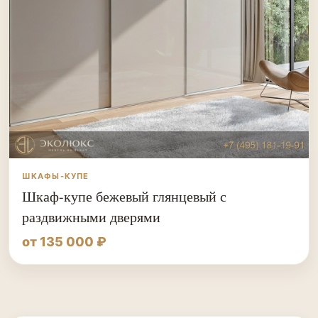
ШКАФЫ-КУПЕ
Шкаф-купе бежевый глянцевый с
раздвижными дверями
от 135 000 ₽