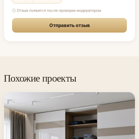
ⓘ Отзыв появится после проверки модератором
Отправить отзыв
Похожие проекты