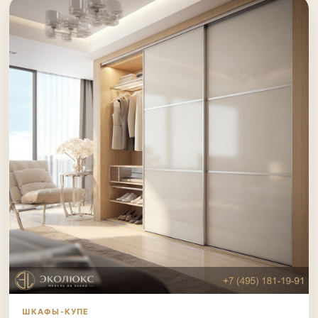
ШКАФЫ-КУПЕ