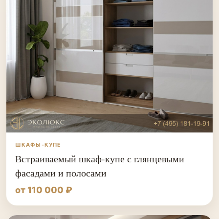
ШКАФЫ-КУПЕ
Встраиваемый шкаф-купе с глянцевыми
фасадами и полосами
от 110 000 ₽