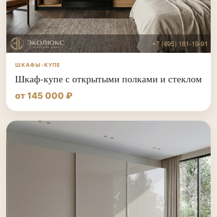
ШКАФЫ-КУПЕ
Шкаф-купе с открытыми полками и стеклом
от 145 000 ₽