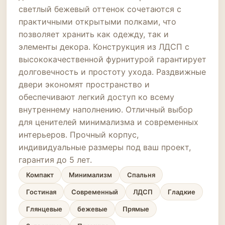
светлый бежевый оттенок сочетаются с
практичными открытыми полками, что
позволяет хранить как одежду, так и
элементы декора. Конструкция из ЛДСП с
высококачественной фурнитурой гарантирует
долговечность и простоту ухода. Раздвижные
двери экономят пространство и
обеспечивают легкий доступ ко всему
внутреннему наполнению. Отличный выбор
для ценителей минимализма и современных
интерьеров. Прочный корпус,
индивидуальные размеры под ваш проект,
гарантия до 5 лет.
Компакт
Минимализм
Спальня
Гостиная
Современный
ЛДСП
Гладкие
Глянцевые
бежевые
Прямые