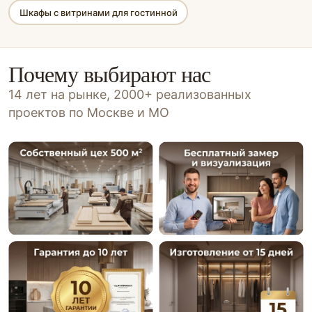
Шкафы с витринами для гостинной
Почему выбирают нас
14 лет на рынке, 2000+ реализованных
проектов по Москве и МО