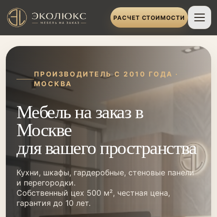
РАСЧЕТ СТОИМОСТИ
ПРОИЗВОДИТЕЛЬ С 2010 ГОДА ·
МОСКВА
Мебель на заказ в
Москве
для вашего пространства
Кухни, шкафы, гардеробные, стеновые панели
и перегородки.
Собственный цех 500 м², честная цена,
гарантия до 10 лет.