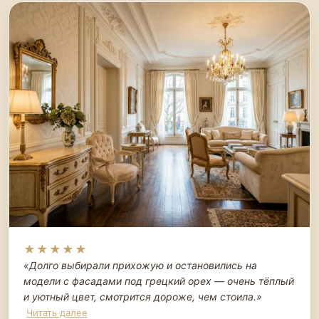
★★★★★
«Долго выбирали прихожую и остановились на
модели с фасадами под грецкий орех — очень тёплый
и уютный цвет, смотрится дороже, чем стоила.
»
Читать далее