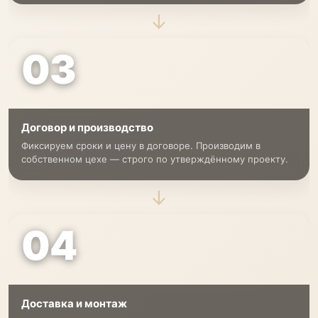
→
03
Договор и производство
Фиксируем сроки и цену в договоре. Производим в
собственном цехе — строго по утверждённому проекту.
→
04
Доставка и монтаж