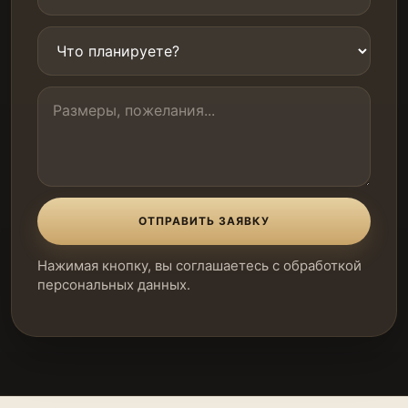
ОТПРАВИТЬ ЗАЯВКУ
Нажимая кнопку, вы соглашаетесь с обработкой
персональных данных.