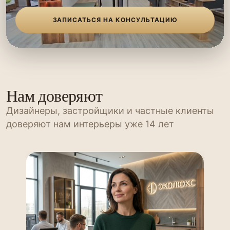
ЗАПИСАТЬСЯ НА КОНСУЛЬТАЦИЮ
Нам доверяют
Дизайнеры, застройщики и частные клиенты
доверяют нам интерьеры уже 14 лет