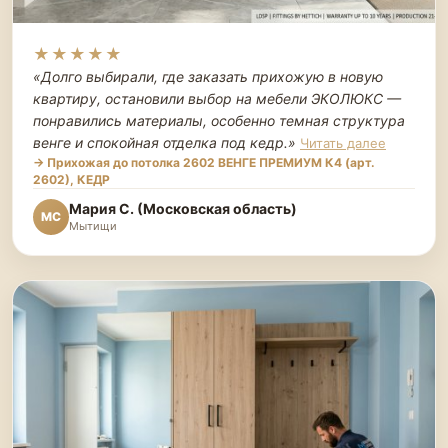
★★★★★
«Долго выбирали, где заказать прихожую в новую
квартиру, остановили выбор на мебели ЭКОЛЮКС —
понравились материалы, особенно темная структура
венге и спокойная отделка под кедр.
»
Читать далее
→ Прихожая до потолка 2602 ВЕНГЕ ПРЕМИУМ К4 (арт.
2602), КЕДР
Мария С. (Московская область)
МС
Мытищи