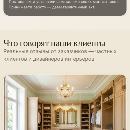
Доставляем и устанавливаем силами своих монтажников.
Принимаете работу — даём гарантийный акт.
Что говорят наши клиенты
Реальные отзывы от заказчиков — частных
клиентов и дизайнеров интерьеров