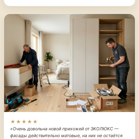
★★★★★
«Очень довольна новой прихожей от ЭКОЛЮКС —
фасады действительно матовые, на них не остаётся