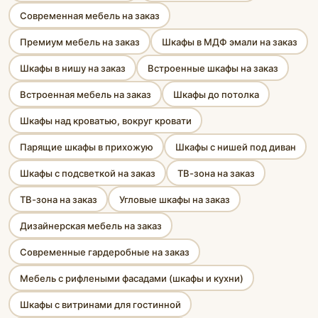
Современная мебель на заказ
Премиум мебель на заказ
Шкафы в МДФ эмали на заказ
Шкафы в нишу на заказ
Встроенные шкафы на заказ
Встроенная мебель на заказ
Шкафы до потолка
Шкафы над кроватью, вокруг кровати
Парящие шкафы в прихожую
Шкафы с нишей под диван
Шкафы с подсветкой на заказ
ТВ-зона на заказ
ТВ-зона на заказ
Угловые шкафы на заказ
Дизайнерская мебель на заказ
Современные гардеробные на заказ
Мебель с рифлеными фасадами (шкафы и кухни)
Шкафы с витринами для гостинной