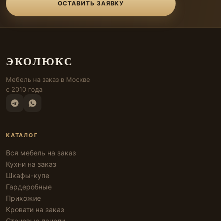
ОСТАВИТЬ ЗАЯВКУ
ЭКОЛЮКС
Мебель на заказ в Москве
с 2010 года
КАТАЛОГ
Вся мебель на заказ
Кухни на заказ
Шкафы-купе
Гардеробные
Прихожие
Кровати на заказ
Стеновые панели