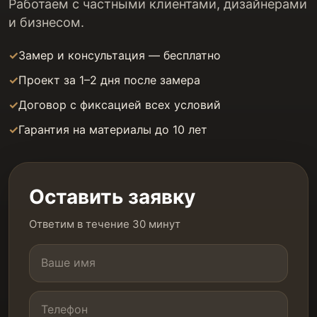
Работаем с частными клиентами, дизайнерами
и бизнесом.
Замер и консультация — бесплатно
Проект за 1–2 дня после замера
Договор с фиксацией всех условий
Гарантия на материалы до 10 лет
Оставить заявку
Ответим в течение 30 минут