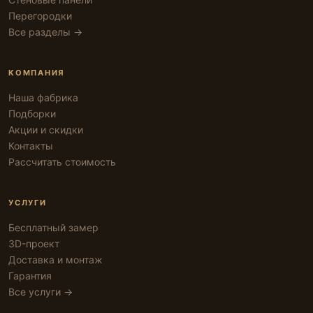
Перегородки
Все разделы →
КОМПАНИЯ
Наша фабрика
Подборки
Акции и скидки
Контакты
Рассчитать стоимость
УСЛУГИ
Бесплатный замер
3D-проект
Доставка и монтаж
Гарантия
Все услуги →