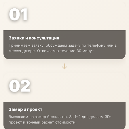
01
Заявка и консультация
Принимаем заявку, обсуждаем задачу по телефону или в
мессенджере. Отвечаем в течение 30 минут.
→
02
Замер и проект
Выезжаем на замер бесплатно. За 1–2 дня делаем 3D-
проект и точный расчёт стоимости.