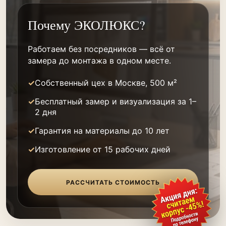
Почему ЭКОЛЮКС?
Работаем без посредников — всё от
замера до монтажа в одном месте.
Собственный цех в Москве, 500 м²
Бесплатный замер и визуализация за 1–
2 дня
Гарантия на материалы до 10 лет
Изготовление от 15 рабочих дней
РАССЧИТАТЬ СТОИМОСТЬ