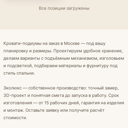
Все позиции загружены
Кровати-подиумы на заказ в Москве — под вашу
планировку и размеры. Проектируем удобное хранение,
делаем варианты с подъёмным механизмом, изголовьем
и подсветкой, подбираем материалы и фурнитуру под
стиль спальни.
Эколюкс — собственное производство: точный замер,
3D-проект и понятная смета до запуска в работу. Срок
изготовления — от 15 рабочих дней, гарантия на изделия
и монтаж. Оставьте заявку или получите расчёт
стоимости.