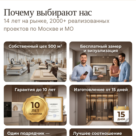
Почему выбирают нас
14 лет на рынке, 2000+ реализованных
проектов по Москве и МО