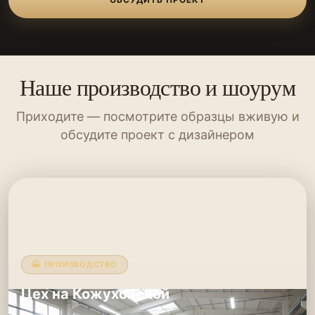
Наше производство и шоурум
Приходите — посмотрите образцы вживую и
обсудите проект с дизайнером
🏭 ПРОИЗВОДСТВО
Цех на Кожуховской