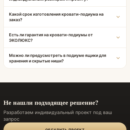
Какой срок изготовления кровати-подиума на
заказ?
Есть ли гарантия на кровати-подиумы от
ЭКОЛЮКС?
Можно ли предусмотреть в подиуме ящики для
хранения и скрытые ниши?
Не нашли подходящее решение?
Разработаем индивидуальный проект под ваш
запрос
ОБСУДИТЬ ПРОЕКТ