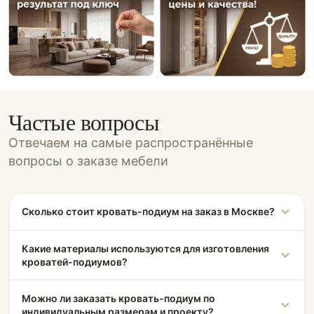
Частые вопросы
Отвечаем на самые распространённые
вопросы о заказе мебели
Сколько стоит кровать-подиум на заказ в Москве?
Какие материалы используются для изготовления
кроватей-подиумов?
Можно ли заказать кровать-подиум по
индивидуальным размерам и проекту?