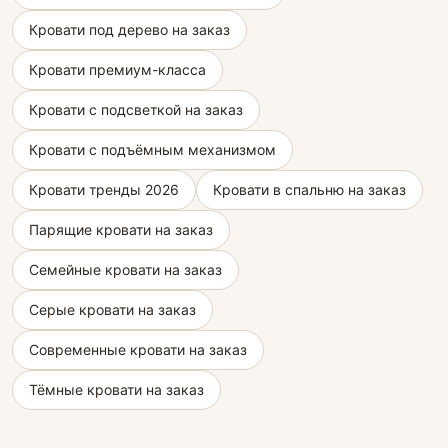
Кровати под дерево на заказ
Кровати премиум-класса
Кровати с подсветкой на заказ
Кровати с подъёмным механизмом
Кровати тренды 2026
Кровати в спальню на заказ
Парящие кровати на заказ
Семейные кровати на заказ
Серые кровати на заказ
Современные кровати на заказ
Тёмные кровати на заказ