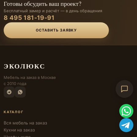
Готовы обсудить ваш проект?
Бесплатный замер и расчёт — в день обращения
8 495 181-19-91
ОСТАВИТЬ ЗАЯВКУ
ЭКОЛЮКС
Мебель на заказ в Москве
с 2010 года
КАТАЛОГ
Вся мебель на заказ
Кухни на заказ
Шкафы-купе