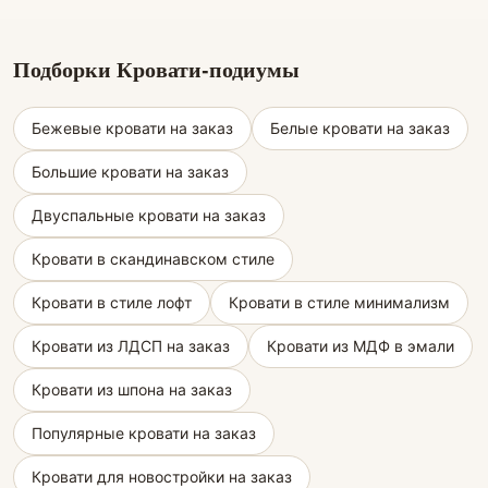
Подборки Кровати-подиумы
Бежевые кровати на заказ
Белые кровати на заказ
Большие кровати на заказ
Двуспальные кровати на заказ
Кровати в скандинавском стиле
Кровати в стиле лофт
Кровати в стиле минимализм
Кровати из ЛДСП на заказ
Кровати из МДФ в эмали
Кровати из шпона на заказ
Популярные кровати на заказ
Кровати для новостройки на заказ