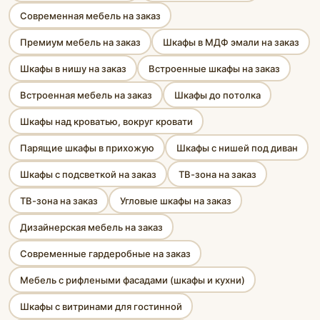
Современная мебель на заказ
Премиум мебель на заказ
Шкафы в МДФ эмали на заказ
Шкафы в нишу на заказ
Встроенные шкафы на заказ
Встроенная мебель на заказ
Шкафы до потолка
Шкафы над кроватью, вокруг кровати
Парящие шкафы в прихожую
Шкафы с нишей под диван
Шкафы с подсветкой на заказ
ТВ-зона на заказ
ТВ-зона на заказ
Угловые шкафы на заказ
Дизайнерская мебель на заказ
Современные гардеробные на заказ
Мебель с рифлеными фасадами (шкафы и кухни)
Шкафы с витринами для гостинной