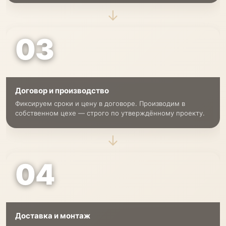
→
03
Договор и производство
Фиксируем сроки и цену в договоре. Производим в
собственном цехе — строго по утверждённому проекту.
→
04
Доставка и монтаж