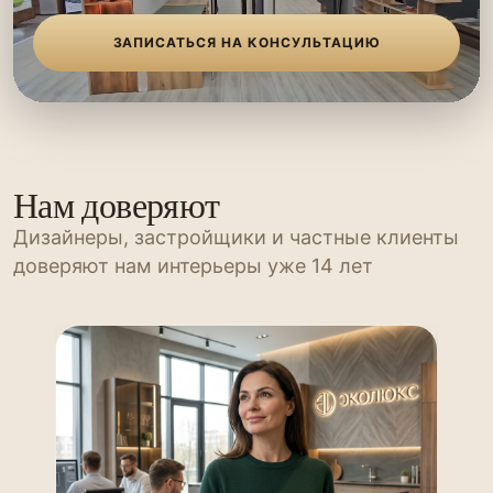
ЗАПИСАТЬСЯ НА КОНСУЛЬТАЦИЮ
Нам доверяют
Дизайнеры, застройщики и частные клиенты
доверяют нам интерьеры уже 14 лет