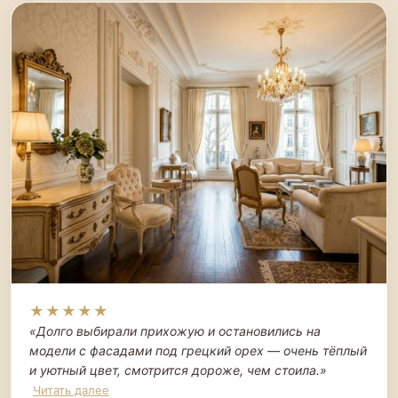
★★★★★
«Долго выбирали прихожую и остановились на
модели с фасадами под грецкий орех — очень тёплый
и уютный цвет, смотрится дороже, чем стоила.
»
Читать далее