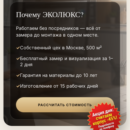
Почему ЭКОЛЮКС?
Работаем без посредников — всё от
замера до монтажа в одном месте.
Собственный цех в Москве, 500 м²
Бесплатный замер и визуализация за 1–
2 дня
Гарантия на материалы до 10 лет
Изготовление от 15 рабочих дней
РАССЧИТАТЬ СТОИМОСТЬ