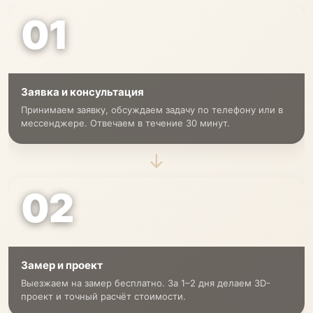
01
Заявка и консультация
Принимаем заявку, обсуждаем задачу по телефону или в
мессенджере. Отвечаем в течение 30 минут.
→
02
Замер и проект
Выезжаем на замер бесплатно. За 1–2 дня делаем 3D-
проект и точный расчёт стоимости.