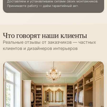
Доставляем и устанавливаем силами своих монтажников.
Принимаете работу — даём гарантийный акт.
Что говорят наши клиенты
Реальные отзывы от заказчиков — частных
клиентов и дизайнеров интерьеров