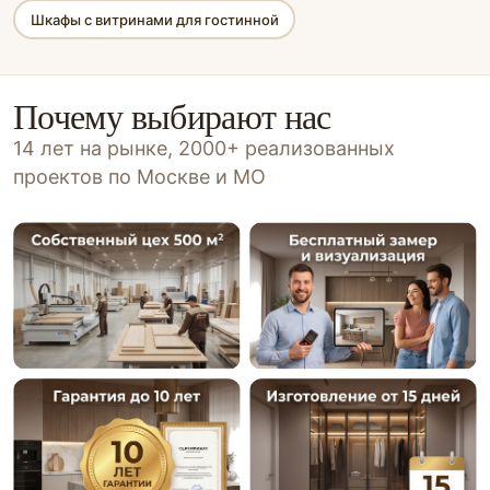
Шкафы с витринами для гостинной
Почему выбирают нас
14 лет на рынке, 2000+ реализованных
проектов по Москве и МО