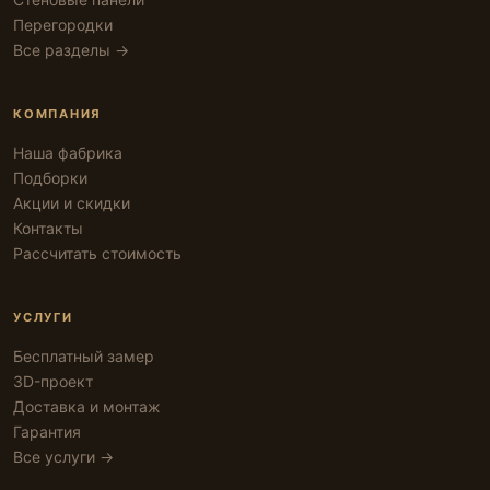
Перегородки
Все разделы →
КОМПАНИЯ
Наша фабрика
Подборки
Акции и скидки
Контакты
Рассчитать стоимость
УСЛУГИ
Бесплатный замер
3D-проект
Доставка и монтаж
Гарантия
Все услуги →