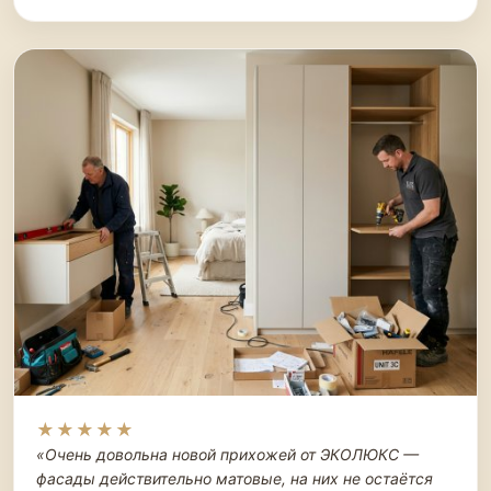
★★★★★
«Очень довольна новой прихожей от ЭКОЛЮКС —
фасады действительно матовые, на них не остаётся