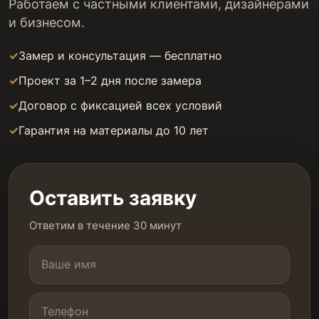
Работаем с частными клиентами, дизайнерами
и бизнесом.
Замер и консультация — бесплатно
Проект за 1–2 дня после замера
Договор с фиксацией всех условий
Гарантия на материалы до 10 лет
Оставить заявку
Ответим в течение 30 минут