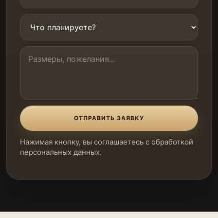
ОТПРАВИТЬ ЗАЯВКУ
Нажимая кнопку, вы соглашаетесь с обработкой
персональных данных.