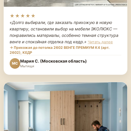
★★★★★
«Долго выбирали, где заказать прихожую в новую
квартиру, остановили выбор на мебели ЭКОЛЮКС —
понравились материалы, особенно темная структура
венге и спокойная отделка под кедр.
»
Читать далее
→ Прихожая до потолка 2602 ВЕНГЕ ПРЕМИУМ К4 (арт.
2602), КЕДР
Мария С. (Московская область)
МС
Мытищи