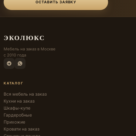
ОСТАВИТЬ ЗАЯВКУ
ЭКОЛЮКС
Мебель на заказ в Москве
с 2010 года
КАТАЛОГ
Вся мебель на заказ
Кухни на заказ
Шкафы-купе
Гардеробные
Прихожие
Кровати на заказ
Стеновые панели