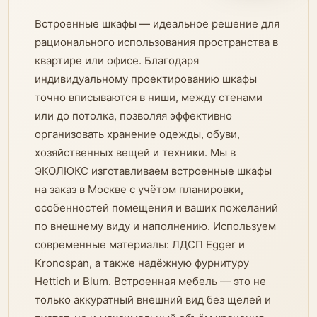
Встроенные шкафы — идеальное решение для
рационального использования пространства в
квартире или офисе. Благодаря
индивидуальному проектированию шкафы
точно вписываются в ниши, между стенами
или до потолка, позволяя эффективно
организовать хранение одежды, обуви,
хозяйственных вещей и техники. Мы в
ЭКОЛЮКС изготавливаем встроенные шкафы
на заказ в Москве с учётом планировки,
особенностей помещения и ваших пожеланий
по внешнему виду и наполнению. Используем
современные материалы: ЛДСП Egger и
Kronospan, а также надёжную фурнитуру
Hettich и Blum. Встроенная мебель — это не
только аккуратный внешний вид без щелей и