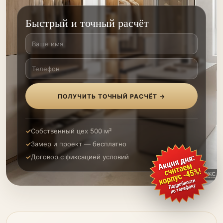
Быстрый и точный расчёт
ПОЛУЧИТЬ ТОЧНЫЙ РАСЧЁТ →
Собственный цех 500 м²
Замер и проект — бесплатно
Договор с фиксацией условий