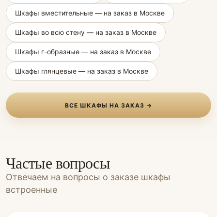
Шкафы вместительные — на заказ в Москве
Шкафы во всю стену — на заказ в Москве
Шкафы г-образные — на заказ в Москве
Шкафы глянцевые — на заказ в Москве
ВСЕ ШКАФЫ НА ЗАКАЗ →
Частые вопросы
Отвечаем на вопросы о заказе шкафы
встроенные