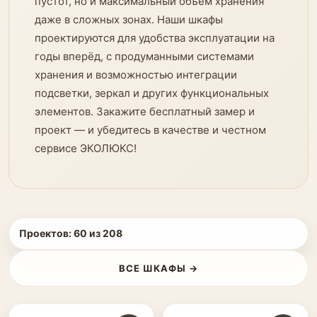
пустот, но и максимальный объём хранения
даже в сложных зонах. Наши шкафы
проектируются для удобства эксплуатации на
годы вперёд, с продуманными системами
хранения и возможностью интеграции
подсветки, зеркал и других функциональных
элементов. Закажите бесплатный замер и
проект — и убедитесь в качестве и честном
сервисе ЭКОЛЮКС!
Проектов:
60
из
208
ВСЕ ШКАФЫ →