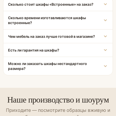
Сколько стоит шкафы «Встроенные» на заказ?
Сколько времени изготавливаются шкафы
встроенные?
Чем мебель на заказ лучше готовой в магазине?
Есть ли гарантия на шкафы?
Можно ли заказать шкафы нестандартного
размера?
Наше производство и шоурум
Приходите — посмотрите образцы вживую и