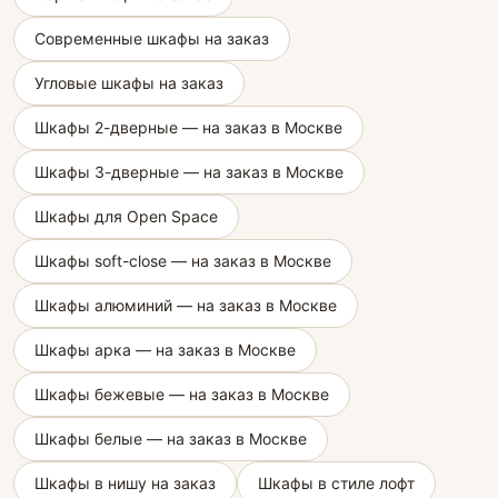
Современные шкафы на заказ
Угловые шкафы на заказ
Шкафы 2-дверные — на заказ в Москве
Шкафы 3-дверные — на заказ в Москве
Шкафы для Open Space
Шкафы soft-close — на заказ в Москве
Шкафы алюминий — на заказ в Москве
Шкафы арка — на заказ в Москве
Шкафы бежевые — на заказ в Москве
Шкафы белые — на заказ в Москве
Шкафы в нишу на заказ
Шкафы в стиле лофт