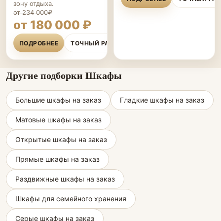
зону отдыха.
от 234 000₽
от 180 000 ₽
ПОДРОБНЕЕ
ТОЧНЫЙ РАСЧЁТ
Другие подборки Шкафы
Большие шкафы на заказ
Гладкие шкафы на заказ
Матовые шкафы на заказ
Открытые шкафы на заказ
Прямые шкафы на заказ
Раздвижные шкафы на заказ
Шкафы для семейного хранения
Серые шкафы на заказ