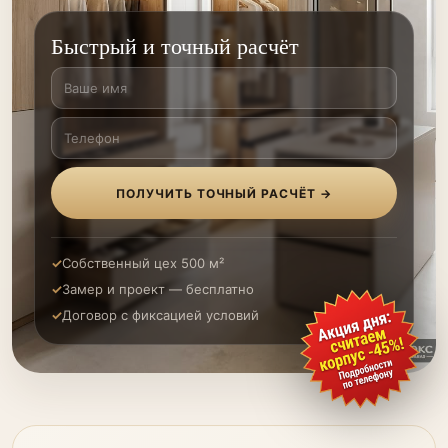
Быстрый и точный расчёт
ПОЛУЧИТЬ ТОЧНЫЙ РАСЧЁТ →
Собственный цех 500 м²
Замер и проект — бесплатно
Договор с фиксацией условий