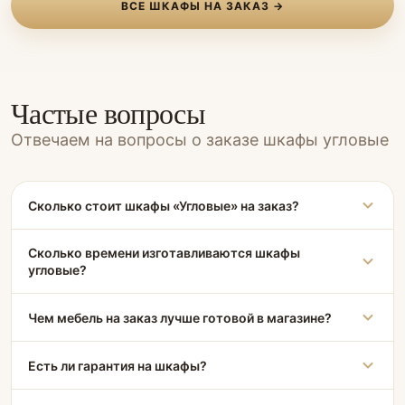
ВСЕ ШКАФЫ НА ЗАКАЗ →
Частые вопросы
Отвечаем на вопросы о заказе шкафы угловые
Сколько стоит шкафы «Угловые» на заказ?
Сколько времени изготавливаются шкафы
угловые?
Чем мебель на заказ лучше готовой в магазине?
Есть ли гарантия на шкафы?