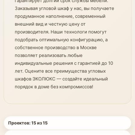
гарантирует долгий срок службы мебели.
Заказывая угловой шкаф у нас, вы получаете
продуманное наполнение, современный
внешний вид и честную цену от
производителя. Наши технологи помогут
подобрать оптимальную конфигурацию, а
собственное производство в Москве
позволяет реализовать любые
индивидуальные решения с гарантией до 10
лет. Оцените все преимущества угловых
шкафов ЭКОЛЮКС — создайте идеальный
порядок в доме без компромиссов!
Проектов:
15
из
15