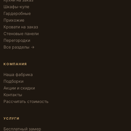
Шкафы-купе
Гардеробные
Прихожие
Кровати на заказ
Стеновые панели
Перегородки
Все разделы →
КОМПАНИЯ
Наша фабрика
Подборки
Акции и скидки
Контакты
Рассчитать стоимость
УСЛУГИ
Бесплатный замер