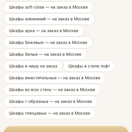
Шкафы soft-close — на заказ в Москве
Шкафы алюминий — на заказ в Москве
Шкафы арка — на заказ в Москве
Шкафы бежевые — на заказ в Москве
Шкафы белые — на заказ в Москве
Шкафы в нишу на заказ
Шкафы в стиле лофт
Шкафы вместительные — на заказ в Москве
Шкафы во всю стену — на заказ в Москве
Шкафы г-образные — на заказ в Москве
Шкафы глянцевые — на заказ в Москве