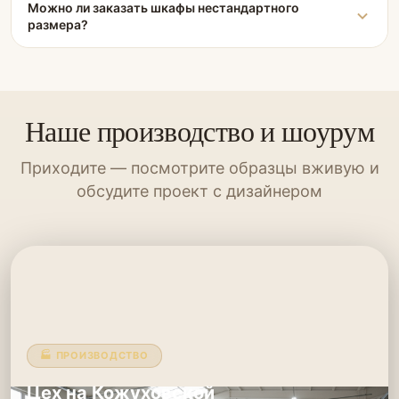
Можно ли заказать шкафы нестандартного
размера?
Наше производство и шоурум
Приходите — посмотрите образцы вживую и
обсудите проект с дизайнером
🏭 ПРОИЗВОДСТВО
Цех на Кожуховской