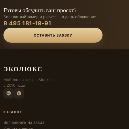
Готовы обсудить ваш проект?
Бесплатный замер и расчёт — в день обращения
8 495 181-19-91
ОСТАВИТЬ ЗАЯВКУ
ЭКОЛЮКС
Мебель на заказ в Москве
с 2010 года
КАТАЛОГ
Вся мебель на заказ
Кухни на заказ