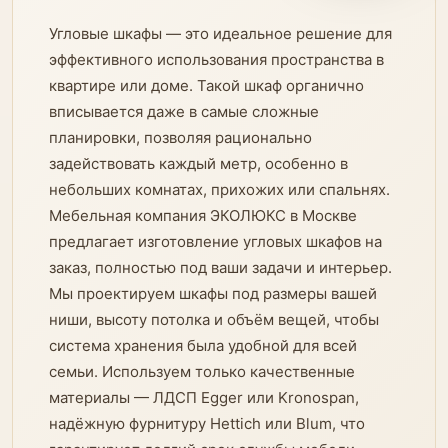
Угловые шкафы — это идеальное решение для
эффективного использования пространства в
квартире или доме. Такой шкаф органично
вписывается даже в самые сложные
планировки, позволяя рационально
задействовать каждый метр, особенно в
небольших комнатах, прихожих или спальнях.
Мебельная компания ЭКОЛЮКС в Москве
предлагает изготовление угловых шкафов на
заказ, полностью под ваши задачи и интерьер.
Мы проектируем шкафы под размеры вашей
ниши, высоту потолка и объём вещей, чтобы
система хранения была удобной для всей
семьи. Используем только качественные
материалы — ЛДСП Egger или Kronospan,
надёжную фурнитуру Hettich или Blum, что