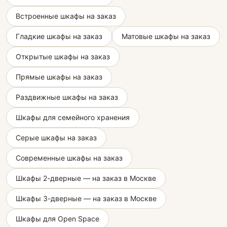
Встроенные шкафы на заказ
Гладкие шкафы на заказ
Матовые шкафы на заказ
Открытые шкафы на заказ
Прямые шкафы на заказ
Раздвижные шкафы на заказ
Шкафы для семейного хранения
Серые шкафы на заказ
Современные шкафы на заказ
Шкафы 2-дверные — на заказ в Москве
Шкафы 3-дверные — на заказ в Москве
Шкафы для Open Space