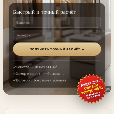
Быстрый и точный расчёт
ПОЛУЧИТЬ ТОЧНЫЙ РАСЧЁТ →
Собственный цех 500 м²
Замер и проект — бесплатно
Договор с фиксацией условий