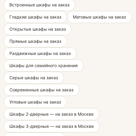
Встроенные шкафы на заказ
Гладкие шкафы на заказ
Матовые шкафы на заказ
Открытые шкафы на заказ
Прямые шкафы на заказ
Раздвижные шкафы на заказ
Шкафы для семейного хранения
Серые шкафы на заказ
Современные шкафы на заказ
Угловые шкафы на заказ
Шкафы 2-дверные — на заказ в Москве
Шкафы 3-дверные — на заказ в Москве