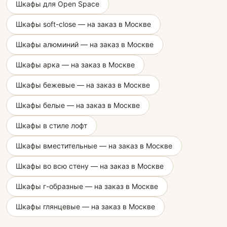
Шкафы для Open Space
Шкафы soft-close — на заказ в Москве
Шкафы алюминий — на заказ в Москве
Шкафы арка — на заказ в Москве
Шкафы бежевые — на заказ в Москве
Шкафы белые — на заказ в Москве
Шкафы в стиле лофт
Шкафы вместительные — на заказ в Москве
Шкафы во всю стену — на заказ в Москве
Шкафы г-образные — на заказ в Москве
Шкафы глянцевые — на заказ в Москве