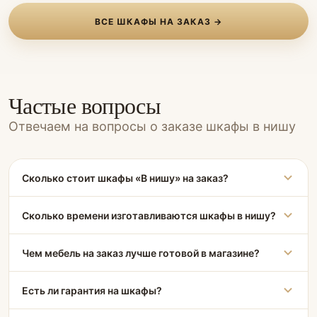
ВСЕ ШКАФЫ НА ЗАКАЗ →
Частые вопросы
Отвечаем на вопросы о заказе шкафы в нишу
Сколько стоит шкафы «В нишу» на заказ?
Сколько времени изготавливаются шкафы в нишу?
Чем мебель на заказ лучше готовой в магазине?
Есть ли гарантия на шкафы?