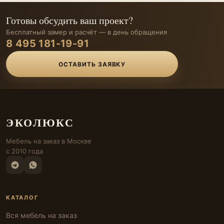
Готовы обсудить ваш проект?
Бесплатный замер и расчёт — в день обращения
8 495 181-19-91
ОСТАВИТЬ ЗАЯВКУ
ЭКОЛЮКС
Мебель на заказ в Москве
с 2010 года
КАТАЛОГ
Вся мебель на заказ