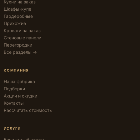
Кухни на заказ
Шкафы-купе
Гардеробные
Прихожие
Кровати на заказ
Стеновые панели
Перегородки
Все разделы →
КОМПАНИЯ
Наша фабрика
Подборки
Акции и скидки
Контакты
Рассчитать стоимость
УСЛУГИ
Бесплатный замер