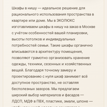
Шкафы в нишу — идеальное решение для
рационального использования пространства в
квартире или доме. Мы в ЭКОЛЮКС
изготавливаем шкафы в нишу на заказ в Москве
с учётом особенностей вашей планировки,
высоты потолков и индивидуальных
потребностей семьи. Такие шкафы органично
вписываются в архитектуру помещения,
позволяют грамотно организовать хранение
одежды, техники, сезонных и хозяйственных
вещей. Благодаря точному замеру и
проектированию с нуля шкаф занимает всё
доступное пространство, не оставляя
бесполезных зазоров. Мы предлагаем
широкий выбор материалов и фасадов —
ЛДСП, МДФ в ПВХ, пластике, эмали, шпоне —