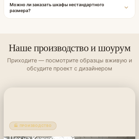
Можно ли заказать шкафы нестандартного
размера?
Наше производство и шоурум
Приходите — посмотрите образцы вживую и
обсудите проект с дизайнером
🏭 ПРОИЗВОДСТВО
Цех на Кожуховской