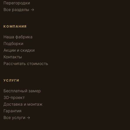
Перегородки
Все разделы →
КОМПАНИЯ
Наша фабрика
Подборки
Акции и скидки
Контакты
Рассчитать стоимость
УСЛУГИ
Бесплатный замер
3D-проект
Доставка и монтаж
Гарантия
Все услуги →