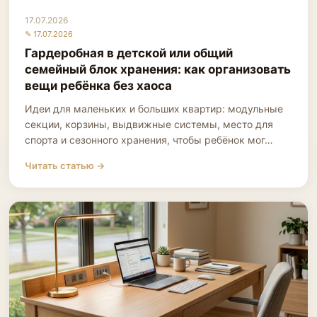
17.07.2026
✎ 17.07.2026
Гардеробная в детской или общий
семейный блок хранения: как организовать
вещи ребёнка без хаоса
Идеи для маленьких и больших квартир: модульные
секции, корзины, выдвижные системы, место для
спорта и сезонного хранения, чтобы ребёнок мог…
Читать статью →