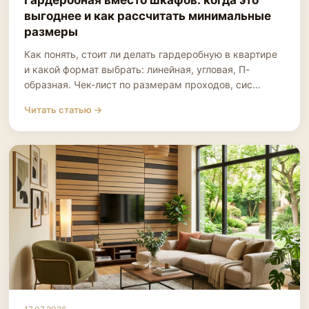
Гардеробная вместо шкафов: когда это
выгоднее и как рассчитать минимальные
размеры
Как понять, стоит ли делать гардеробную в квартире
и какой формат выбрать: линейная, угловая, П-
образная. Чек-лист по размерам проходов, сис…
Читать статью →