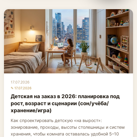
17.07.2026
✎ 17.07.2026
Детская на заказ в 2026: планировка под
рост, возраст и сценарии (сон/учёба/
хранение/игра)
Как спроектировать детскую «на вырост»:
зонирование, проходы, высоты столешницы и систем
хранения, чтобы комната оставалась удобной 5–10