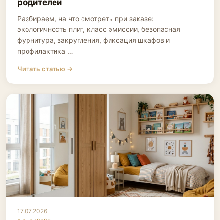
родителей
Разбираем, на что смотреть при заказе:
экологичность плит, класс эмиссии, безопасная
фурнитура, закругления, фиксация шкафов и
профилактика …
Читать статью →
17.07.2026