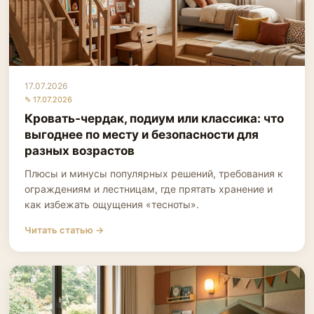
17.07.2026
✎ 17.07.2026
Кровать‑чердак, подиум или классика: что
выгоднее по месту и безопасности для
разных возрастов
Плюсы и минусы популярных решений, требования к
ограждениям и лестницам, где прятать хранение и
как избежать ощущения «тесноты».
Читать статью →