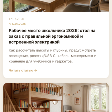
17.07.2026
✎ 17.07.2026
Рабочее место школьника 2026: стол на
заказ с правильной эргономикой и
встроенной электрикой
Как рассчитать высоты и глубины, предусмотреть
освещение, розетки/USB‑C, кабель-менеджмент и
хранение для учебников и гаджетов.
Читать статью →