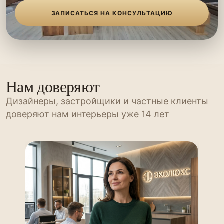
ЗАПИСАТЬСЯ НА КОНСУЛЬТАЦИЮ
Нам доверяют
Дизайнеры, застройщики и частные клиенты
доверяют нам интерьеры уже 14 лет