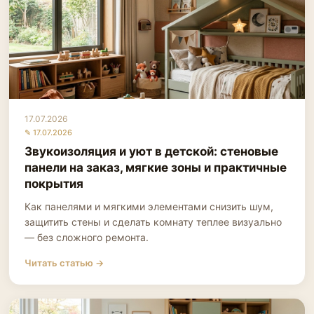
17.07.2026
✎ 17.07.2026
Звукоизоляция и уют в детской: стеновые
панели на заказ, мягкие зоны и практичные
покрытия
Как панелями и мягкими элементами снизить шум,
защитить стены и сделать комнату теплее визуально
— без сложного ремонта.
Читать статью →