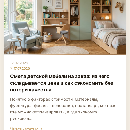
17.07.2026
✎ 17.07.2026
Смета детской мебели на заказ: из чего
складывается цена и как сэкономить без
потери качества
Понятно о факторах стоимости: материалы,
фурнитура, фасады, подсветка, нестандарт, монтаж;
где можно оптимизировать, а где экономия
рискован…
Читать статью →