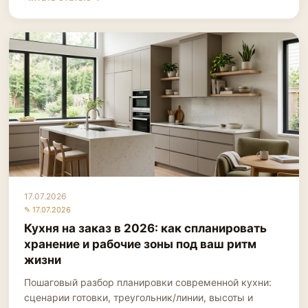
17.07.2026
✎ 17.07.2026
Кухня на заказ в 2026: как спланировать
хранение и рабочие зоны под ваш ритм
жизни
Пошаговый разбор планировки современной кухни:
сценарии готовки, треугольник/линии, высоты и