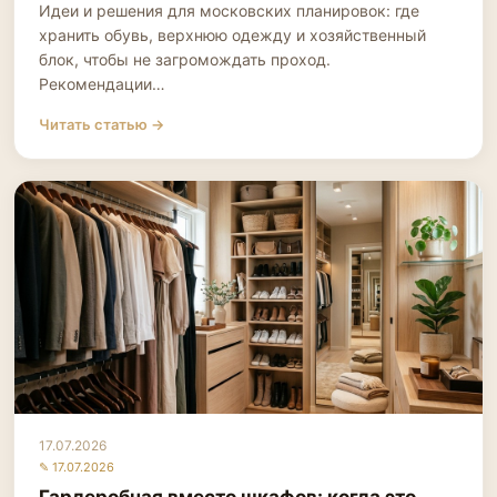
Идеи и решения для московских планировок: где
хранить обувь, верхнюю одежду и хозяйственный
блок, чтобы не загромождать проход.
Рекомендации…
Читать статью →
17.07.2026
✎ 17.07.2026