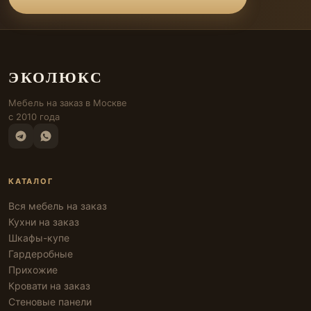
ЭКОЛЮКС
Мебель на заказ в Москве
с 2010 года
КАТАЛОГ
Вся мебель на заказ
Кухни на заказ
Шкафы-купе
Гардеробные
Прихожие
Кровати на заказ
Стеновые панели