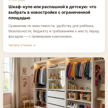
✎ 17.07.2026
Шкаф-купе или распашной в детскую: что
выбрать в новостройке с ограниченной
площадью
Сравнение по вместимости, удобству для ребёнка,
безопасности, бюджету и требованиям к месту перед
фасадом — с примерами компоновок.
Читать статью →