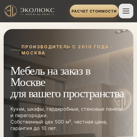
РАСЧЕТ СТОИМОСТИ
ПРОИЗВОДИТЕЛЬ С 2010 ГОДА ·
МОСКВА
Мебель на заказ в
Москве
для вашего пространства
Кухни, шкафы, гардеробные, стеновые панели
и перегородки.
Собственный цех 500 м², честная цена,
гарантия до 10 лет.