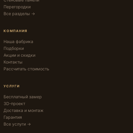
Перегородки
Все разделы →
КОМПАНИЯ
Наша фабрика
Подборки
Акции и скидки
Контакты
Рассчитать стоимость
УСЛУГИ
Бесплатный замер
3D-проект
Доставка и монтаж
Гарантия
Все услуги →