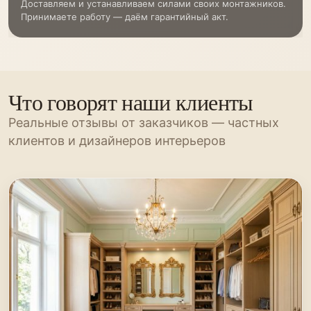
Доставляем и устанавливаем силами своих монтажников.
Принимаете работу — даём гарантийный акт.
Что говорят наши клиенты
Реальные отзывы от заказчиков — частных
клиентов и дизайнеров интерьеров