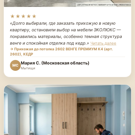
★★★★★
«Долго выбирали, где заказать прихожую в новую
квартиру, остановили выбор на мебели ЭКОЛЮКС —
понравились материалы, особенно темная структура
венге и спокойная отделка под кедр.
»
Читать далее
→ Прихожая до потолка 2602 ВЕНГЕ ПРЕМИУМ К4 (арт.
2602), КЕДР
Мария С. (Московская область)
МС
Мытищи