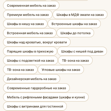
Современная мебель на заказ
Премиум мебель на заказ
Шкафы в МДФ эмали на заказ
Шкафы в нишу на заказ
Встроенные шкафы на заказ
Встроенная мебель на заказ
Шкафы до потолка
Шкафы над кроватью, вокруг кровати
Парящие шкафы в прихожую
Шкафы с нишей под диван
Шкафы с подсветкой на заказ
ТВ-зона на заказ
ТВ-зона на заказ
Угловые шкафы на заказ
Дизайнерская мебель на заказ
Современные гардеробные на заказ
Мебель с рифлеными фасадами (шкафы и кухни)
Шкафы с витринами для гостинной