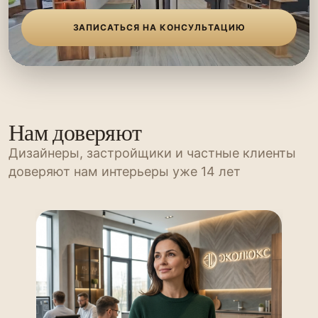
ЗАПИСАТЬСЯ НА КОНСУЛЬТАЦИЮ
Нам доверяют
Дизайнеры, застройщики и частные клиенты
доверяют нам интерьеры уже 14 лет