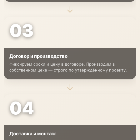
→
03
Договор и производство
Фиксируем сроки и цену в договоре. Производим в
собственном цехе — строго по утверждённому проекту.
→
04
Доставка и монтаж