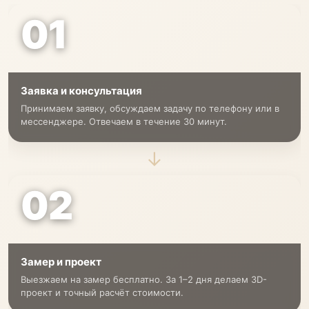
01
Заявка и консультация
Принимаем заявку, обсуждаем задачу по телефону или в
мессенджере. Отвечаем в течение 30 минут.
→
02
Замер и проект
Выезжаем на замер бесплатно. За 1–2 дня делаем 3D-
проект и точный расчёт стоимости.