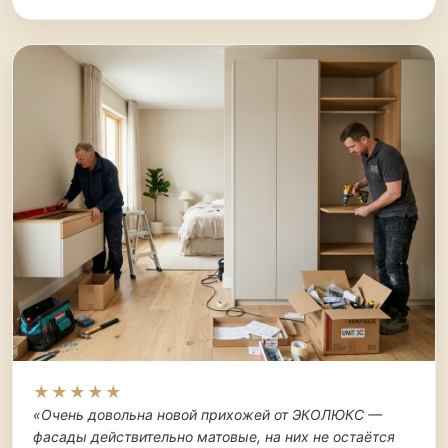
★★★★★
«Очень довольна новой прихожей от ЭКОЛЮКС —
фасады действительно матовые, на них не остаётся