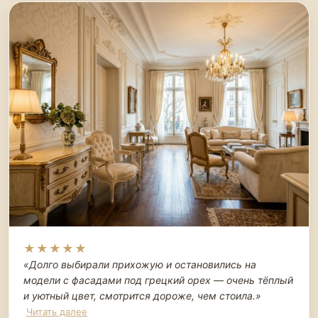
★★★★★
«Долго выбирали прихожую и остановились на
модели с фасадами под грецкий орех — очень тёплый
и уютный цвет, смотрится дороже, чем стоила.
»
Читать далее