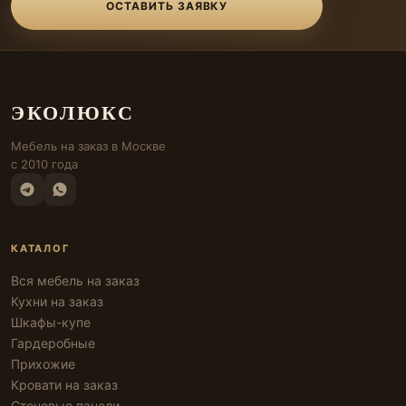
ОСТАВИТЬ ЗАЯВКУ
ЭКОЛЮКС
Мебель на заказ в Москве
с 2010 года
КАТАЛОГ
Вся мебель на заказ
Кухни на заказ
Шкафы-купе
Гардеробные
Прихожие
Кровати на заказ
Стеновые панели