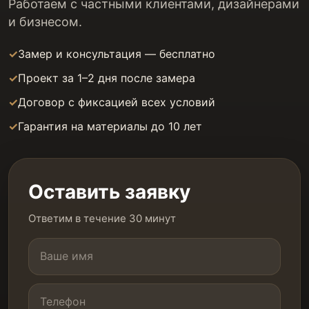
Работаем с частными клиентами, дизайнерами
и бизнесом.
Замер и консультация — бесплатно
Проект за 1–2 дня после замера
Договор с фиксацией всех условий
Гарантия на материалы до 10 лет
Оставить заявку
Ответим в течение 30 минут