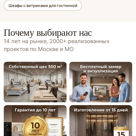
Шкафы с витринами для гостинной
Почему выбирают нас
14 лет на рынке, 2000+ реализованных
проектов по Москве и МО