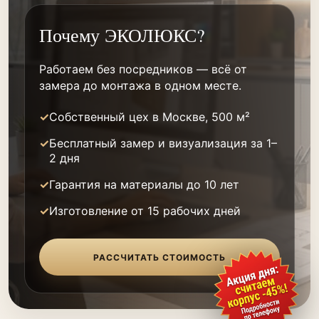
Почему ЭКОЛЮКС?
Работаем без посредников — всё от
замера до монтажа в одном месте.
Собственный цех в Москве, 500 м²
Бесплатный замер и визуализация за 1–
2 дня
Гарантия на материалы до 10 лет
Изготовление от 15 рабочих дней
РАССЧИТАТЬ СТОИМОСТЬ