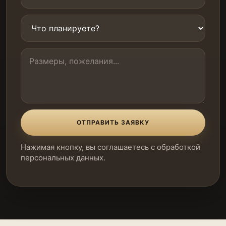
ОТПРАВИТЬ ЗАЯВКУ
Нажимая кнопку, вы соглашаетесь с обработкой
персональных данных.