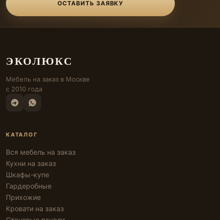
ОСТАВИТЬ ЗАЯВКУ
ЭКОЛЮКС
Мебель на заказ в Москве
с 2010 года
КАТАЛОГ
Вся мебель на заказ
Кухни на заказ
Шкафы-купе
Гардеробные
Прихожие
Кровати на заказ
Стеновые панели