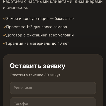
Работаем с частными клиентами, дизайнерами
и бизнесом.
Замер и консультация — бесплатно
Проект за 1–2 дня после замера
Договор с фиксацией всех условий
Гарантия на материалы до 10 лет
Оставить заявку
Ответим в течение 30 минут