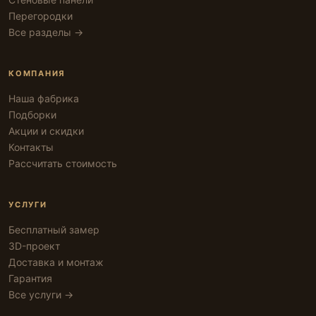
Перегородки
Все разделы →
КОМПАНИЯ
Наша фабрика
Подборки
Акции и скидки
Контакты
Рассчитать стоимость
УСЛУГИ
Бесплатный замер
3D-проект
Доставка и монтаж
Гарантия
Все услуги →