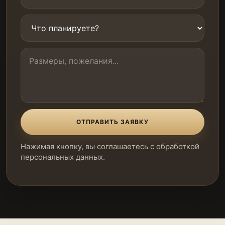
ОТПРАВИТЬ ЗАЯВКУ
Нажимая кнопку, вы соглашаетесь с обработкой
персональных данных.