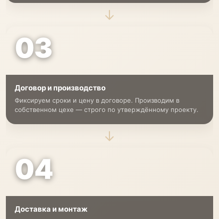
→
03
Договор и производство
Фиксируем сроки и цену в договоре. Производим в
собственном цехе — строго по утверждённому проекту.
→
04
Доставка и монтаж