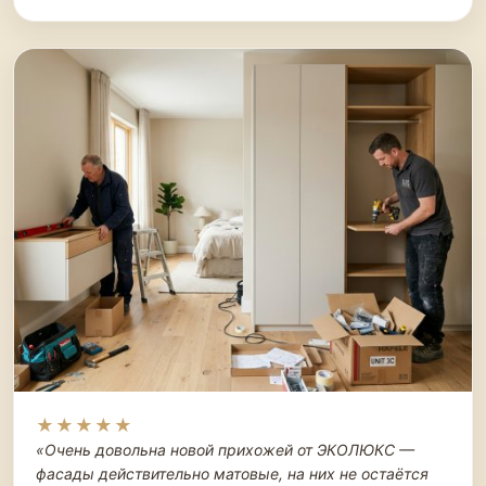
★★★★★
«Очень довольна новой прихожей от ЭКОЛЮКС —
фасады действительно матовые, на них не остаётся