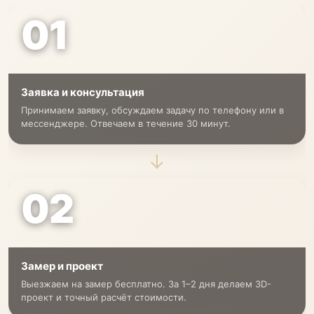
01
Заявка и консультация
Принимаем заявку, обсуждаем задачу по телефону или в
мессенджере. Отвечаем в течение 30 минут.
→
02
Замер и проект
Выезжаем на замер бесплатно. За 1–2 дня делаем 3D-
проект и точный расчёт стоимости.