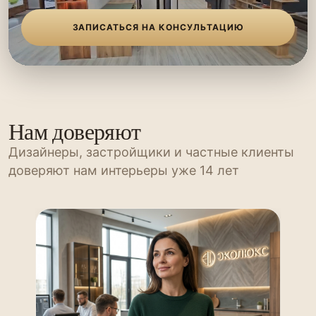
ЗАПИСАТЬСЯ НА КОНСУЛЬТАЦИЮ
Нам доверяют
Дизайнеры, застройщики и частные клиенты
доверяют нам интерьеры уже 14 лет