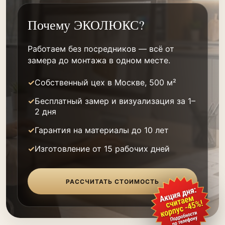
Почему ЭКОЛЮКС?
Работаем без посредников — всё от
замера до монтажа в одном месте.
Собственный цех в Москве, 500 м²
Бесплатный замер и визуализация за 1–
2 дня
Гарантия на материалы до 10 лет
Изготовление от 15 рабочих дней
РАССЧИТАТЬ СТОИМОСТЬ