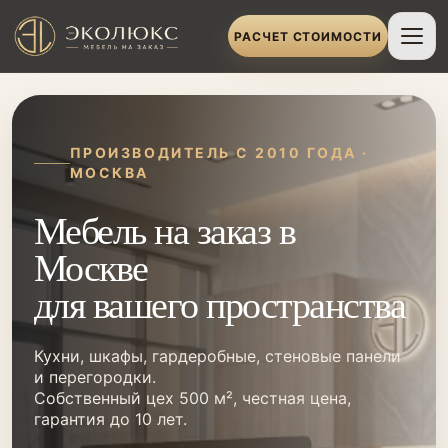
РАСЧЕТ СТОИМОСТИ
ПРОИЗВОДИТЕЛЬ С 2010 ГОДА ·
МОСКВА
Мебель на заказ в
Москве
для вашего пространства
Кухни, шкафы, гардеробные, стеновые панели
и перегородки.
Собственный цех 500 м², честная цена,
гарантия до 10 лет.