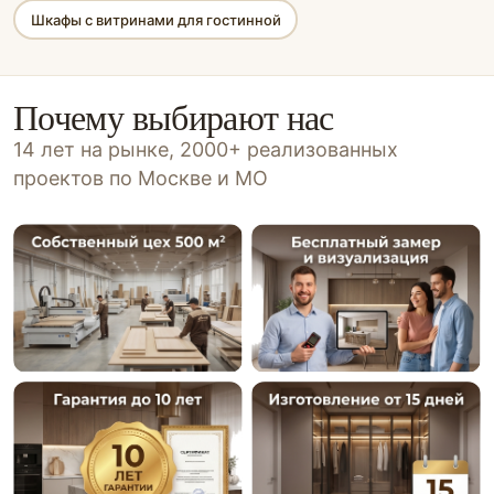
Шкафы с витринами для гостинной
Почему выбирают нас
14 лет на рынке, 2000+ реализованных
проектов по Москве и МО