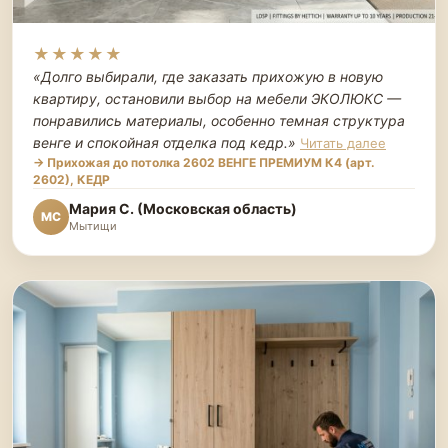
★★★★★
«Долго выбирали, где заказать прихожую в новую
квартиру, остановили выбор на мебели ЭКОЛЮКС —
понравились материалы, особенно темная структура
венге и спокойная отделка под кедр.
»
Читать далее
→ Прихожая до потолка 2602 ВЕНГЕ ПРЕМИУМ К4 (арт.
2602), КЕДР
Мария С. (Московская область)
МС
Мытищи