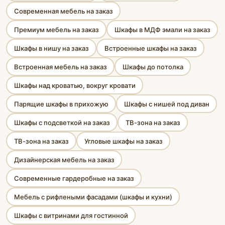
Современная мебель на заказ
Премиум мебель на заказ
Шкафы в МДФ эмали на заказ
Шкафы в нишу на заказ
Встроенные шкафы на заказ
Встроенная мебель на заказ
Шкафы до потолка
Шкафы над кроватью, вокруг кровати
Парящие шкафы в прихожую
Шкафы с нишей под диван
Шкафы с подсветкой на заказ
ТВ-зона на заказ
ТВ-зона на заказ
Угловые шкафы на заказ
Дизайнерская мебель на заказ
Современные гардеробные на заказ
Мебель с рифлеными фасадами (шкафы и кухни)
Шкафы с витринами для гостинной