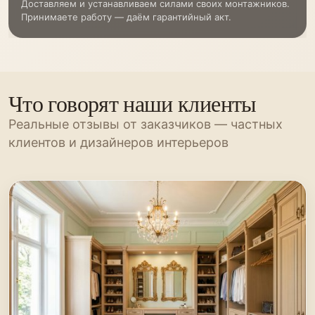
Доставляем и устанавливаем силами своих монтажников.
Принимаете работу — даём гарантийный акт.
Что говорят наши клиенты
Реальные отзывы от заказчиков — частных
клиентов и дизайнеров интерьеров