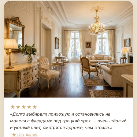
★★★★★
«Долго выбирали прихожую и остановились на
модели с фасадами под грецкий орех — очень тёплый
и уютный цвет, смотрится дороже, чем стоила.
»
Читать далее