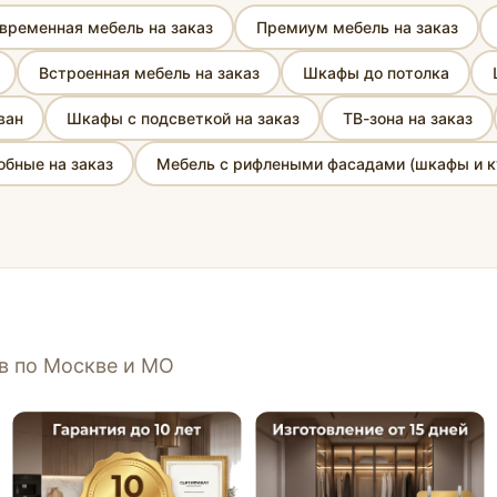
временная мебель на заказ
Премиум мебель на заказ
Встроенная мебель на заказ
Шкафы до потолка
ван
Шкафы с подсветкой на заказ
ТВ-зона на заказ
бные на заказ
Мебель с рифлеными фасадами (шкафы и к
ов по Москве и МО