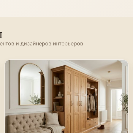
ы
ентов и дизайнеров интерьеров