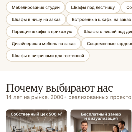
Мебелирование студии
Шкафы под лестницу
Со
Шкафы в нишу на заказ
Встроенные шкафы на заказ
Парящие шкафы в прихожую
Шкафы с нишей под ди
Дизайнерская мебель на заказ
Современные гардеро
Шкафы с витринами для гостинной
Почему выбирают нас
14 лет на рынке, 2000+ реализованных проект