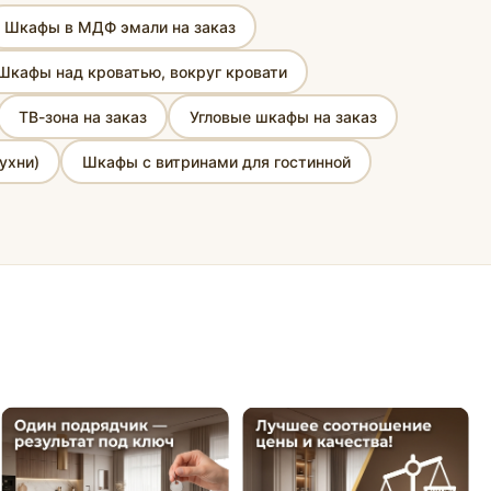
Шкафы в МДФ эмали на заказ
Шкафы над кроватью, вокруг кровати
ТВ-зона на заказ
Угловые шкафы на заказ
ухни)
Шкафы с витринами для гостинной