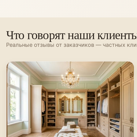
Что говорят наши клиент
Реальные отзывы от заказчиков — частных кли