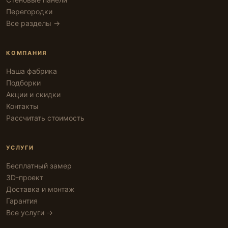
Перегородки
Все разделы →
КОМПАНИЯ
Наша фабрика
Подборки
Акции и скидки
Контакты
Рассчитать стоимость
УСЛУГИ
Бесплатный замер
3D-проект
Доставка и монтаж
Гарантия
Все услуги →