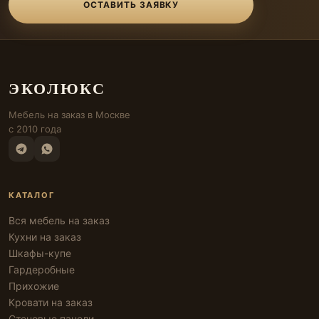
ОСТАВИТЬ ЗАЯВКУ
ЭКОЛЮКС
Мебель на заказ в Москве
с 2010 года
КАТАЛОГ
Вся мебель на заказ
Кухни на заказ
Шкафы-купе
Гардеробные
Прихожие
Кровати на заказ
Стеновые панели