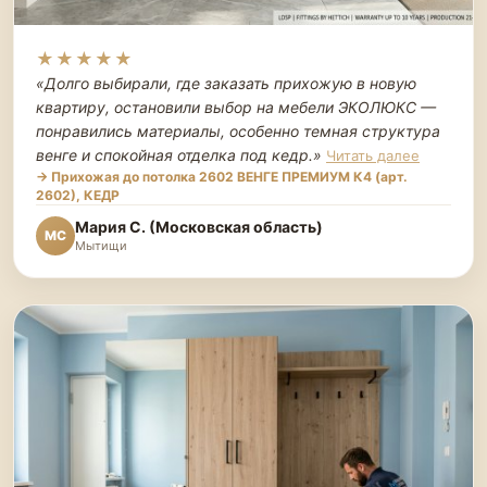
★★★★★
«Долго выбирали, где заказать прихожую в новую
квартиру, остановили выбор на мебели ЭКОЛЮКС —
понравились материалы, особенно темная структура
венге и спокойная отделка под кедр.
»
Читать далее
→ Прихожая до потолка 2602 ВЕНГЕ ПРЕМИУМ К4 (арт.
2602), КЕДР
Мария С. (Московская область)
МС
Мытищи