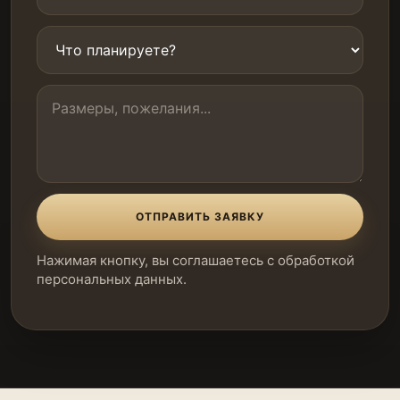
ОТПРАВИТЬ ЗАЯВКУ
Нажимая кнопку, вы соглашаетесь с обработкой
персональных данных.