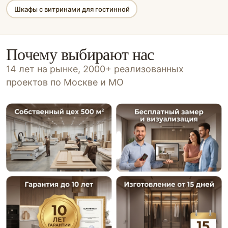
Шкафы с витринами для гостинной
Почему выбирают нас
14 лет на рынке, 2000+ реализованных
проектов по Москве и МО