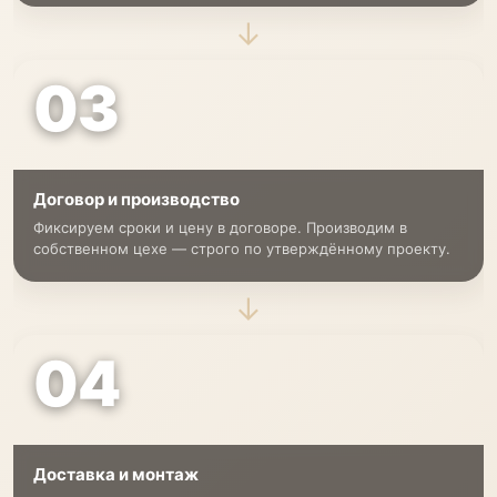
→
03
Договор и производство
Фиксируем сроки и цену в договоре. Производим в
собственном цехе — строго по утверждённому проекту.
→
04
Доставка и монтаж