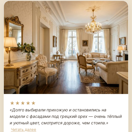
★★★★★
«Долго выбирали прихожую и остановились на
модели с фасадами под грецкий орех — очень тёплый
и уютный цвет, смотрится дороже, чем стоила.
»
Читать далее