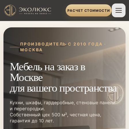
РАСЧЕТ СТОИМОСТИ
ПРОИЗВОДИТЕЛЬ С 2010 ГОДА ·
МОСКВА
Мебель на заказ в
Москве
для вашего пространства
Кухни, шкафы, гардеробные, стеновые панели
и перегородки.
Собственный цех 500 м², честная цена,
гарантия до 10 лет.