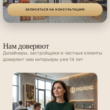
ЗАПИСАТЬСЯ НА КОНСУЛЬТАЦИЮ
Нам доверяют
Дизайнеры, застройщики и частные клиенты
доверяют нам интерьеры уже 14 лет