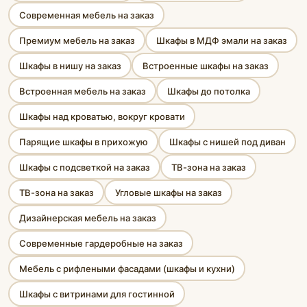
Современная мебель на заказ
Премиум мебель на заказ
Шкафы в МДФ эмали на заказ
Шкафы в нишу на заказ
Встроенные шкафы на заказ
Встроенная мебель на заказ
Шкафы до потолка
Шкафы над кроватью, вокруг кровати
Парящие шкафы в прихожую
Шкафы с нишей под диван
Шкафы с подсветкой на заказ
ТВ-зона на заказ
ТВ-зона на заказ
Угловые шкафы на заказ
Дизайнерская мебель на заказ
Современные гардеробные на заказ
Мебель с рифлеными фасадами (шкафы и кухни)
Шкафы с витринами для гостинной