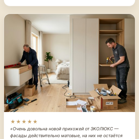
★★★★★
«Очень довольна новой прихожей от ЭКОЛЮКС —
фасады действительно матовые, на них не остаётся