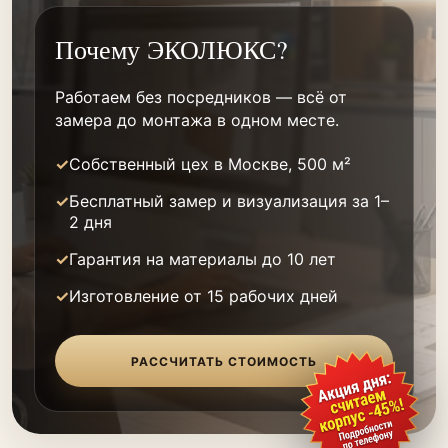
Почему ЭКОЛЮКС?
Работаем без посредников — всё от
замера до монтажа в одном месте.
Собственный цех в Москве, 500 м²
Бесплатный замер и визуализация за 1–
2 дня
Гарантия на материалы до 10 лет
Изготовление от 15 рабочих дней
РАССЧИТАТЬ СТОИМОСТЬ