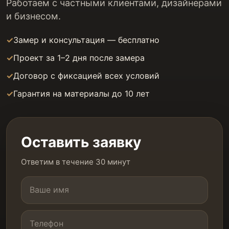
Работаем с частными клиентами, дизайнерами
и бизнесом.
Замер и консультация — бесплатно
Проект за 1–2 дня после замера
Договор с фиксацией всех условий
Гарантия на материалы до 10 лет
Оставить заявку
Ответим в течение 30 минут