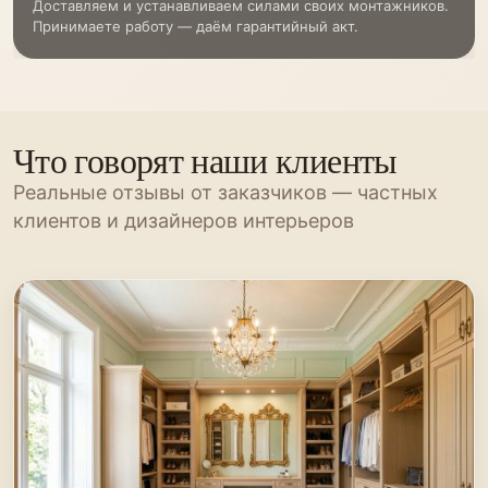
Доставляем и устанавливаем силами своих монтажников.
Принимаете работу — даём гарантийный акт.
Что говорят наши клиенты
Реальные отзывы от заказчиков — частных
клиентов и дизайнеров интерьеров