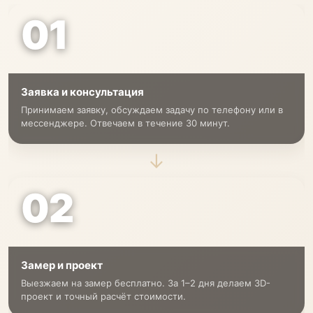
01
Заявка и консультация
Принимаем заявку, обсуждаем задачу по телефону или в
мессенджере. Отвечаем в течение 30 минут.
→
02
Замер и проект
Выезжаем на замер бесплатно. За 1–2 дня делаем 3D-
проект и точный расчёт стоимости.