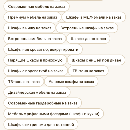
Современная мебель на заказ
Премиум мебель на заказ
Шкафы в МДФ эмали на заказ
Шкафы в нишу на заказ
Встроенные шкафы на заказ
Встроенная мебель на заказ
Шкафы до потолка
Шкафы над кроватью, вокруг кровати
Парящие шкафы в прихожую
Шкафы с нишей под диван
Шкафы с подсветкой на заказ
ТВ-зона на заказ
ТВ-зона на заказ
Угловые шкафы на заказ
Дизайнерская мебель на заказ
Современные гардеробные на заказ
Мебель с рифлеными фасадами (шкафы и кухни)
Шкафы с витринами для гостинной