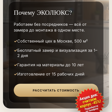
Почему ЭКОЛЮКС?
Работаем без посредников — всё от
замера до монтажа в одном месте.
Собственный цех в Москве, 500 м²
Бесплатный замер и визуализация за 1–
2 дня
Гарантия на материалы до 10 лет
Изготовление от 15 рабочих дней
РАССЧИТАТЬ СТОИМОСТЬ