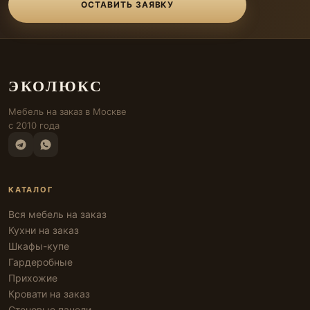
ОСТАВИТЬ ЗАЯВКУ
ЭКОЛЮКС
Мебель на заказ в Москве
с 2010 года
КАТАЛОГ
Вся мебель на заказ
Кухни на заказ
Шкафы-купе
Гардеробные
Прихожие
Кровати на заказ
Стеновые панели