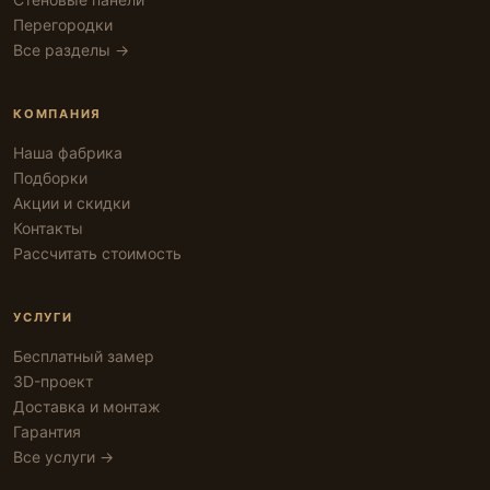
Перегородки
Все разделы →
КОМПАНИЯ
Наша фабрика
Подборки
Акции и скидки
Контакты
Рассчитать стоимость
УСЛУГИ
Бесплатный замер
3D-проект
Доставка и монтаж
Гарантия
Все услуги →