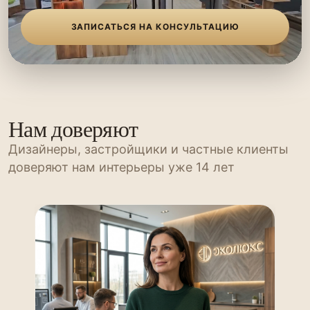
ЗАПИСАТЬСЯ НА КОНСУЛЬТАЦИЮ
Нам доверяют
Дизайнеры, застройщики и частные клиенты
доверяют нам интерьеры уже 14 лет