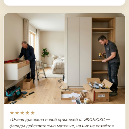
★★★★★
«Очень довольна новой прихожей от ЭКОЛЮКС —
фасады действительно матовые, на них не остаётся