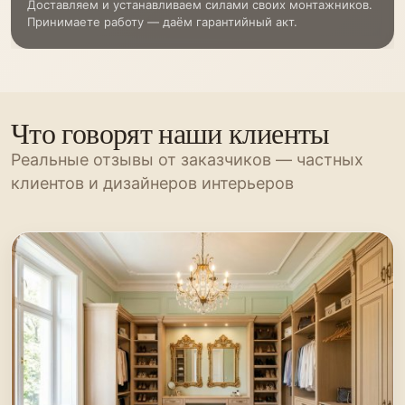
Доставляем и устанавливаем силами своих монтажников.
Принимаете работу — даём гарантийный акт.
Что говорят наши клиенты
Реальные отзывы от заказчиков — частных
клиентов и дизайнеров интерьеров