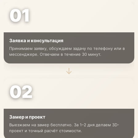
01
Заявка и консультация
Принимаем заявку, обсуждаем задачу по телефону или в
мессенджере. Отвечаем в течение 30 минут.
→
02
Замер и проект
Выезжаем на замер бесплатно. За 1–2 дня делаем 3D-
проект и точный расчёт стоимости.