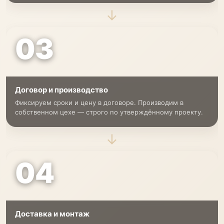
→
03
Договор и производство
Фиксируем сроки и цену в договоре. Производим в
собственном цехе — строго по утверждённому проекту.
→
04
Доставка и монтаж