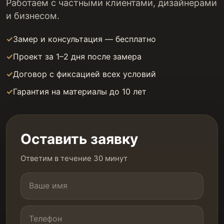
Работаем с частными клиентами, дизайнерами
и бизнесом.
Замер и консультация — бесплатно
Проект за 1–2 дня после замера
Договор с фиксацией всех условий
Гарантия на материалы до 10 лет
Оставить заявку
Ответим в течение 30 минут