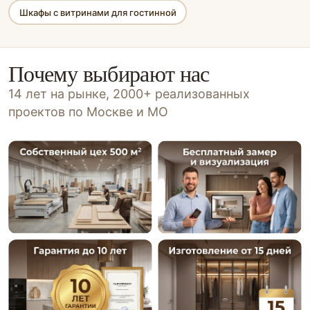
Шкафы с витринами для гостинной
Почему выбирают нас
14 лет на рынке, 2000+ реализованных
проектов по Москве и МО