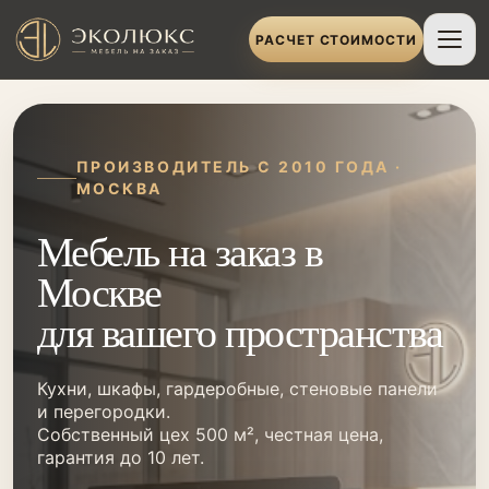
РАСЧЕТ СТОИМОСТИ
ПРОИЗВОДИТЕЛЬ С 2010 ГОДА ·
МОСКВА
Мебель на заказ в
Москве
для вашего пространства
Кухни, шкафы, гардеробные, стеновые панели
и перегородки.
Собственный цех 500 м², честная цена,
гарантия до 10 лет.