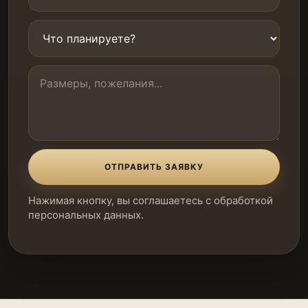
ОТПРАВИТЬ ЗАЯВКУ
Нажимая кнопку, вы соглашаетесь с обработкой
персональных данных.