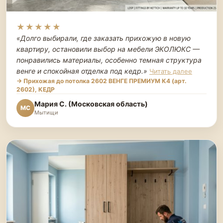
★★★★★
«Долго выбирали, где заказать прихожую в новую
квартиру, остановили выбор на мебели ЭКОЛЮКС —
понравились материалы, особенно темная структура
венге и спокойная отделка под кедр.
»
Читать далее
→ Прихожая до потолка 2602 ВЕНГЕ ПРЕМИУМ К4 (арт.
2602), КЕДР
Мария С. (Московская область)
МС
Мытищи