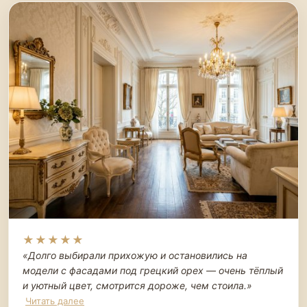
★★★★★
«Долго выбирали прихожую и остановились на
модели с фасадами под грецкий орех — очень тёплый
и уютный цвет, смотрится дороже, чем стоила.
»
Читать далее