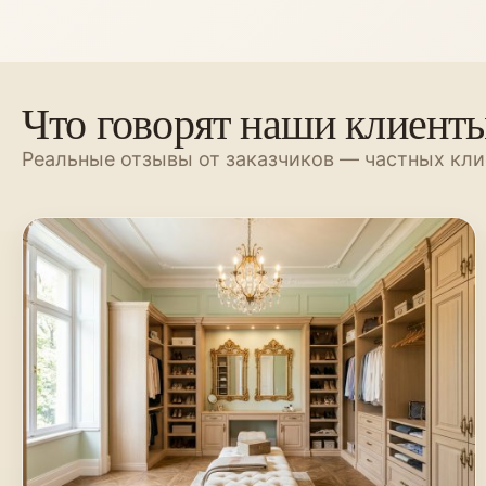
Что говорят наши клиент
Реальные отзывы от заказчиков — частных кли