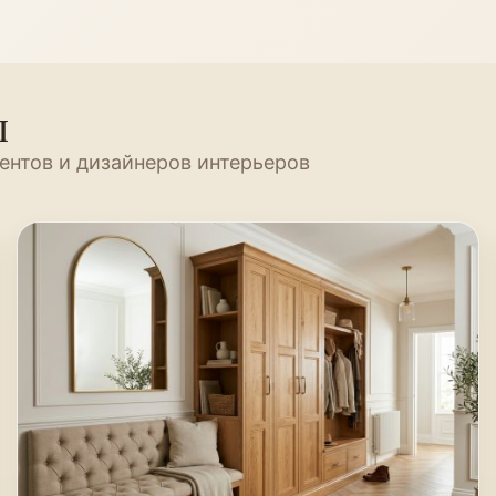
ы
ентов и дизайнеров интерьеров