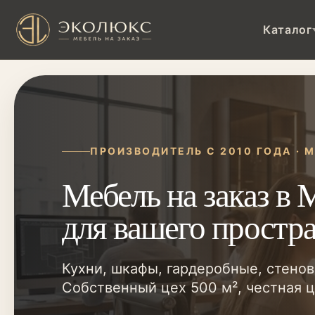
Каталог
ПРОИЗВОДИТЕЛЬ С 2010 ГОДА · 
Мебель на заказ в 
для вашего простр
Кухни, шкафы, гардеробные, стенов
Собственный цех 500 м², честная це