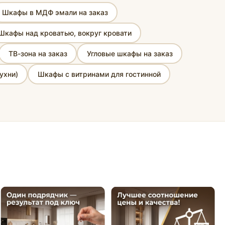
Шкафы в МДФ эмали на заказ
Шкафы над кроватью, вокруг кровати
ТВ-зона на заказ
Угловые шкафы на заказ
ухни)
Шкафы с витринами для гостинной