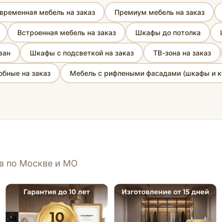
временная мебель на заказ
Премиум мебель на заказ
Встроенная мебель на заказ
Шкафы до потолка
ван
Шкафы с подсветкой на заказ
ТВ-зона на заказ
бные на заказ
Мебель с рифлеными фасадами (шкафы и к
ов по Москве и МО