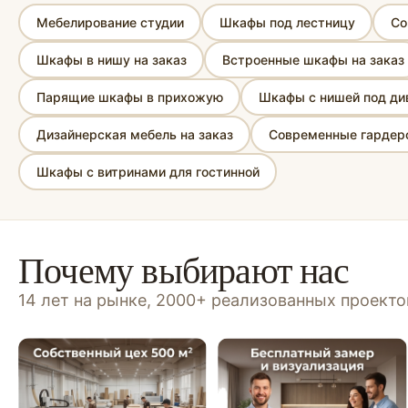
Мебелирование студии
Шкафы под лестницу
Со
Шкафы в нишу на заказ
Встроенные шкафы на заказ
Парящие шкафы в прихожую
Шкафы с нишей под ди
Дизайнерская мебель на заказ
Современные гардеро
Шкафы с витринами для гостинной
Почему выбирают нас
14 лет на рынке, 2000+ реализованных проект