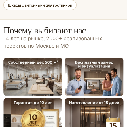
Шкафы с витринами для гостинной
Почему выбирают нас
14 лет на рынке, 2000+ реализованных
проектов по Москве и МО