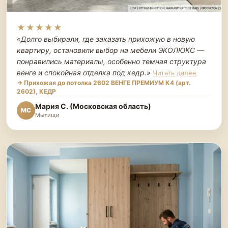
★★★★★
«Долго выбирали, где заказать прихожую в новую
квартиру, остановили выбор на мебели ЭКОЛЮКС —
понравились материалы, особенно темная структура
венге и спокойная отделка под кедр.
»
Читать далее
→ Прихожая до потолка 2602 ВЕНГЕ ПРЕМИУМ К4 (арт.
2602), КЕДР
Мария С. (Московская область)
МС
Мытищи