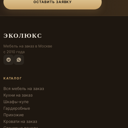
ОСТАВИТЬ ЗАЯВКУ
ЭКОЛЮКС
Мебель на заказ в Москве
с 2010 года
КАТАЛОГ
Вся мебель на заказ
Кухни на заказ
Шкафы-купе
Гардеробные
Прихожие
Кровати на заказ
Стеновые панели