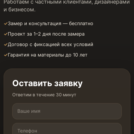
Работаем с частными клиентами, дизайнерами
и бизнесом.
Замер и консультация — бесплатно
Проект за 1–2 дня после замера
Договор с фиксацией всех условий
Гарантия на материалы до 10 лет
Оставить заявку
Ответим в течение 30 минут