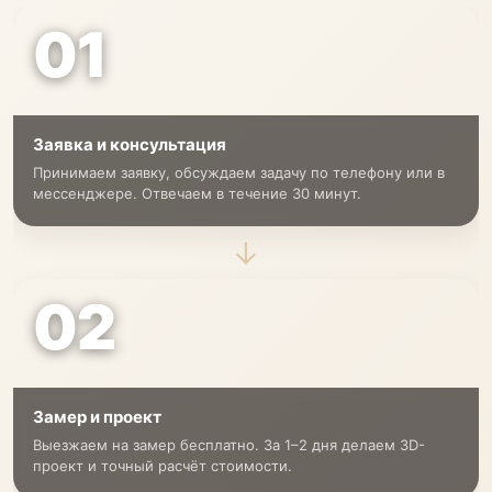
01
Заявка и консультация
Принимаем заявку, обсуждаем задачу по телефону или в
мессенджере. Отвечаем в течение 30 минут.
→
02
Замер и проект
Выезжаем на замер бесплатно. За 1–2 дня делаем 3D-
проект и точный расчёт стоимости.