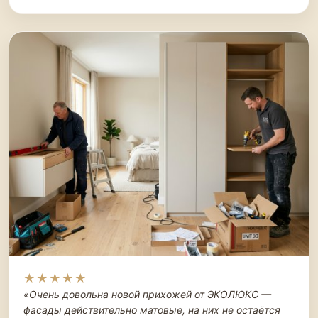
★★★★★
«Очень довольна новой прихожей от ЭКОЛЮКС —
фасады действительно матовые, на них не остаётся