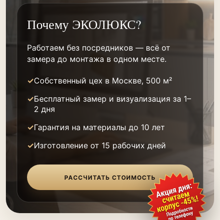
Почему ЭКОЛЮКС?
Работаем без посредников — всё от
замера до монтажа в одном месте.
Собственный цех в Москве, 500 м²
Бесплатный замер и визуализация за 1–
2 дня
Гарантия на материалы до 10 лет
Изготовление от 15 рабочих дней
РАССЧИТАТЬ СТОИМОСТЬ