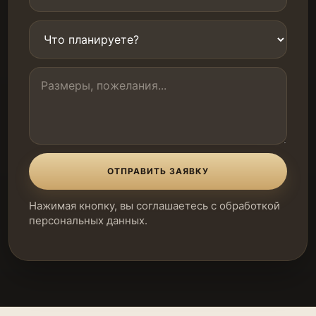
ОТПРАВИТЬ ЗАЯВКУ
Нажимая кнопку, вы соглашаетесь с обработкой
персональных данных.