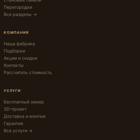
Перегородки
Все разделы →
КОМПАНИЯ
Наша фабрика
Подборки
Акции и скидки
Контакты
Рассчитать стоимость
УСЛУГИ
Бесплатный замер
3D-проект
Доставка и монтаж
Гарантия
Все услуги →