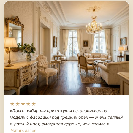
★★★★★
«Долго выбирали прихожую и остановились на
модели с фасадами под грецкий орех — очень тёплый
и уютный цвет, смотрится дороже, чем стоила.
»
Читать далее