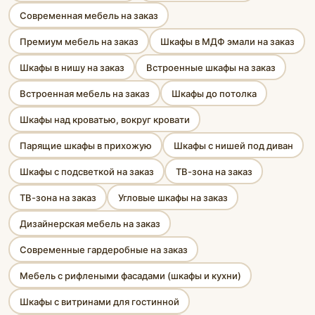
Современная мебель на заказ
Премиум мебель на заказ
Шкафы в МДФ эмали на заказ
Шкафы в нишу на заказ
Встроенные шкафы на заказ
Встроенная мебель на заказ
Шкафы до потолка
Шкафы над кроватью, вокруг кровати
Парящие шкафы в прихожую
Шкафы с нишей под диван
Шкафы с подсветкой на заказ
ТВ-зона на заказ
ТВ-зона на заказ
Угловые шкафы на заказ
Дизайнерская мебель на заказ
Современные гардеробные на заказ
Мебель с рифлеными фасадами (шкафы и кухни)
Шкафы с витринами для гостинной