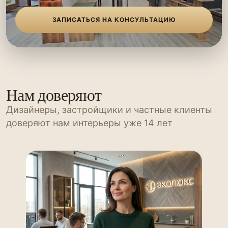
ЗАПИСАТЬСЯ НА КОНСУЛЬТАЦИЮ
Нам доверяют
Дизайнеры, застройщики и частные клиенты
доверяют нам интерьеры уже 14 лет