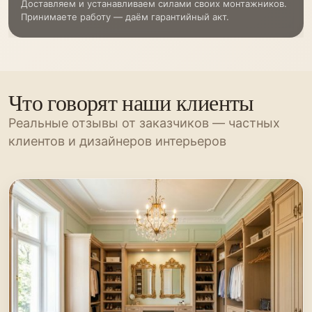
Доставляем и устанавливаем силами своих монтажников.
Принимаете работу — даём гарантийный акт.
Что говорят наши клиенты
Реальные отзывы от заказчиков — частных
клиентов и дизайнеров интерьеров