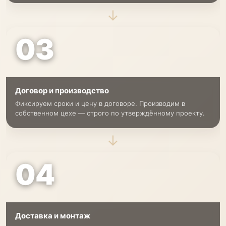
→
03
Договор и производство
Фиксируем сроки и цену в договоре. Производим в
собственном цехе — строго по утверждённому проекту.
→
04
Доставка и монтаж