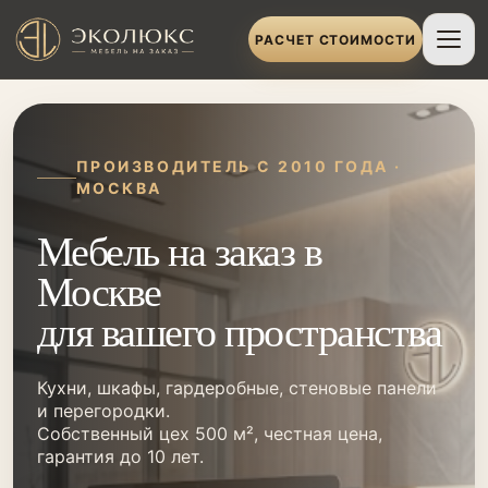
РАСЧЕТ СТОИМОСТИ
ПРОИЗВОДИТЕЛЬ С 2010 ГОДА ·
МОСКВА
Мебель на заказ в
Москве
для вашего пространства
Кухни, шкафы, гардеробные, стеновые панели
и перегородки.
Собственный цех 500 м², честная цена,
гарантия до 10 лет.