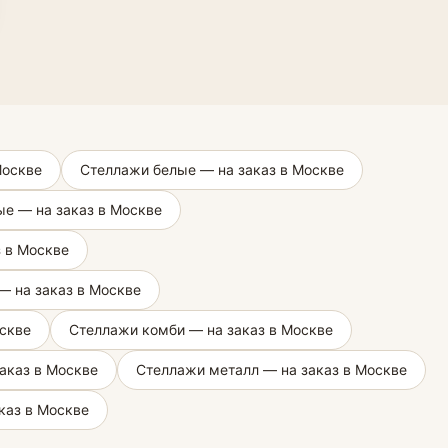
Москве
Стеллажи белые — на заказ в Москве
е — на заказ в Москве
з в Москве
 на заказ в Москве
оскве
Стеллажи комби — на заказ в Москве
аказ в Москве
Стеллажи металл — на заказ в Москве
каз в Москве