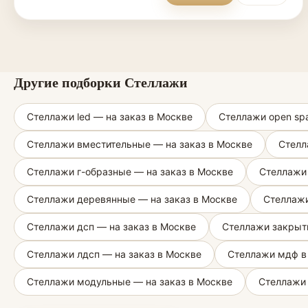
Другие подборки Стеллажи
Стеллажи led — на заказ в Москве
Стеллажи open spa
Стеллажи вместительные — на заказ в Москве
Стелл
Стеллажи г-образные — на заказ в Москве
Стеллажи 
Стеллажи деревянные — на заказ в Москве
Стеллажи
Стеллажи дсп — на заказ в Москве
Стеллажи закрыт
Стеллажи лдсп — на заказ в Москве
Стеллажи мдф в 
Стеллажи модульные — на заказ в Москве
Стеллажи 