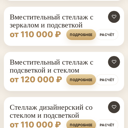
Вместительный стеллаж с
♡
зеркалом и подсветкой
от 110 000 ₽
ПОДРОБНЕЕ
РАСЧЁТ
Вместительный стеллаж с
♡
подсветкой и стеклом
от 120 000 ₽
ПОДРОБНЕЕ
РАСЧЁТ
Стеллаж дизайнерский со
♡
стеклом и подсветкой
от 110 000 ₽
ПОДРОБНЕЕ
РАСЧЁТ