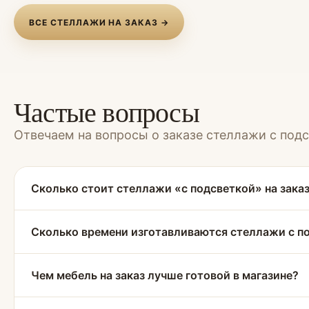
ВСЕ СТЕЛЛАЖИ НА ЗАКАЗ →
Частые вопросы
Отвечаем на вопросы о заказе стеллажи с под
Сколько стоит стеллажи «с подсветкой» на зака
Сколько времени изготавливаются стеллажи с п
Чем мебель на заказ лучше готовой в магазине?