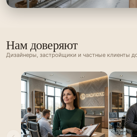
Нам доверяют
Дизайнеры, застройщики и частные клиенты д