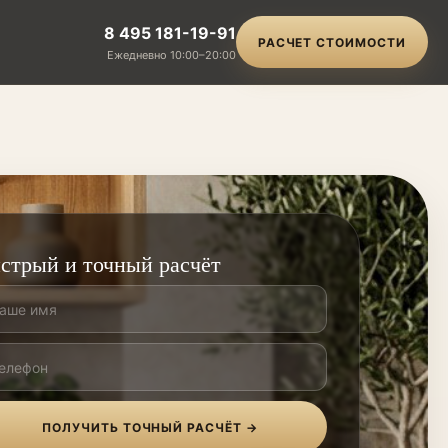
8 495 181-19-91
РАСЧЕТ СТОИМОСТИ
Ежедневно 10:00–20:00
стрый и точный расчёт
ПОЛУЧИТЬ ТОЧНЫЙ РАСЧЁТ →