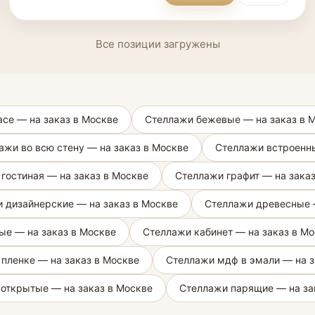
Все позиции загружены
ce — на заказ в Москве
Стеллажи бежевые — на заказ в 
ажи во всю стену — на заказ в Москве
Стеллажи встроенны
гостиная — на заказ в Москве
Стеллажи графит — на зака
 дизайнерские — на заказ в Москве
Стеллажи древесные —
ые — на заказ в Москве
Стеллажи кабинет — на заказ в М
пленке — на заказ в Москве
Стеллажи мдф в эмали — на з
открытые — на заказ в Москве
Стеллажи парящие — на за