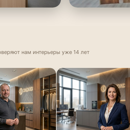
оверяют нам интерьеры уже 14 лет