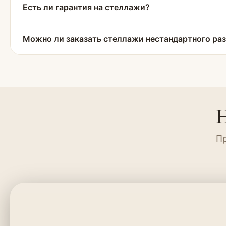
Есть ли гарантия на стеллажи?
Можно ли заказать стеллажи нестандартного ра
Н
Пр