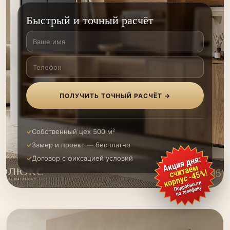
Быстрый и точный расчёт
ПОЛУЧИТЬ ТОЧНЫЙ РАСЧЁТ →
Собственный цех 500 м²
Замер и проект — бесплатно
Договор с фиксацией условий