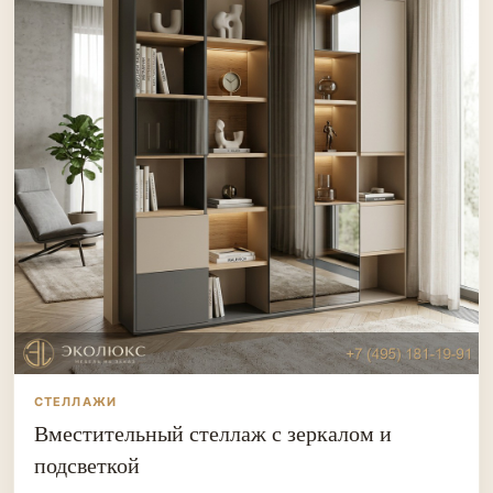
СТЕЛЛАЖИ
Вместительный стеллаж с зеркалом и
подсветкой