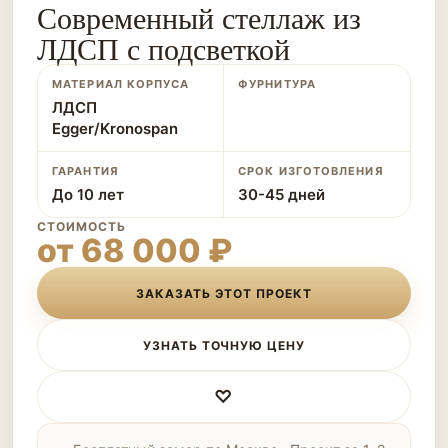
Современный стеллаж из
ЛДСП с подсветкой
МАТЕРИАЛ КОРПУСА
ФУРНИТУРА
ЛДСП
Egger/Kronospan
ГАРАНТИЯ
СРОК ИЗГОТОВЛЕНИЯ
До 10 лет
30-45 дней
СТОИМОСТЬ
от 68 000 ₽
ЗАКАЗАТЬ ЭТОТ ПРОЕКТ
УЗНАТЬ ТОЧНУЮ ЦЕНУ
♡