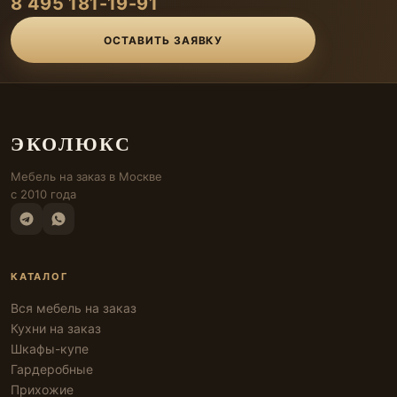
8 495 181-19-91
ОСТАВИТЬ ЗАЯВКУ
ЭКОЛЮКС
Мебель на заказ в Москве
с 2010 года
КАТАЛОГ
Вся мебель на заказ
Кухни на заказ
Шкафы-купе
Гардеробные
Прихожие