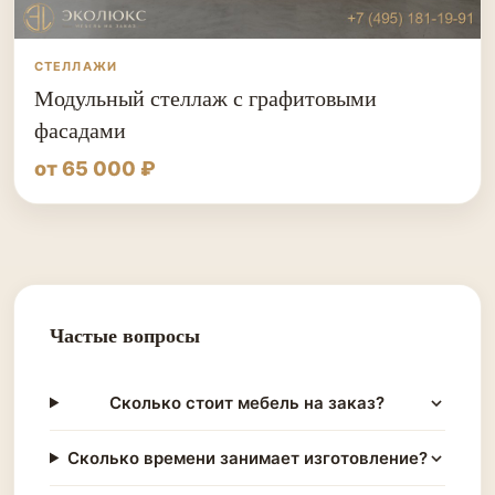
СТЕЛЛАЖИ
Модульный стеллаж с графитовыми
фасадами
от 65 000 ₽
Частые вопросы
Сколько стоит мебель на заказ?
Сколько времени занимает изготовление?