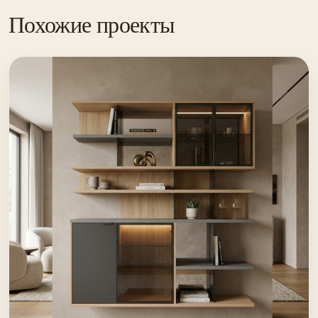
Похожие проекты