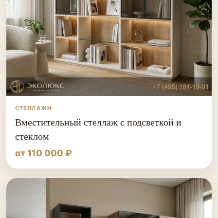
СТЕЛЛАЖИ
Вместительный стеллаж с подсветкой и
стеклом
от 110 000 ₽