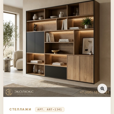
СТЕЛЛАЖИ
АРТ. ART-1341