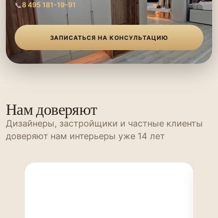
📞
8 495 181-19-91
ЗАПИСАТЬСЯ НА КОНСУЛЬТАЦИЮ
Нам доверяют
Дизайнеры, застройщики и частные клиенты
доверяют нам интерьеры уже 14 лет