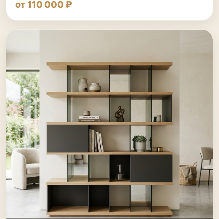
от 110 000 ₽