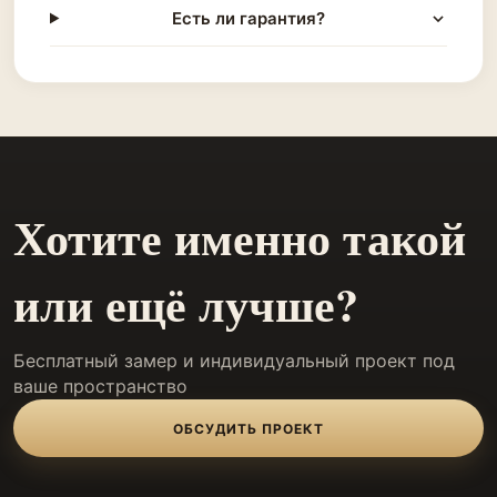
Есть ли гарантия?
Хотите именно такой
или ещё лучше?
Бесплатный замер и индивидуальный проект под
ваше пространство
ОБСУДИТЬ ПРОЕКТ