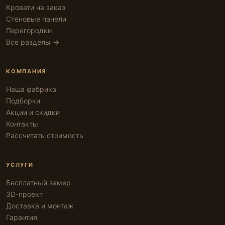
Кровати на заказ
Стеновые панели
Перегородки
Все разделы →
КОМПАНИЯ
Наша фабрика
Подборки
Акции и скидки
Контакты
Рассчитать стоимость
УСЛУГИ
Бесплатный замер
3D-проект
Доставка и монтаж
Гарантия