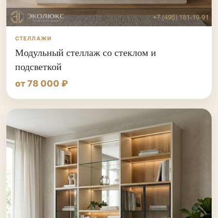
СТЕЛЛАЖИ
Модульный стеллаж со стеклом и
подсветкой
от 78 000 ₽