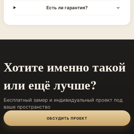
Есть ли гарантия?
Хотите именно такой
или ещё лучше?
Бесплатный замер и индивидуальный проект под
ваше пространство
ОБСУДИТЬ ПРОЕКТ