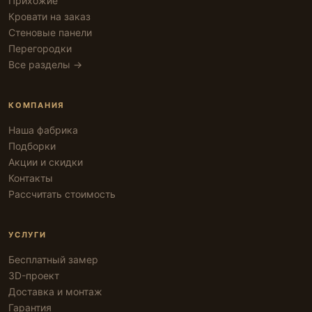
Прихожие
Кровати на заказ
Стеновые панели
Перегородки
Все разделы →
КОМПАНИЯ
Наша фабрика
Подборки
Акции и скидки
Контакты
Рассчитать стоимость
УСЛУГИ
Бесплатный замер
3D-проект
Доставка и монтаж
Гарантия