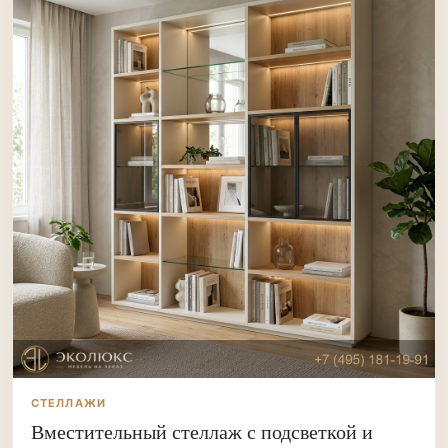
СТЕЛЛАЖИ
Вместительный стеллаж с подсветкой и