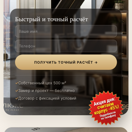
Быстрый и точный расчёт
ПОЛУЧИТЬ ТОЧНЫЙ РАСЧЁТ →
Собственный цех 500 м²
Замер и проект — бесплатно
Договор с фиксацией условий