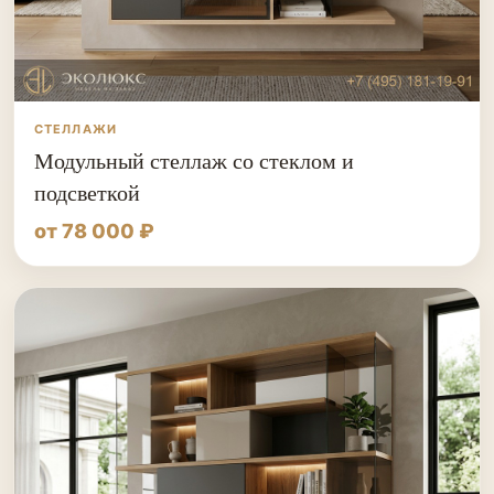
СТЕЛЛАЖИ
Модульный стеллаж со стеклом и
подсветкой
от 78 000 ₽