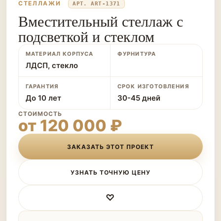
СТЕЛЛАЖИ
АРТ. ART-1371
Вместительный стеллаж с
подсветкой и стеклом
МАТЕРИАЛ КОРПУСА
ФУРНИТУРА
ЛДСП, стекло
ГАРАНТИЯ
СРОК ИЗГОТОВЛЕНИЯ
До 10 лет
30-45 дней
СТОИМОСТЬ
от 120 000 ₽
ЗАКАЗАТЬ ЭТОТ ПРОЕКТ
УЗНАТЬ ТОЧНУЮ ЦЕНУ
♡