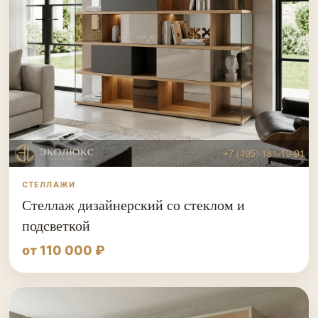
СТЕЛЛАЖИ
Стеллаж дизайнерский со стеклом и
подсветкой
от 110 000 ₽