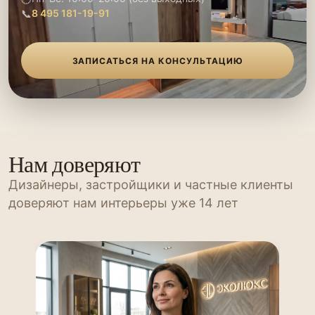
📞
8 495 181-19-91
ЗАПИСАТЬСЯ НА КОНСУЛЬТАЦИЮ
Нам доверяют
Дизайнеры, застройщики и частные клиенты
доверяют нам интерьеры уже 14 лет