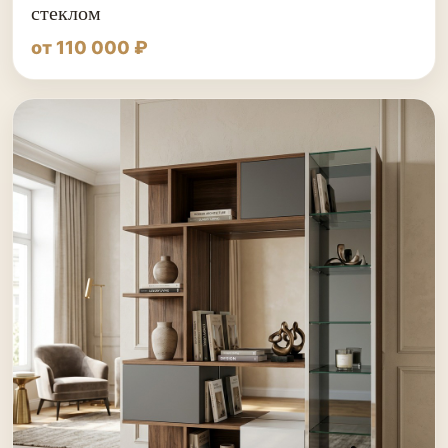
стеклом
от 110 000 ₽