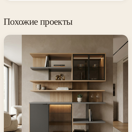
Похожие проекты