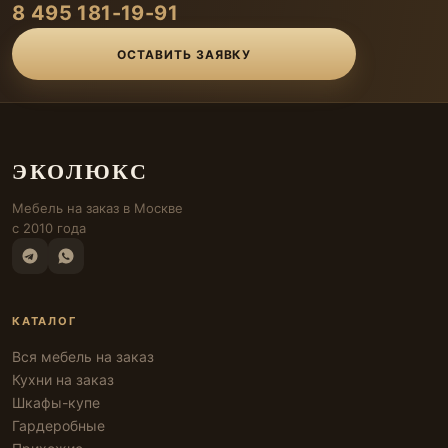
8 495 181-19-91
ОСТАВИТЬ ЗАЯВКУ
ЭКОЛЮКС
Мебель на заказ в Москве
с 2010 года
КАТАЛОГ
Вся мебель на заказ
Кухни на заказ
Шкафы-купе
Гардеробные