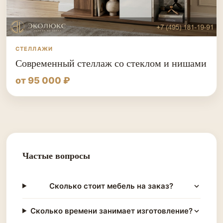
СТЕЛЛАЖИ
Современный стеллаж со стеклом и нишами
от 95 000 ₽
Частые вопросы
Сколько стоит мебель на заказ?
Сколько времени занимает изготовление?