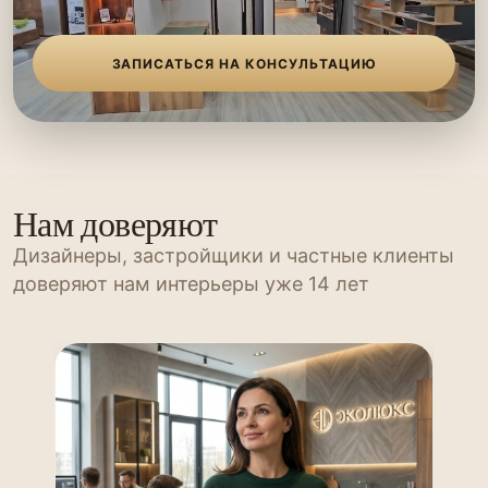
ЗАПИСАТЬСЯ НА КОНСУЛЬТАЦИЮ
Нам доверяют
Дизайнеры, застройщики и частные клиенты
доверяют нам интерьеры уже 14 лет