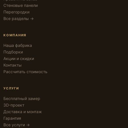
Стеновые панели
Перегородки
Все разделы →
КОМПАНИЯ
Наша фабрика
Подборки
Акции и скидки
Контакты
Рассчитать стоимость
УСЛУГИ
Бесплатный замер
3D-проект
Доставка и монтаж
Гарантия
Все услуги →