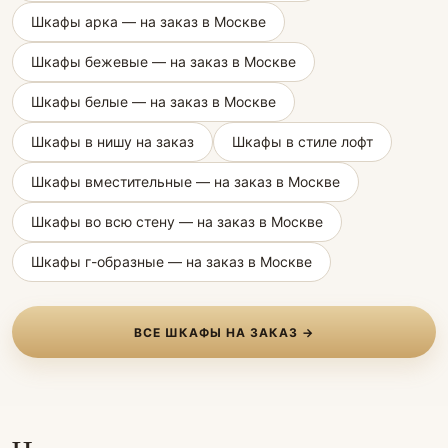
Шкафы арка — на заказ в Москве
Шкафы бежевые — на заказ в Москве
Шкафы белые — на заказ в Москве
Шкафы в нишу на заказ
Шкафы в стиле лофт
Шкафы вместительные — на заказ в Москве
Шкафы во всю стену — на заказ в Москве
Шкафы г-образные — на заказ в Москве
ВСЕ ШКАФЫ НА ЗАКАЗ →