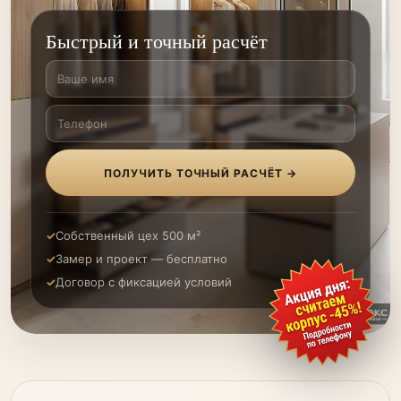
Быстрый и точный расчёт
ПОЛУЧИТЬ ТОЧНЫЙ РАСЧЁТ →
Собственный цех 500 м²
Замер и проект — бесплатно
Договор с фиксацией условий