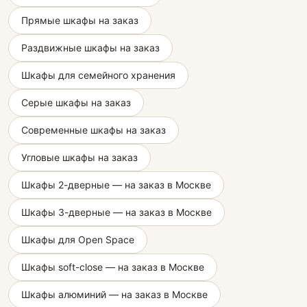
Прямые шкафы на заказ
Раздвижные шкафы на заказ
Шкафы для семейного хранения
Серые шкафы на заказ
Современные шкафы на заказ
Угловые шкафы на заказ
Шкафы 2-дверные — на заказ в Москве
Шкафы 3-дверные — на заказ в Москве
Шкафы для Open Space
Шкафы soft-close — на заказ в Москве
Шкафы алюминий — на заказ в Москве