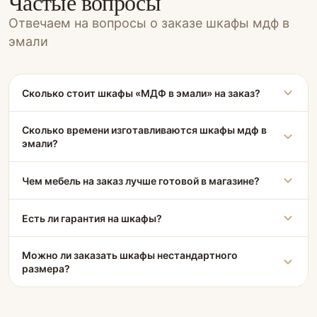
Частые вопросы
Отвечаем на вопросы о заказе шкафы мдф в
эмали
Сколько стоит шкафы «МДФ в эмали» на заказ?
Сколько времени изготавливаются шкафы мдф в
эмали?
Чем мебель на заказ лучше готовой в магазине?
Есть ли гарантия на шкафы?
Можно ли заказать шкафы нестандартного
размера?