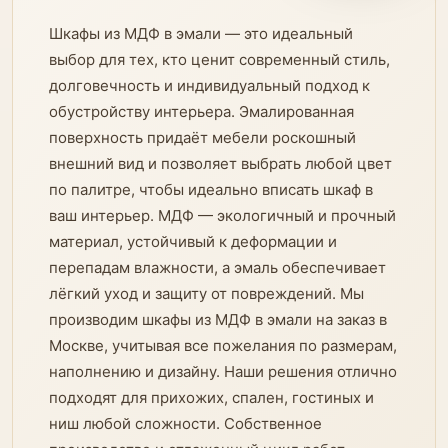
Шкафы из МДФ в эмали — это идеальный
выбор для тех, кто ценит современный стиль,
долговечность и индивидуальный подход к
обустройству интерьера. Эмалированная
поверхность придаёт мебели роскошный
внешний вид и позволяет выбрать любой цвет
по палитре, чтобы идеально вписать шкаф в
ваш интерьер. МДФ — экологичный и прочный
материал, устойчивый к деформации и
перепадам влажности, а эмаль обеспечивает
лёгкий уход и защиту от повреждений. Мы
производим шкафы из МДФ в эмали на заказ в
Москве, учитывая все пожелания по размерам,
наполнению и дизайну. Наши решения отлично
подходят для прихожих, спален, гостиных и
ниш любой сложности. Собственное