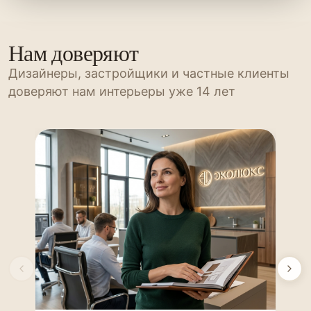
Нам доверяют
Дизайнеры, застройщики и частные клиенты
доверяют нам интерьеры уже 14 лет