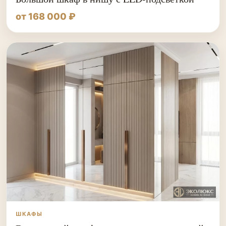
от 168 000 ₽
ШКАФЫ