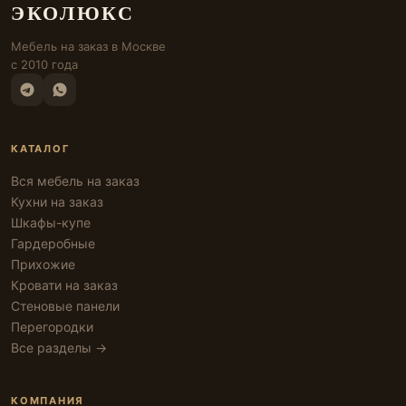
ЭКОЛЮКС
Мебель на заказ в Москве
с 2010 года
КАТАЛОГ
Вся мебель на заказ
Кухни на заказ
Шкафы-купе
Гардеробные
Прихожие
Кровати на заказ
Стеновые панели
Перегородки
Все разделы →
КОМПАНИЯ