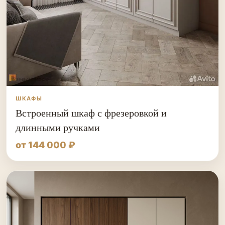
ШКАФЫ
Встроенный шкаф с фрезеровкой и
длинными ручками
от 144 000 ₽