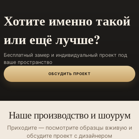
Хотите именно такой
или ещё лучше?
Бесплатный замер и индивидуальный проект под
ваше пространство
ОБСУДИТЬ ПРОЕКТ
Наше производство и шоурум
Приходите — посмотрите образцы вживую и
обсудите проект с дизайнером