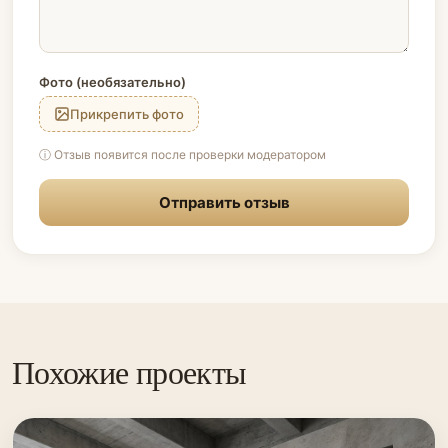
Фото (необязательно)
Прикрепить фото
ⓘ Отзыв появится после проверки модератором
Отправить отзыв
Похожие проекты