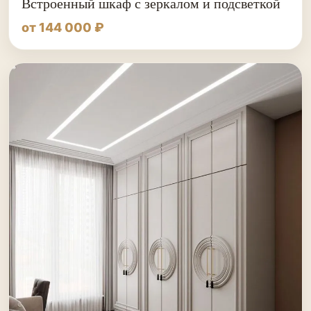
Встроенный шкаф с зеркалом и подсветкой
от 144 000 ₽