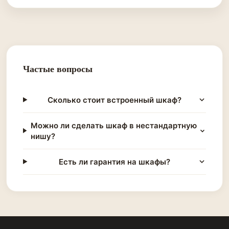
Частые вопросы
Сколько стоит встроенный шкаф?
Можно ли сделать шкаф в нестандартную
нишу?
Есть ли гарантия на шкафы?