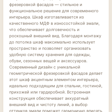
фрезеровкой фасадов — стильное и
функциональное решение для современного
интерьера. Шкаф изготавливается из
качественного МДФ в износостойкой эмали,
что обеспечивает долговечность и
роскошный внешний вид. Благодаря монтажу
до потолка шкаф максимально использует
пространство и позволяет организовать
удобную систему хранения для одежды,
обуви, сезонных вещей и аксессуаров.
Современный дизайн с уникальной
геометрической фрезеровкой фасадов делает
этот шкаф акцентным элементом интерьера,
идеально подходящим для спальни, гостиной,
прихожей или гардеробной. Встроенная
конструкция обеспечивает аккуратный
внешний вид и чистоту линий, а выбор
оттенков эмали поможет гармонично вписать