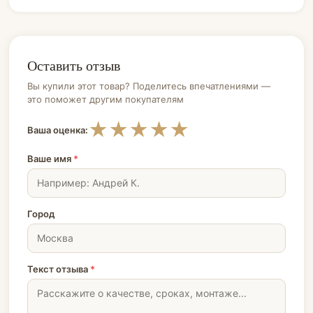
Оставить отзыв
Вы купили этот товар? Поделитесь впечатлениями —
это поможет другим покупателям
★
★
★
★
★
Ваша оценка:
Ваше имя
*
Город
Текст отзыва
*