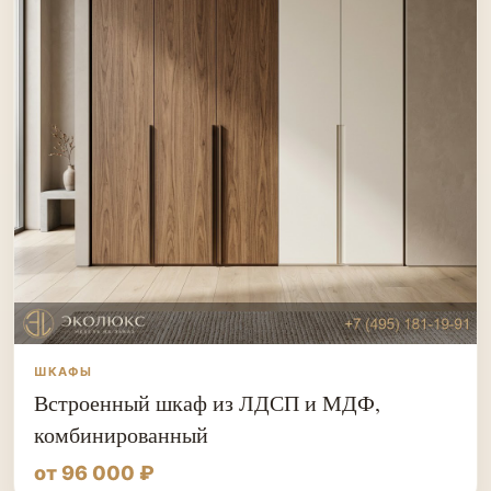
ШКАФЫ
Встроенный шкаф из ЛДСП и МДФ,
комбинированный
от 96 000 ₽