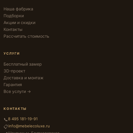
Наша фабрика
Подборки
Акции и скидки
Контакты
Рассчитать стоимость
УСЛУГИ
Бесплатный замер
3D-проект
Доставка и монтаж
Гарантия
Все услуги →
КОНТАКТЫ
8 495 181-19-91
📞
info@mebelecoluxe.ru
📋
Шоурум: м. Братиславская,