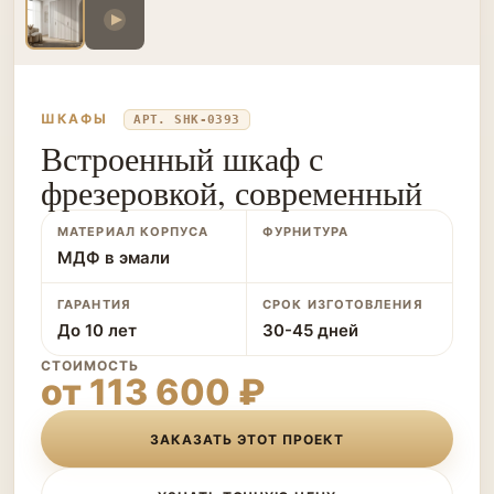
ШКАФЫ
АРТ. SHK-0393
Встроенный шкаф с
фрезеровкой, современный
МАТЕРИАЛ КОРПУСА
ФУРНИТУРА
МДФ в эмали
ГАРАНТИЯ
СРОК ИЗГОТОВЛЕНИЯ
До 10 лет
30-45 дней
СТОИМОСТЬ
от 113 600 ₽
ЗАКАЗАТЬ ЭТОТ ПРОЕКТ