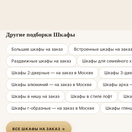
Другие подборки Шкафы
Большие шкафы на заказ
Встроенные шкафы на зака
Раздвижные шкафы на заказ
Шкафы для семейного х
Шкафы 2-дверные — на заказ в Москве
Шкафы 3-две
Шкафы алюминий — на заказ в Москве
Шкафы арка —
Шкафы в нишу на заказ
Шкафы в стиле лофт
Шка
Шкафы г-образные — на заказ в Москве
Шкафы глянц
ВСЕ ШКАФЫ НА ЗАКАЗ →