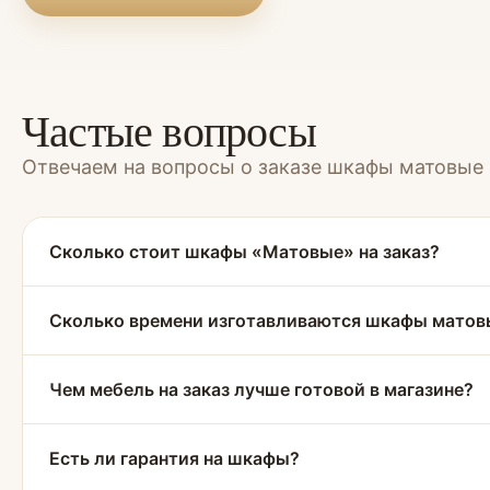
Частые вопросы
Отвечаем на вопросы о заказе шкафы матовые
Сколько стоит шкафы «Матовые» на заказ?
Сколько времени изготавливаются шкафы матов
Чем мебель на заказ лучше готовой в магазине?
Есть ли гарантия на шкафы?