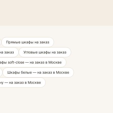
Прямые шкафы на заказ
а заказ
Угловые шкафы на заказ
фы soft-close — на заказ в Москве
Шкафы белые — на заказ в Москве
ну — на заказ в Москве