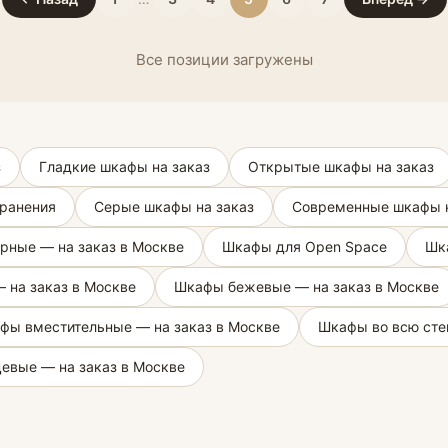
Все позиции загружены
з
Гладкие шкафы на заказ
Открытые шкафы на заказ
ранения
Серые шкафы на заказ
Современные шкафы н
рные — на заказ в Москве
Шкафы для Open Space
Шка
 на заказ в Москве
Шкафы бежевые — на заказ в Москве
фы вместительные — на заказ в Москве
Шкафы во всю сте
евые — на заказ в Москве