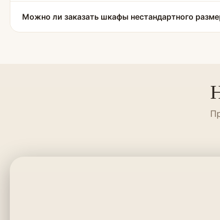
Можно ли заказать шкафы нестандартного разме
Н
Пр