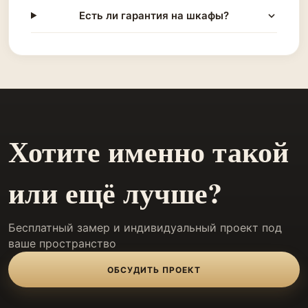
Есть ли гарантия на шкафы?
Хотите именно такой
или ещё лучше?
Бесплатный замер и индивидуальный проект под
ваше пространство
ОБСУДИТЬ ПРОЕКТ