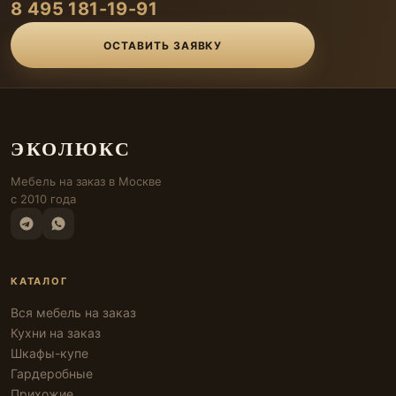
8 495 181-19-91
ОСТАВИТЬ ЗАЯВКУ
ЭКОЛЮКС
Мебель на заказ в Москве
с 2010 года
КАТАЛОГ
Вся мебель на заказ
Кухни на заказ
Шкафы-купе
Гардеробные
Прихожие