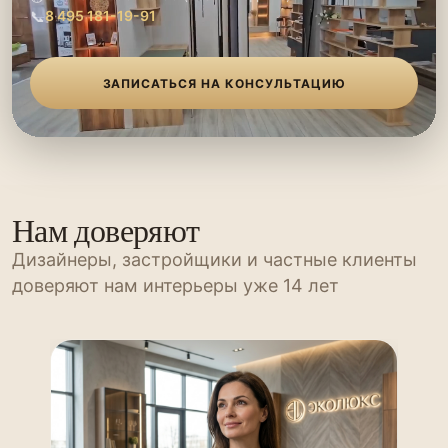
📞
8 495 181-19-91
ЗАПИСАТЬСЯ НА КОНСУЛЬТАЦИЮ
Нам доверяют
Дизайнеры, застройщики и частные клиенты
доверяют нам интерьеры уже 14 лет