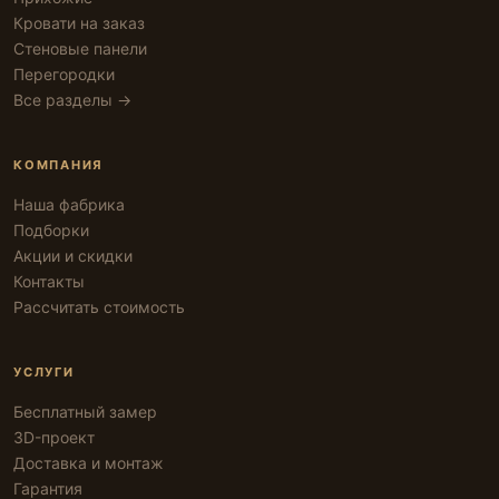
Кровати на заказ
Стеновые панели
Перегородки
Все разделы →
КОМПАНИЯ
Наша фабрика
Подборки
Акции и скидки
Контакты
Рассчитать стоимость
УСЛУГИ
Бесплатный замер
3D-проект
Доставка и монтаж
Гарантия