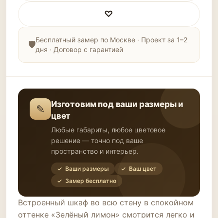
♡
Бесплатный замер по Москве · Проект за 1–2
дня · Договор с гарантией
Изготовим под ваши размеры и
✎
цвет
Любые габариты, любое цветовое
решение — точно под ваше
пространство и интерьер.
✓ Ваши размеры
✓ Ваш цвет
✓ Замер бесплатно
Встроенный шкаф во всю стену в спокойном
оттенке «Зелёный лимон» смотрится легко и