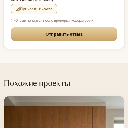
Прикрепить фото
ⓘ Отзыв появится после проверки модератором
Отправить отзыв
Похожие проекты