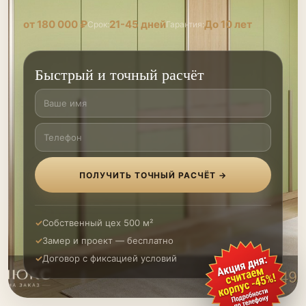
от 180 000 ₽
21-45 дней
До 10 лет
Срок:
Гарантия:
Быстрый и точный расчёт
ПОЛУЧИТЬ ТОЧНЫЙ РАСЧЁТ →
Собственный цех 500 м²
Замер и проект — бесплатно
Договор с фиксацией условий