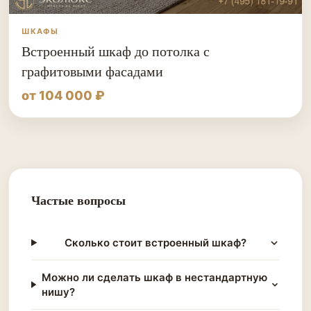
ШКАФЫ
Встроенный шкаф до потолка с
графитовыми фасадами
от 104 000 ₽
Частые вопросы
Сколько стоит встроенный шкаф?
Можно ли сделать шкаф в нестандартную
нишу?