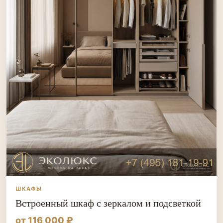
ШКАФЫ
Встроенный шкаф с зеркалом и подсветкой
от 116 000 ₽