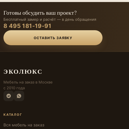
Готовы обсудить ваш проект?
Бесплатный замер и расчёт — в день обращения
8 495 181-19-91
ОСТАВИТЬ ЗАЯВКУ
ЭКОЛЮКС
Мебель на заказ в Москве
с 2010 года
КАТАЛОГ
Вся мебель на заказ