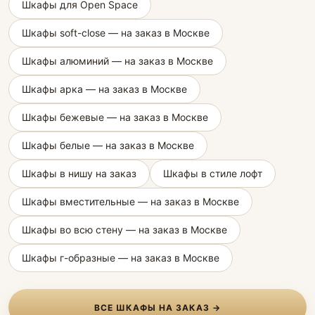
Шкафы для Open Space
Шкафы soft-close — на заказ в Москве
Шкафы алюминий — на заказ в Москве
Шкафы арка — на заказ в Москве
Шкафы бежевые — на заказ в Москве
Шкафы белые — на заказ в Москве
Шкафы в нишу на заказ
Шкафы в стиле лофт
Шкафы вместительные — на заказ в Москве
Шкафы во всю стену — на заказ в Москве
Шкафы г-образные — на заказ в Москве
ВСЕ ШКАФЫ НА ЗАКАЗ →