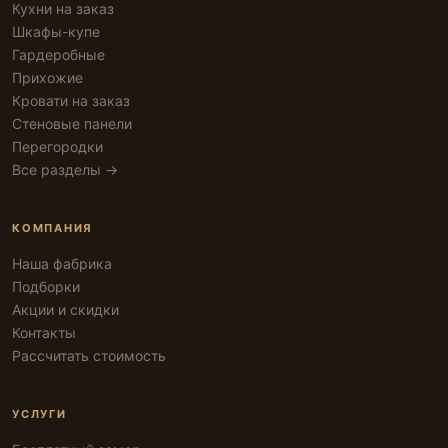
Кухни на заказ
Шкафы-купе
Гардеробные
Прихожие
Кровати на заказ
Стеновые панели
Перегородки
Все разделы →
КОМПАНИЯ
Наша фабрика
Подборки
Акции и скидки
Контакты
Рассчитать стоимость
УСЛУГИ