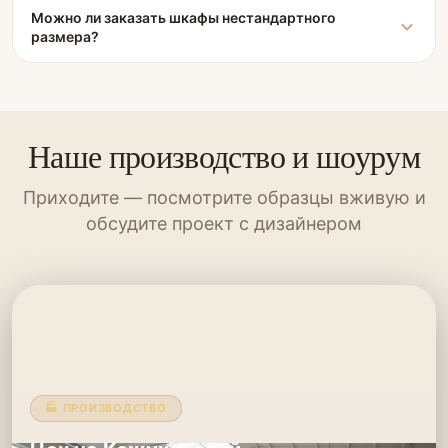
Можно ли заказать шкафы нестандартного
размера?
Наше производство и шоурум
Приходите — посмотрите образцы вживую и
обсудите проект с дизайнером
🏭 ПРОИЗВОДСТВО