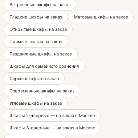
Встроенные шкафы на заказ
Гладкие шкафы на заказ
Матовые шкафы на заказ
Открытые шкафы на заказ
Прямые шкафы на заказ
Раздвижные шкафы на заказ
Шкафы для семейного хранения
Серые шкафы на заказ
Современные шкафы на заказ
Угловые шкафы на заказ
Шкафы 2-дверные — на заказ в Москве
Шкафы 3-дверные — на заказ в Москве