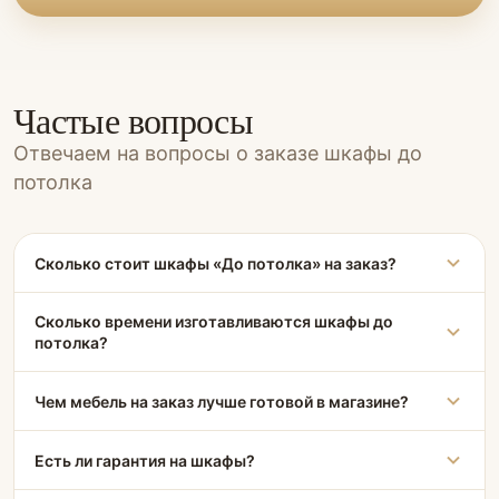
Частые вопросы
Отвечаем на вопросы о заказе шкафы до
потолка
Сколько стоит шкафы «До потолка» на заказ?
Сколько времени изготавливаются шкафы до
потолка?
Чем мебель на заказ лучше готовой в магазине?
Есть ли гарантия на шкафы?