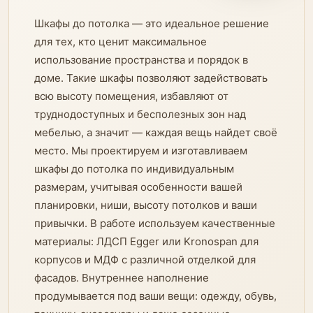
Шкафы до потолка — это идеальное решение
для тех, кто ценит максимальное
использование пространства и порядок в
доме. Такие шкафы позволяют задействовать
всю высоту помещения, избавляют от
труднодоступных и бесполезных зон над
мебелью, а значит — каждая вещь найдет своё
место. Мы проектируем и изготавливаем
шкафы до потолка по индивидуальным
размерам, учитывая особенности вашей
планировки, ниши, высоту потолков и ваши
привычки. В работе используем качественные
материалы: ЛДСП Egger или Kronospan для
корпусов и МДФ с различной отделкой для
фасадов. Внутреннее наполнение
продумывается под ваши вещи: одежду, обувь,