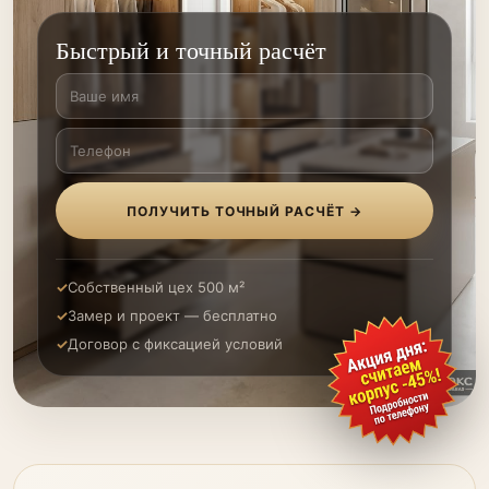
Быстрый и точный расчёт
ПОЛУЧИТЬ ТОЧНЫЙ РАСЧЁТ →
Собственный цех 500 м²
Замер и проект — бесплатно
Договор с фиксацией условий