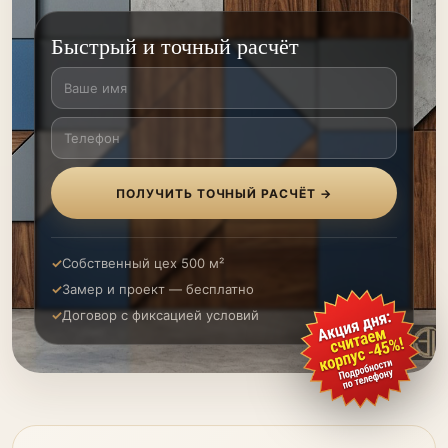
Быстрый и точный расчёт
ПОЛУЧИТЬ ТОЧНЫЙ РАСЧЁТ →
Собственный цех 500 м²
Замер и проект — бесплатно
Договор с фиксацией условий