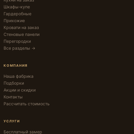
Шкафы-купе
Гардеробные
Прихожие
Кровати на заказ
Стеновые панели
Перегородки
Все разделы →
КОМПАНИЯ
Наша фабрика
Подборки
Акции и скидки
Контакты
Рассчитать стоимость
УСЛУГИ
Бесплатный замер