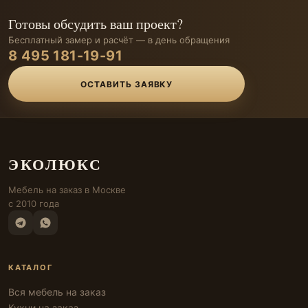
Готовы обсудить ваш проект?
Бесплатный замер и расчёт — в день обращения
8 495 181-19-91
ОСТАВИТЬ ЗАЯВКУ
ЭКОЛЮКС
Мебель на заказ в Москве
с 2010 года
КАТАЛОГ
Вся мебель на заказ
Кухни на заказ