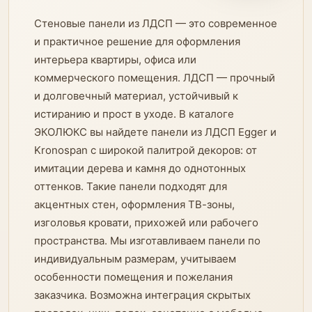
Стеновые панели из ЛДСП — это современное
и практичное решение для оформления
интерьера квартиры, офиса или
коммерческого помещения. ЛДСП — прочный
и долговечный материал, устойчивый к
истиранию и прост в уходе. В каталоге
ЭКОЛЮКС вы найдете панели из ЛДСП Egger и
Kronospan с широкой палитрой декоров: от
имитации дерева и камня до однотонных
оттенков. Такие панели подходят для
акцентных стен, оформления ТВ-зоны,
изголовья кровати, прихожей или рабочего
пространства. Мы изготавливаем панели по
индивидуальным размерам, учитываем
особенности помещения и пожелания
заказчика. Возможна интеграция скрытых