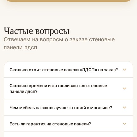
Частые вопросы
Отвечаем на вопросы о заказе стеновые
панели лдсп
Сколько стоит стеновые панели «ЛДСП» на заказ?
Сколько времени изготавливаются стеновые
панели лдсп?
Чем мебель на заказ лучше готовой в магазине?
Есть ли гарантия на стеновые панели?