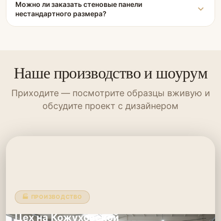
Можно ли заказать стеновые панели
нестандартного размера?
Наше производство и шоурум
Приходите — посмотрите образцы вживую и
обсудите проект с дизайнером
🏭 ПРОИЗВОДСТВО
Цех на Кожуховской