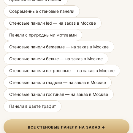
Современные стеновые панели
Стеновые панели led — на заказ в Москве
Панели с природными мотивами
Стеновые панели бежевые — на заказ в Москве
Стеновые панели белые — на заказ в Москве
Стеновые панели встроенные — на заказ в Москве
Стеновые панели гладкие — на заказ в Москве
Стеновые панели гостиная — на заказ в Москве
Панели в цвете графит
ВСЕ СТЕНОВЫЕ ПАНЕЛИ НА ЗАКАЗ →