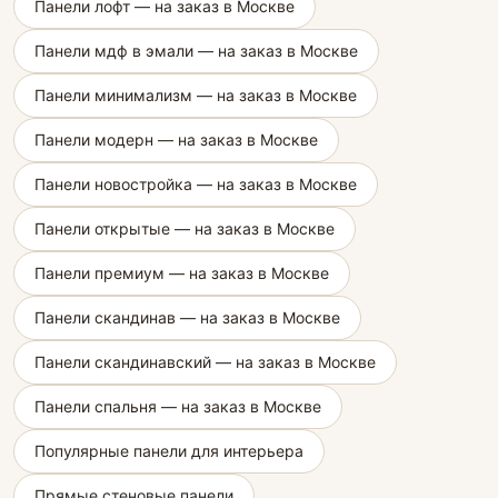
Панели лофт — на заказ в Москве
Панели мдф в эмали — на заказ в Москве
Панели минимализм — на заказ в Москве
Панели модерн — на заказ в Москве
Панели новостройка — на заказ в Москве
Панели открытые — на заказ в Москве
Панели премиум — на заказ в Москве
Панели скандинав — на заказ в Москве
Панели скандинавский — на заказ в Москве
Панели спальня — на заказ в Москве
Популярные панели для интерьера
Прямые стеновые панели