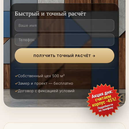
Быстрый и точный расчёт
ПОЛУЧИТЬ ТОЧНЫЙ РАСЧЁТ →
Собственный цех 500 м²
Замер и проект — бесплатно
Договор с фиксацией условий