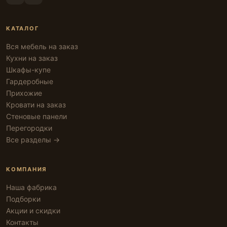
КАТАЛОГ
Вся мебель на заказ
Кухни на заказ
Шкафы-купе
Гардеробные
Прихожие
Кровати на заказ
Стеновые панели
Перегородки
Все разделы →
КОМПАНИЯ
Наша фабрика
Подборки
Акции и скидки
Контакты