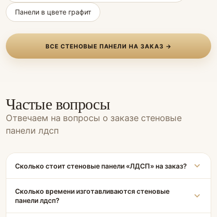
Панели в цвете графит
ВСЕ СТЕНОВЫЕ ПАНЕЛИ НА ЗАКАЗ →
Частые вопросы
Отвечаем на вопросы о заказе стеновые
панели лдсп
Сколько стоит стеновые панели «ЛДСП» на заказ?
Сколько времени изготавливаются стеновые
панели лдсп?