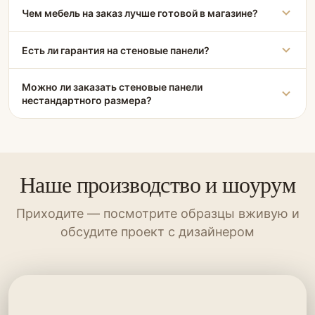
Чем мебель на заказ лучше готовой в магазине?
Есть ли гарантия на стеновые панели?
Можно ли заказать стеновые панели
нестандартного размера?
Наше производство и шоурум
Приходите — посмотрите образцы вживую и
обсудите проект с дизайнером