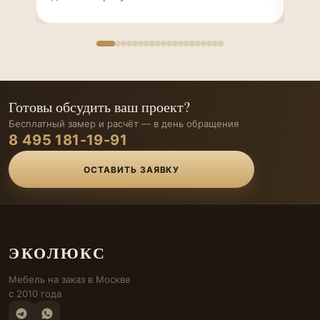
Готовы обсудить ваш проект?
Бесплатный замер и расчёт — в день обращения
8 495 181-19-91
ОСТАВИТЬ ЗАЯВКУ
ЭКОЛЮКС
Мебель на заказ в Москве
с 2010 года