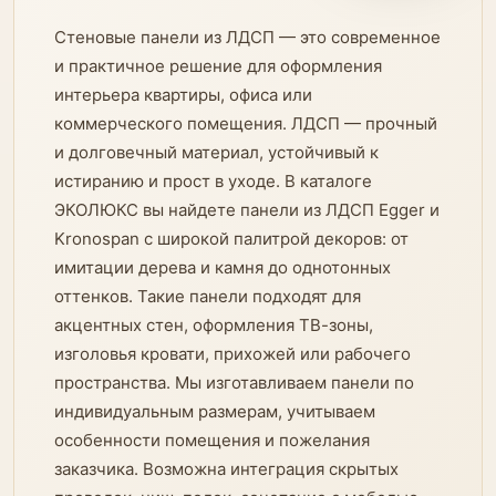
Стеновые панели из ЛДСП — это современное
и практичное решение для оформления
интерьера квартиры, офиса или
коммерческого помещения. ЛДСП — прочный
и долговечный материал, устойчивый к
истиранию и прост в уходе. В каталоге
ЭКОЛЮКС вы найдете панели из ЛДСП Egger и
Kronospan с широкой палитрой декоров: от
имитации дерева и камня до однотонных
оттенков. Такие панели подходят для
акцентных стен, оформления ТВ-зоны,
изголовья кровати, прихожей или рабочего
пространства. Мы изготавливаем панели по
индивидуальным размерам, учитываем
особенности помещения и пожелания
заказчика. Возможна интеграция скрытых