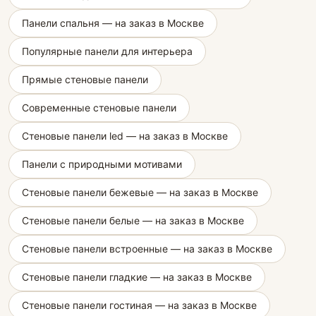
Панели спальня — на заказ в Москве
Популярные панели для интерьера
Прямые стеновые панели
Современные стеновые панели
Стеновые панели led — на заказ в Москве
Панели с природными мотивами
Стеновые панели бежевые — на заказ в Москве
Стеновые панели белые — на заказ в Москве
Стеновые панели встроенные — на заказ в Москве
Стеновые панели гладкие — на заказ в Москве
Стеновые панели гостиная — на заказ в Москве