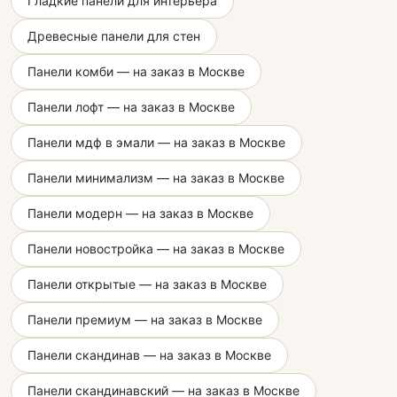
Гладкие панели для интерьера
Древесные панели для стен
Панели комби — на заказ в Москве
Панели лофт — на заказ в Москве
Панели мдф в эмали — на заказ в Москве
Панели минимализм — на заказ в Москве
Панели модерн — на заказ в Москве
Панели новостройка — на заказ в Москве
Панели открытые — на заказ в Москве
Панели премиум — на заказ в Москве
Панели скандинав — на заказ в Москве
Панели скандинавский — на заказ в Москве