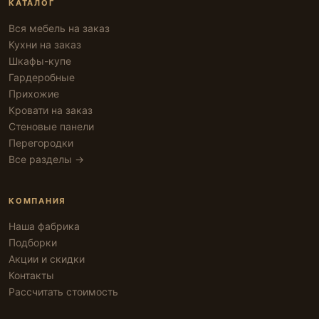
КАТАЛОГ
Вся мебель на заказ
Кухни на заказ
Шкафы-купе
Гардеробные
Прихожие
Кровати на заказ
Стеновые панели
Перегородки
Все разделы →
КОМПАНИЯ
Наша фабрика
Подборки
Акции и скидки
Контакты
Рассчитать стоимость