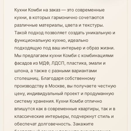
Кухни Комби на заказ — это современные
кухни, в которых гармонично сочетаются
различные материалы, цвета и текстуры.
Такой подход позволяет создать уникальную и
функциональную кухню, идеально
подходящую под ваш интерьер и образ жизни.
Мы предлагаем кухни Комби с комбинациями
фасадов из МДФ, ЛДСП, пластика, эмали и
шпона, а также с разными вариантами
столешниц. Благодаря собственному
производству в Москве, вы получаете честную
цену, индивидуальный проект и продуманную
систему хранения. Кухни Комби отлично
впишутся как в современные квартиры, так и в
классические интерьеры, подчеркнут стиль и
обеспечат долговечность. Закажите