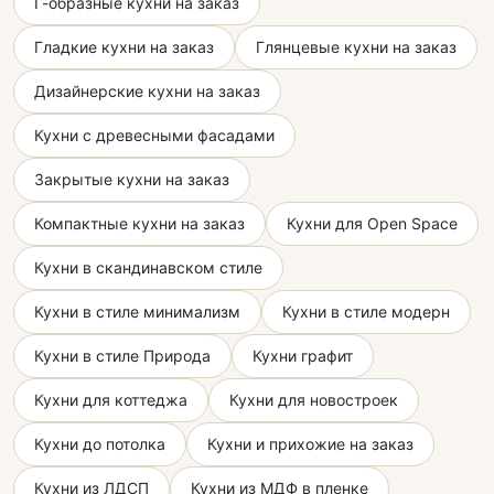
Г-образные кухни на заказ
Гладкие кухни на заказ
Глянцевые кухни на заказ
Дизайнерские кухни на заказ
Кухни с древесными фасадами
Закрытые кухни на заказ
Компактные кухни на заказ
Кухни для Open Space
Кухни в скандинавском стиле
Кухни в стиле минимализм
Кухни в стиле модерн
Кухни в стиле Природа
Кухни графит
Кухни для коттеджа
Кухни для новостроек
Кухни до потолка
Кухни и прихожие на заказ
Кухни из ЛДСП
Кухни из МДФ в пленке