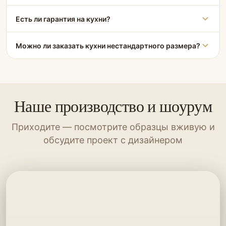
Есть ли гарантия на кухни?
Можно ли заказать кухни нестандартного размера?
Наше производство и шоурум
Приходите — посмотрите образцы вживую и
обсудите проект с дизайнером