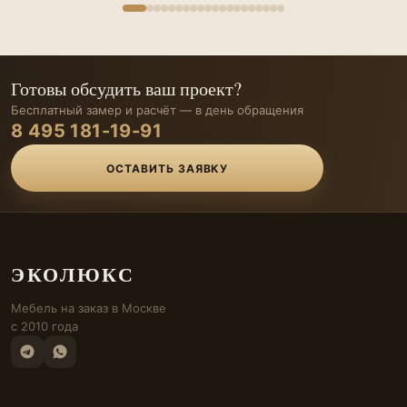
Готовы обсудить ваш проект?
Бесплатный замер и расчёт — в день обращения
8 495 181-19-91
ОСТАВИТЬ ЗАЯВКУ
ЭКОЛЮКС
Мебель на заказ в Москве
с 2010 года