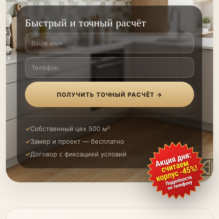
Быстрый и точный расчёт
ПОЛУЧИТЬ ТОЧНЫЙ РАСЧЁТ →
Собственный цех 500 м²
Замер и проект — бесплатно
Договор с фиксацией условий