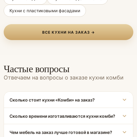
Кухни с пластиковыми фасадами
ВСЕ КУХНИ НА ЗАКАЗ →
Частые вопросы
Отвечаем на вопросы о заказе кухни комби
Сколько стоит кухни «Комби» на заказ?
Сколько времени изготавливаются кухни комби?
Чем мебель на заказ лучше готовой в магазине?