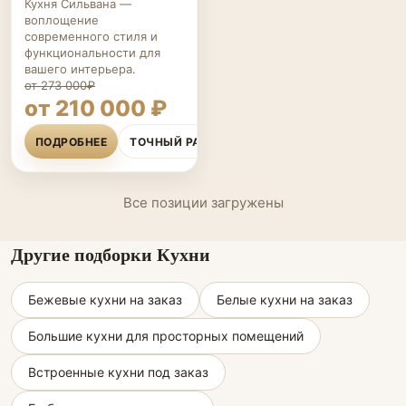
Кухня Сильвана —
воплощение
современного стиля и
функциональности для
вашего интерьера.
от 273 000₽
от 210 000 ₽
ПОДРОБНЕЕ
ТОЧНЫЙ РАСЧЁТ
Все позиции загружены
Другие подборки Кухни
Бежевые кухни на заказ
Белые кухни на заказ
Большие кухни для просторных помещений
Встроенные кухни под заказ