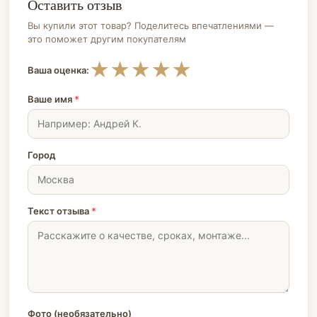
Оставить отзыв
Вы купили этот товар? Поделитесь впечатлениями —
это поможет другим покупателям
★
★
★
★
★
Ваша оценка:
Ваше имя
*
Город
Текст отзыва
*
Фото (необязательно)