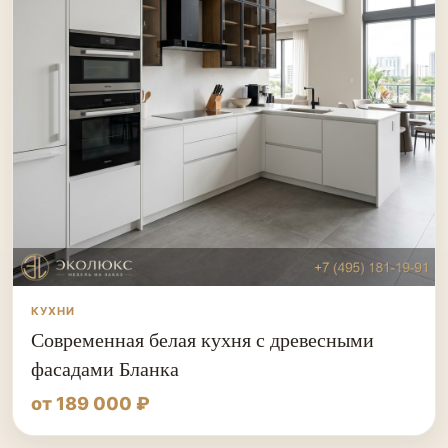
КУХНИ
Современная белая кухня с древесными
фасадами Бланка
от 189 000 ₽