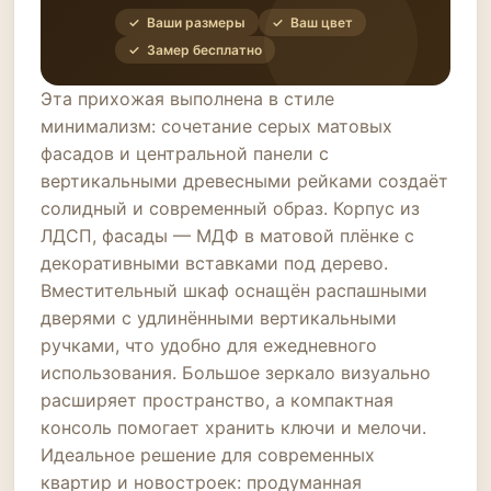
✓ Ваши размеры
✓ Ваш цвет
✓ Замер бесплатно
Эта прихожая выполнена в стиле
минимализм: сочетание серых матовых
фасадов и центральной панели с
вертикальными древесными рейками создаёт
солидный и современный образ. Корпус из
ЛДСП, фасады — МДФ в матовой плёнке с
декоративными вставками под дерево.
Вместительный шкаф оснащён распашными
дверями с удлинёнными вертикальными
ручками, что удобно для ежедневного
использования. Большое зеркало визуально
расширяет пространство, а компактная
консоль помогает хранить ключи и мелочи.
Идеальное решение для современных
квартир и новостроек: продуманная