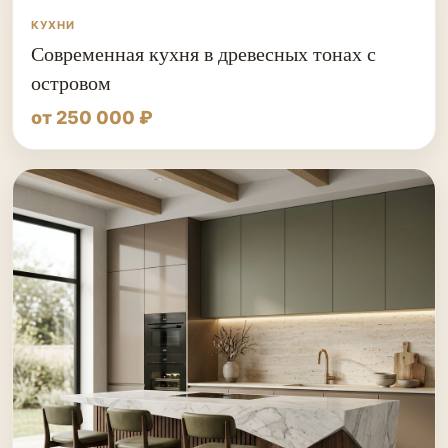
КУХНИ
Современная кухня в древесных тонах с
островом
от 250 000 ₽