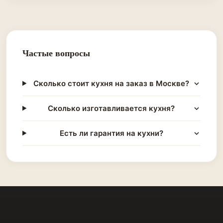
Частые вопросы
Сколько стоит кухня на заказ в Москве?
Сколько изготавливается кухня?
Есть ли гарантия на кухни?