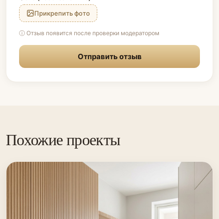
Прикрепить фото
ⓘ Отзыв появится после проверки модератором
Отправить отзыв
Похожие проекты