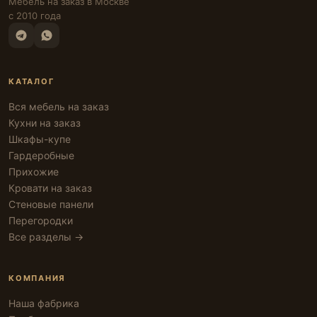
Мебель на заказ в Москве
с 2010 года
КАТАЛОГ
Вся мебель на заказ
Кухни на заказ
Шкафы-купе
Гардеробные
Прихожие
Кровати на заказ
Стеновые панели
Перегородки
Все разделы →
КОМПАНИЯ
Наша фабрика