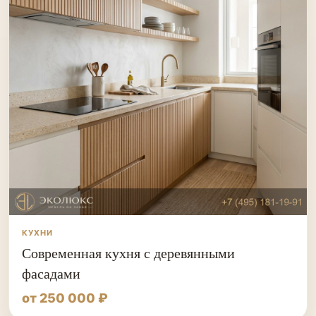
КУХНИ
Современная кухня с деревянными
фасадами
от 250 000 ₽