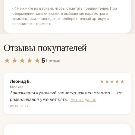
ⓘ Нажмите на вариант, чтобы отметить предпочтение. При
оформлении заявки укажите выбранные параметры в
комментарии — менеджер подберёт точный артикул и
рассчитает стоимость.
Отзывы покупателей
★★★★★
5
1 отзыв
Леонид Б.
★★★★★
Москва
Заказывали кухонный гарнитур взамен старого — тот
разваливался уже лет пять.
Читать далее
09.06.2024