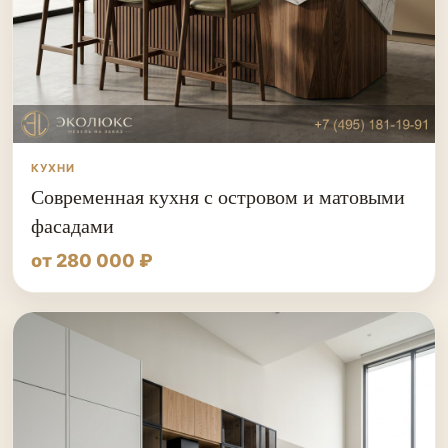
КУХНИ
Современная кухня с островом и матовыми
фасадами
от 280 000 ₽