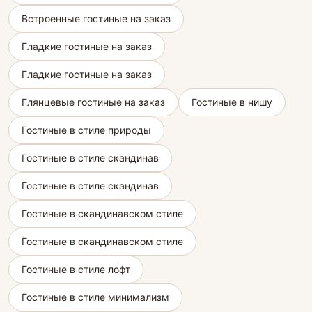
Встроенные гостиные на заказ
Гладкие гостиные на заказ
Гладкие гостиные на заказ
Глянцевые гостиные на заказ
Гостиные в нишу
Гостиные в стиле природы
Гостиные в стиле скандинав
Гостиные в стиле скандинав
Гостиные в скандинавском стиле
Гостиные в скандинавском стиле
Гостиные в стиле лофт
Гостиные в стиле минимализм