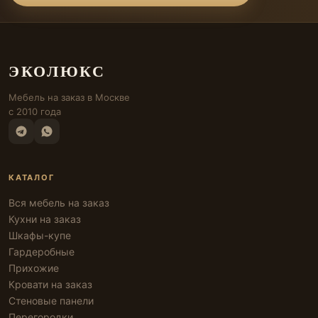
ЭКОЛЮКС
Мебель на заказ в Москве
с 2010 года
КАТАЛОГ
Вся мебель на заказ
Кухни на заказ
Шкафы-купе
Гардеробные
Прихожие
Кровати на заказ
Стеновые панели
Перегородки