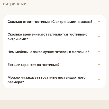
витринами
Сколько стоит гостиные «С витринами» на заказ?
Сколько времени изготавливаются гостиные с
витринами?
Чем мебель на заказ лучше готовой в магазине?
Есть ли гарантия на гостиные?
Можно ли заказать гостиные нестандартного
размера?