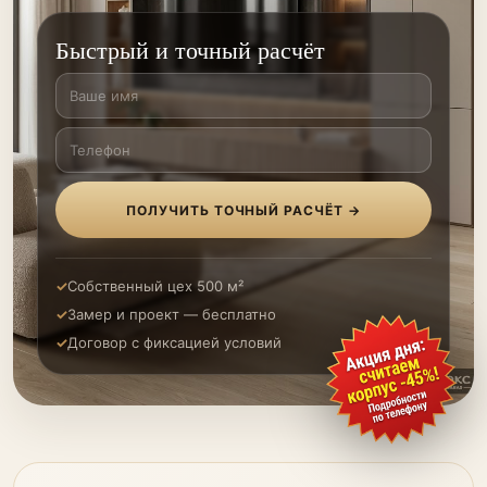
Быстрый и точный расчёт
ПОЛУЧИТЬ ТОЧНЫЙ РАСЧЁТ →
Собственный цех 500 м²
Замер и проект — бесплатно
Договор с фиксацией условий