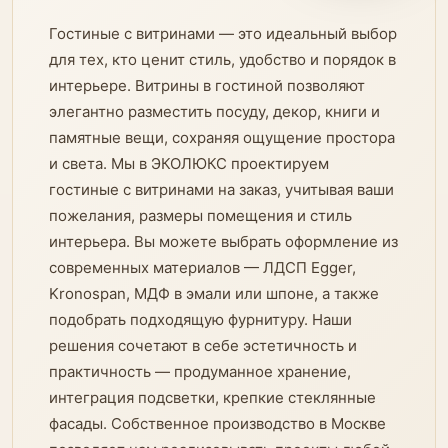
Гостиные с витринами — это идеальный выбор
для тех, кто ценит стиль, удобство и порядок в
интерьере. Витрины в гостиной позволяют
элегантно разместить посуду, декор, книги и
памятные вещи, сохраняя ощущение простора
и света. Мы в ЭКОЛЮКС проектируем
гостиные с витринами на заказ, учитывая ваши
пожелания, размеры помещения и стиль
интерьера. Вы можете выбрать оформление из
современных материалов — ЛДСП Egger,
Kronospan, МДФ в эмали или шпоне, а также
подобрать подходящую фурнитуру. Наши
решения сочетают в себе эстетичность и
практичность — продуманное хранение,
интеграция подсветки, крепкие стеклянные
фасады. Собственное производство в Москве