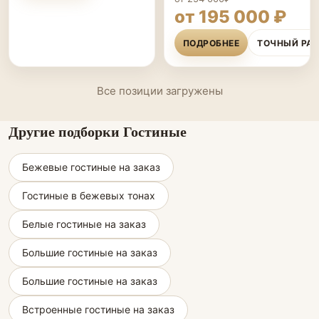
от 195 000 ₽
ПОДРОБНЕЕ
ТОЧНЫЙ РА
Все позиции загружены
Другие подборки Гостиные
Бежевые гостиные на заказ
Гостиные в бежевых тонах
Белые гостиные на заказ
Большие гостиные на заказ
Большие гостиные на заказ
Встроенные гостиные на заказ