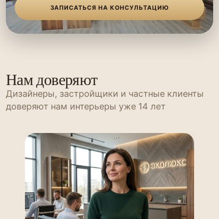
ЗАПИСАТЬСЯ НА КОНСУЛЬТАЦИЮ
Нам доверяют
Дизайнеры, застройщики и частные клиенты
доверяют нам интерьеры уже 14 лет