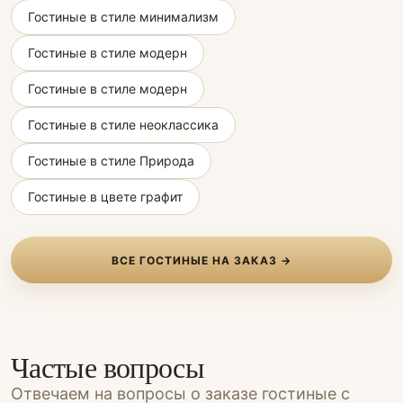
Гостиные в стиле минимализм
Гостиные в стиле модерн
Гостиные в стиле модерн
Гостиные в стиле неоклассика
Гостиные в стиле Природа
Гостиные в цвете графит
ВСЕ ГОСТИНЫЕ НА ЗАКАЗ →
Частые вопросы
Отвечаем на вопросы о заказе гостиные с