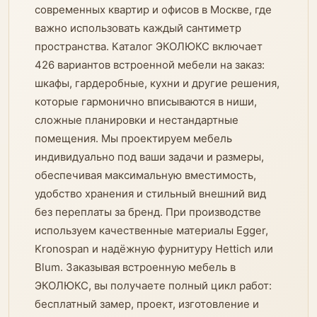
современных квартир и офисов в Москве, где
важно использовать каждый сантиметр
пространства. Каталог ЭКОЛЮКС включает
426 вариантов встроенной мебели на заказ:
шкафы, гардеробные, кухни и другие решения,
которые гармонично вписываются в ниши,
сложные планировки и нестандартные
помещения. Мы проектируем мебель
индивидуально под ваши задачи и размеры,
обеспечивая максимальную вместимость,
удобство хранения и стильный внешний вид
без переплаты за бренд. При производстве
используем качественные материалы Egger,
Kronospan и надёжную фурнитуру Hettich или
Blum. Заказывая встроенную мебель в
ЭКОЛЮКС, вы получаете полный цикл работ:
бесплатный замер, проект, изготовление и