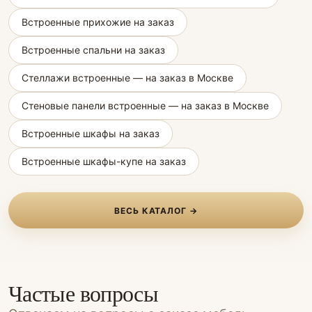
Встроенные прихожие на заказ
Встроенные спальни на заказ
Стеллажи встроенные — на заказ в Москве
Стеновые панели встроенные — на заказ в Москве
Встроенные шкафы на заказ
Встроенные шкафы-купе на заказ
ВЕСЬ КАТАЛОГ →
Частые вопросы