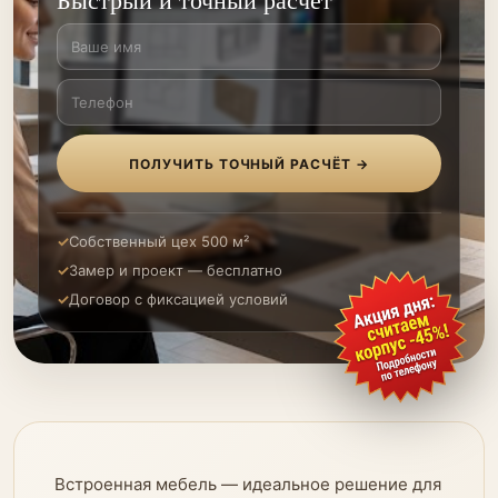
ПОЛУЧИТЬ ТОЧНЫЙ РАСЧЁТ →
Собственный цех 500 м²
Замер и проект — бесплатно
Договор с фиксацией условий
Встроенная мебель — идеальное решение для