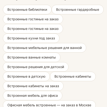
Встроенные библиотеки
Встроенные гардеробные
Встроенные гостиные на заказ
Встроенные гостиные на заказ
Встроенные кухни под заказ
Встроенные мебельные решения для ванной
Встроенные ванные комнаты
Встроенные решения для детской
Встроенные в детскую
Встроенные кабинеты
Встроенные кабинеты на заказ
Встроенная мебель для офиса
Офисная мебель встроенные — на заказ в Москве