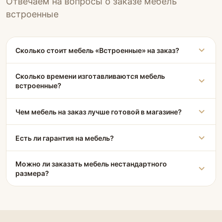
Отвечаем на вопросы о заказе мебель
встроенные
Сколько стоит мебель «Встроенные» на заказ?
Сколько времени изготавливаются мебель
встроенные?
Чем мебель на заказ лучше готовой в магазине?
Есть ли гарантия на мебель?
Можно ли заказать мебель нестандартного
размера?