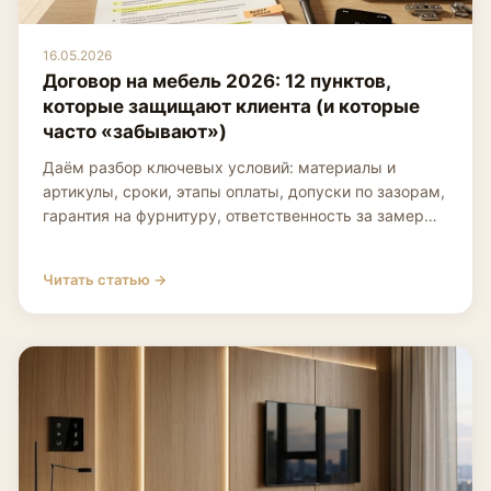
16.05.2026
Договор на мебель 2026: 12 пунктов,
которые защищают клиента (и которые
часто «забывают»)
Даём разбор ключевых условий: материалы и
артикулы, сроки, этапы оплаты, допуски по зазорам,
гарантия на фурнитуру, ответственность за замер…
Читать статью →