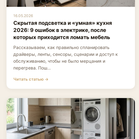
16.05.2026
Скрытая подсветка и «умная» кухня
2026: 9 ошибок в электрике, после
которых приходится ломать мебель
Рассказываем, как правильно спланировать
драйверы, ленты, сенсоры, сценарии и доступ к
обслуживанию, чтобы не было мерцания и
перегрева. Пош…
Читать статью →