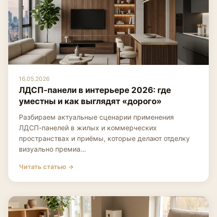
16.05.2026
ЛДСП-панели в интерьере 2026: где
уместны и как выглядят «дорого»
Разбираем актуальные сценарии применения
ЛДСП-панелей в жилых и коммерческих
пространствах и приёмы, которые делают отделку
визуально премиа…
Читать статью →