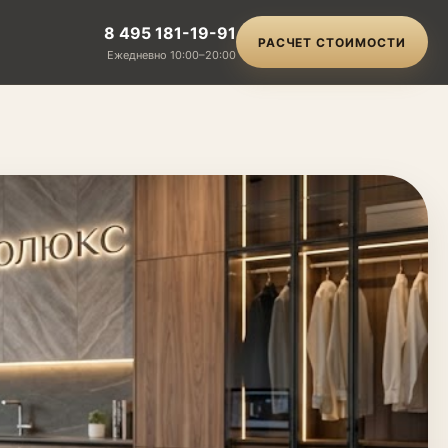
8 495 181-19-91
РАСЧЕТ СТОИМОСТИ
Ежедневно 10:00–20:00