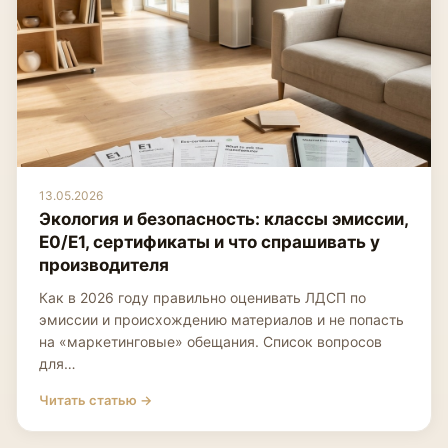
13.05.2026
Экология и безопасность: классы эмиссии,
E0/E1, сертификаты и что спрашивать у
производителя
Как в 2026 году правильно оценивать ЛДСП по
эмиссии и происхождению материалов и не попасть
на «маркетинговые» обещания. Список вопросов
для…
Читать статью →