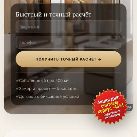
Быстрый и точный расчёт
ПОЛУЧИТЬ ТОЧНЫЙ РАСЧЁТ →
Собственный цех 500 м²
Замер и проект — бесплатно
Договор с фиксацией условий