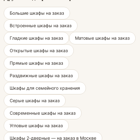
Большие шкафы на заказ
Встроенные шкафы на заказ
Гладкие шкафы на заказ
Матовые шкафы на заказ
Открытые шкафы на заказ
Прямые шкафы на заказ
Раздвижные шкафы на заказ
Шкафы для семейного хранения
Серые шкафы на заказ
Современные шкафы на заказ
Угловые шкафы на заказ
Шкафы 2-дверные — на заказ в Москве