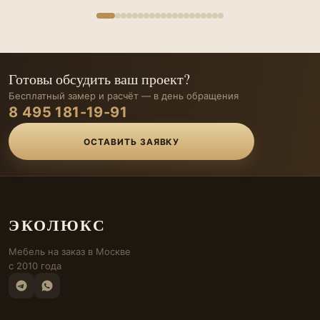
Готовы обсудить ваш проект?
Бесплатный замер и расчёт — в день обращения
8 495 181-19-91
ОСТАВИТЬ ЗАЯВКУ
ЭКОЛЮКС
Мебель на заказ в Москве
с 2010 года