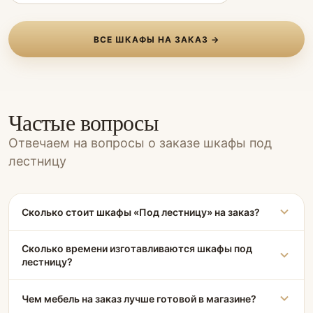
ВСЕ ШКАФЫ НА ЗАКАЗ →
Частые вопросы
Отвечаем на вопросы о заказе шкафы под
лестницу
Сколько стоит шкафы «Под лестницу» на заказ?
Сколько времени изготавливаются шкафы под
лестницу?
Чем мебель на заказ лучше готовой в магазине?