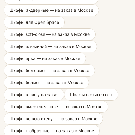
Шкафы 3-дверные — на заказ в Москве
Шкафы для Open Space
Шкафы soft-close — на заказ в Москве
Шкафы алюминий — на заказ в Москве
Шкафы арка — на заказ в Москве
Шкафы бежевые — на заказ в Москве
Шкафы белые — на заказ в Москве
Шкафы в нишу на заказ
Шкафы в стиле лофт
Шкафы вместительные — на заказ в Москве
Шкафы во всю стену — на заказ в Москве
Шкафы г-образные — на заказ в Москве