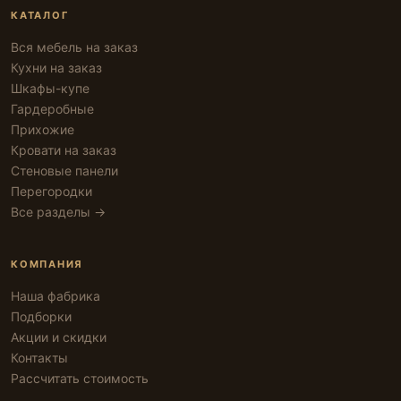
КАТАЛОГ
Вся мебель на заказ
Кухни на заказ
Шкафы-купе
Гардеробные
Прихожие
Кровати на заказ
Стеновые панели
Перегородки
Все разделы →
КОМПАНИЯ
Наша фабрика
Подборки
Акции и скидки
Контакты
Рассчитать стоимость