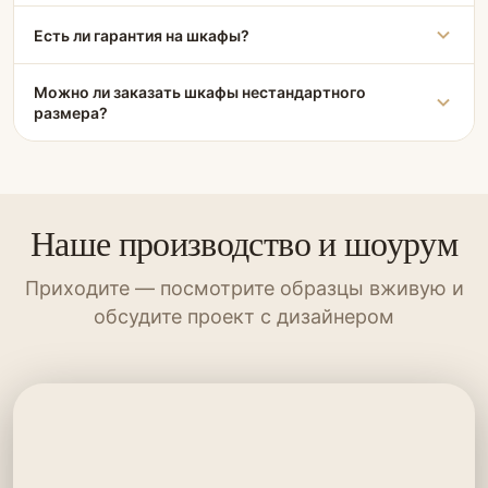
Есть ли гарантия на шкафы?
Можно ли заказать шкафы нестандартного
размера?
Наше производство и шоурум
Приходите — посмотрите образцы вживую и
обсудите проект с дизайнером