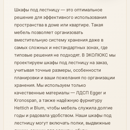
Шкафы под лестницу — это оптимальное
решение для эффективного использования
пространства в доме или квартире. Такая
мебель позволяет организовать
вместительную систему хранения даже в
самых сложных и нестандартных зонах, где
типовые решения не подходят. В ЭКОЛЮКС мы
проектируем шкафы под лестницу на заказ,
учитывая точные размеры, особенности
планировки и ваши пожелания по организации
хранения. Мы используем только
качественные материалы — ЛДСП Egger и
Kronospan, а также надёжную фурнитуру
Hettich и Blum, чтобы мебель служила долгие
годы и радовала удобством. Наши шкафы под
лестницу могут включать полки, выдвижные