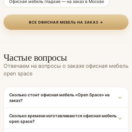
Офисная мебель гладкие — на заказ в Москве
ВСЕ ОФИСНАЯ МЕБЕЛЬ НА ЗАКАЗ →
Частые вопросы
Отвечаем на вопросы о заказе офисная мебель
open space
Сколько стоит офисная мебель «Open Space» на
заказ?
Сколько времени изготавливаются офисная мебель
open space?