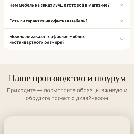
Чем мебель на заказ лучше готовой в магазине?
Есть ли гарантия на офисная мебель?
Можно ли заказать офисная мебель
нестандартного размера?
Наше производство и шоурум
Приходите — посмотрите образцы вживую и
обсудите проект с дизайнером