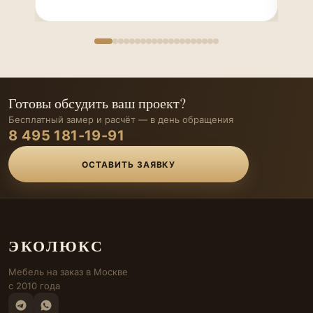
Готовы обсудить ваш проект?
Бесплатный замер и расчёт — в день обращения
8 495 181-19-91
ОСТАВИТЬ ЗАЯВКУ
ЭКОЛЮКС
Мебель на заказ в Москве
с 2010 года