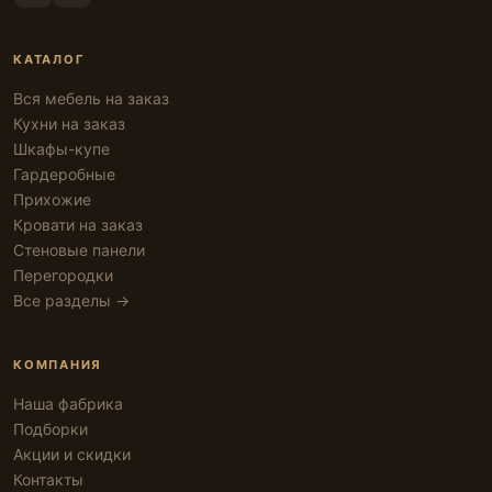
КАТАЛОГ
Вся мебель на заказ
Кухни на заказ
Шкафы-купе
Гардеробные
Прихожие
Кровати на заказ
Стеновые панели
Перегородки
Все разделы →
КОМПАНИЯ
Наша фабрика
Подборки
Акции и скидки
Контакты