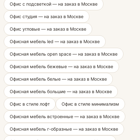
Офис с подсветкой — на заказ в Москве
Офис студия — на заказ в Москве
Офис угловые — на заказ в Москве
Офисная мебель led — на заказ в Москве
Офисная мебель open space — на заказ в Москве
Офисная мебель бежевые — на заказ в Москве
Офисная мебель белые — на заказ в Москве
Офисная мебель большие — на заказ в Москве
Офис в стиле лофт
Офис в стиле минимализм
Офисная мебель встроенные — на заказ в Москве
Офисная мебель г-образные — на заказ в Москве