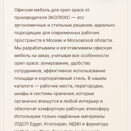
Офисная мебель для open space от
производителя ЭКОЛЮКС — это
эргономичные и стильные решения, идеально
подходящие для современных рабочих
пространств в Москве и Московской области.
Мы разрабатываем и изготавливаем офисную
мебель на заказ, учитывая все особенности
open space: зонирование, удобство
сотрудников, эффективное использование
площади и корпоративный стиль. В нашем
каталоге — рабочие места, перегородки,
шкафы и системы хранения, которые
органично впишутся в любой интерьер и
обеспечат комфортную рабочую атмосферу.
Используем только надёжные материалы
(ЛДСП Egger, Kronospan, МДФ) и фурнитуру