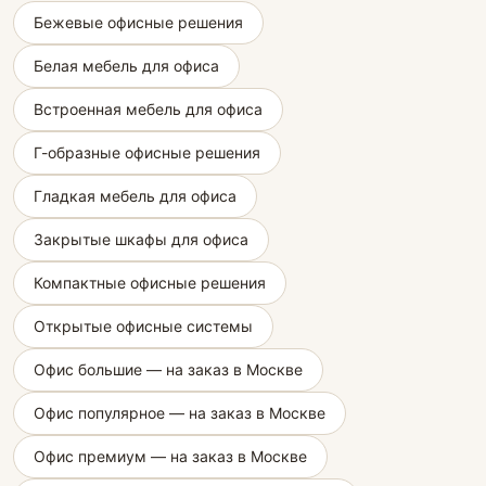
Бежевые офисные решения
Белая мебель для офиса
Встроенная мебель для офиса
Г-образные офисные решения
Гладкая мебель для офиса
Закрытые шкафы для офиса
Компактные офисные решения
Открытые офисные системы
Офис большие — на заказ в Москве
Офис популярное — на заказ в Москве
Офис премиум — на заказ в Москве