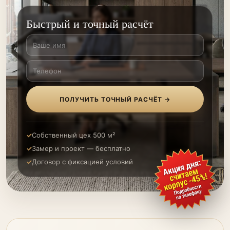
Быстрый и точный расчёт
ПОЛУЧИТЬ ТОЧНЫЙ РАСЧЁТ →
Собственный цех 500 м²
Замер и проект — бесплатно
Договор с фиксацией условий