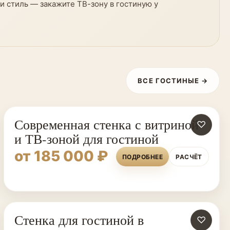
и стиль — закажите ТВ-зону в гостиную у
ВСЕ ГОСТИНЫЕ →
Современная стенка с витриной
♡
и ТВ-зоной для гостиной
от 185 000 ₽
ПОДРОБНЕЕ
РАСЧЁТ
Стенка для гостиной в
♡