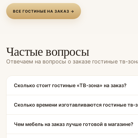
ВСЕ ГОСТИНЫЕ НА ЗАКАЗ →
Частые вопросы
Отвечаем на вопросы о заказе гостиные тв-зон
Сколько стоит гостиные «ТВ-зона» на заказ?
Сколько времени изготавливаются гостиные тв-
Чем мебель на заказ лучше готовой в магазине?