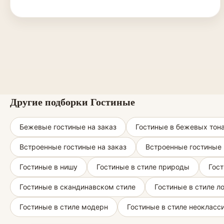
Другие подборки Гостиные
Бежевые гостиные на заказ
Гостиные в бежевых тон
Встроенные гостиные на заказ
Встроенные гостиные 
Гостиные в нишу
Гостиные в стиле природы
Гост
Гостиные в скандинавском стиле
Гостиные в стиле л
Гостиные в стиле модерн
Гостиные в стиле неокласс