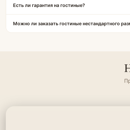
Есть ли гарантия на гостиные?
Можно ли заказать гостиные нестандартного ра
Н
Пр