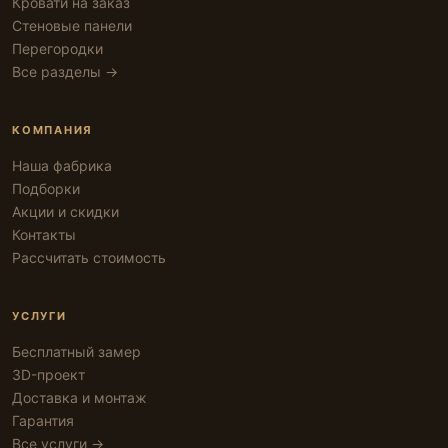
Кровати на заказ
Стеновые панели
Перегородки
Все разделы →
КОМПАНИЯ
Наша фабрика
Подборки
Акции и скидки
Контакты
Рассчитать стоимость
УСЛУГИ
Бесплатный замер
3D-проект
Доставка и монтаж
Гарантия
Все услуги →