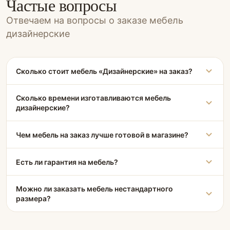
Частые вопросы
Отвечаем на вопросы о заказе мебель
дизайнерские
Сколько стоит мебель «Дизайнерские» на заказ?
Сколько времени изготавливаются мебель
дизайнерские?
Чем мебель на заказ лучше готовой в магазине?
Есть ли гарантия на мебель?
Можно ли заказать мебель нестандартного
размера?