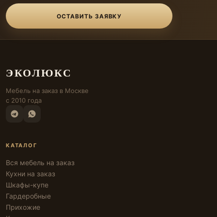
ОСТАВИТЬ ЗАЯВКУ
ЭКОЛЮКС
Мебель на заказ в Москве
с 2010 года
КАТАЛОГ
Вся мебель на заказ
Кухни на заказ
Шкафы-купе
Гардеробные
Прихожие