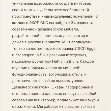
уникальная возможность создать интерьер
своей мечты с учётом всех особенностей
пространства и индивидуальных пожеланий. В
каталоге ЭКОЛЮКС вы найдёте 34 варианта
современной дизайнерской мебели,
разработанной специально для квартир и
домов в Москве и области. Мы используем
только качественные материалы: ЛДСП Egger
и Kronospan, МДФ в различных отделках,
надёжную фурнитуру Hettich и Blum. Каждое
изделие продумывается до мелочей:
функциональность, эргономика, стиль и
долговечность – всё на высшем уровне.
Дизайнерские кухни, шкафы, гардеробные и
стеновые панели идеально впишутся в любой
современный интерьер, подчеркнут ваш вкус и
образ жизни. Мы работаем по вашим эскизам