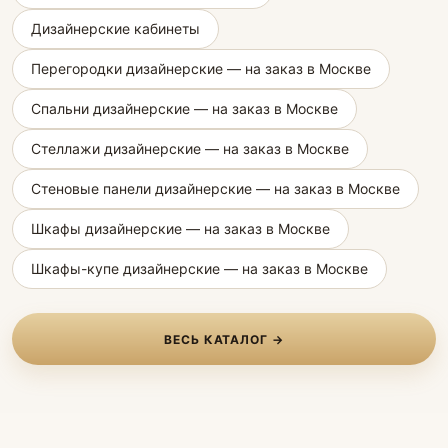
Дизайнерские кабинеты
Перегородки дизайнерские — на заказ в Москве
Спальни дизайнерские — на заказ в Москве
Стеллажи дизайнерские — на заказ в Москве
Стеновые панели дизайнерские — на заказ в Москве
Шкафы дизайнерские — на заказ в Москве
Шкафы-купе дизайнерские — на заказ в Москве
ВЕСЬ КАТАЛОГ →