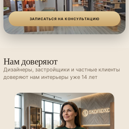
ЗАПИСАТЬСЯ НА КОНСУЛЬТАЦИЮ
Нам доверяют
Дизайнеры, застройщики и частные клиенты
доверяют нам интерьеры уже 14 лет