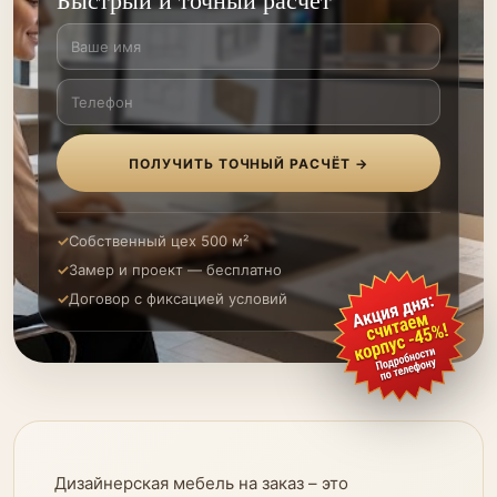
ПОЛУЧИТЬ ТОЧНЫЙ РАСЧЁТ →
Собственный цех 500 м²
Замер и проект — бесплатно
Договор с фиксацией условий
Дизайнерская мебель на заказ – это