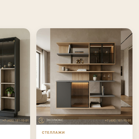
СТЕЛЛАЖИ