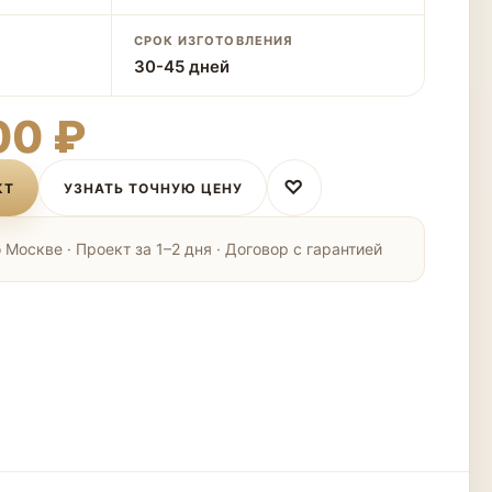
СРОК ИЗГОТОВЛЕНИЯ
30-45 дней
00 ₽
♡
КТ
УЗНАТЬ ТОЧНУЮ ЦЕНУ
Москве · Проект за 1–2 дня · Договор с гарантией