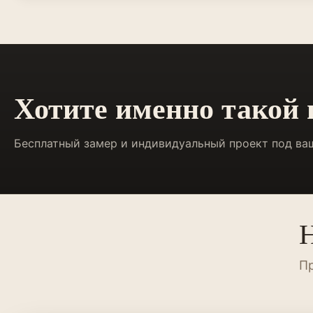
Хотите именно такой
Бесплатный замер и индивидуальный проект под ва
Н
Пр