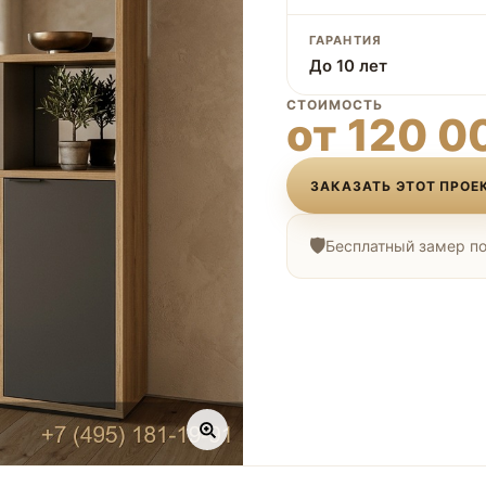
ГАРАНТИЯ
До 10 лет
СТОИМОСТЬ
от 120 0
ЗАКАЗАТЬ ЭТОТ ПРОЕ
Бесплатный замер по 