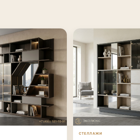
СТЕЛЛАЖИ