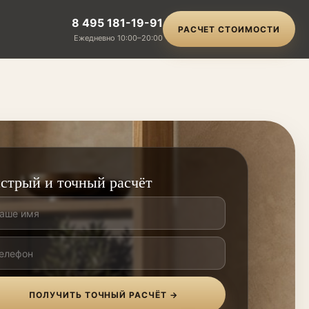
8 495 181-19-91
РАСЧЕТ СТОИМОСТИ
Ежедневно 10:00–20:00
стрый и точный расчёт
ПОЛУЧИТЬ ТОЧНЫЙ РАСЧЁТ →