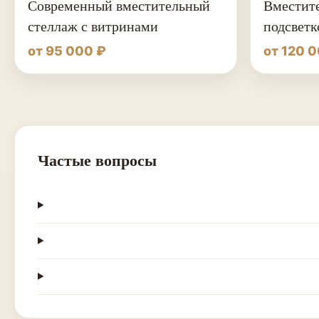
Современный вместительный
Вместите
стеллаж с витринами
подсветк
от 95 000 ₽
от 120 
Частые вопросы