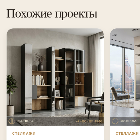
Похожие проекты
СТЕЛЛАЖИ
СТЕЛЛАЖИ