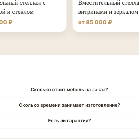
льный стеллаж с
Вместительный стелла
ой и стеклом
витринами и зеркалом
000 ₽
от 85 000 ₽
Сколько стоит мебель на заказ?
Сколько времени занимает изготовление?
Есть ли гарантия?