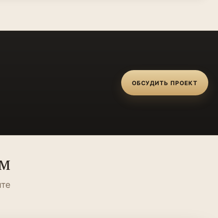
ОБСУДИТЬ ПРОЕКТ
ум
ите