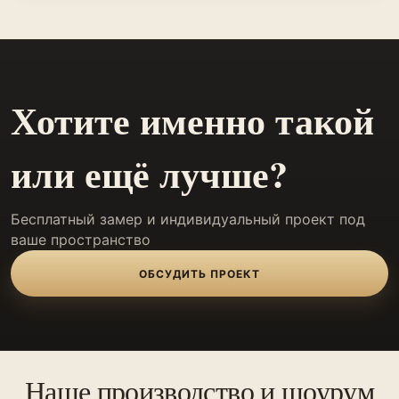
Хотите именно такой
или ещё лучше?
Бесплатный замер и индивидуальный проект под
ваше пространство
ОБСУДИТЬ ПРОЕКТ
Наше производство и шоурум