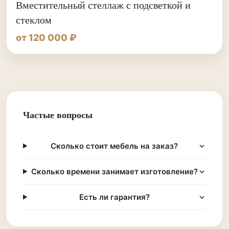
Вместительный стеллаж с подсветкой и
стеклом
от 120 000 ₽
Частые вопросы
Сколько стоит мебель на заказ?
Сколько времени занимает изготовление?
Есть ли гарантия?