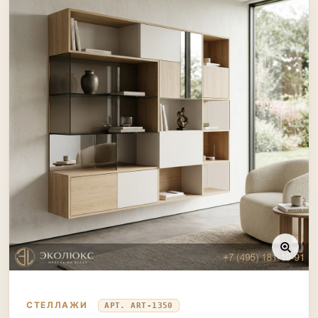
СТЕЛЛАЖИ
АРТ. ART-1350