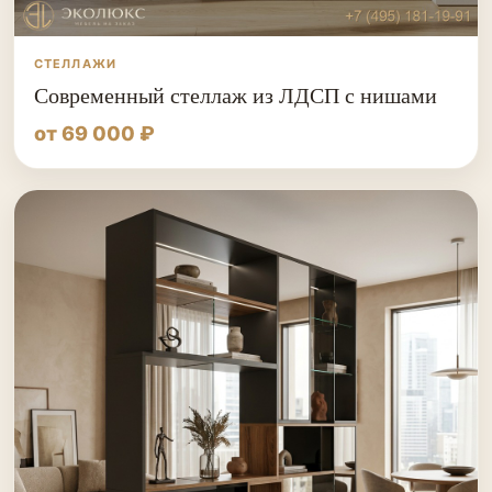
СТЕЛЛАЖИ
Современный стеллаж из ЛДСП с нишами
от 69 000 ₽