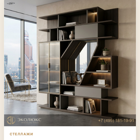
СТЕЛЛАЖИ