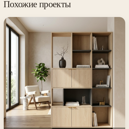
Похожие проекты