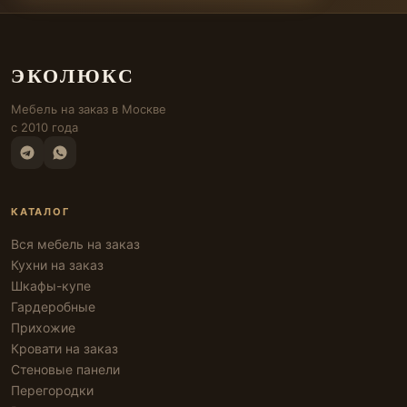
ЭКОЛЮКС
Мебель на заказ в Москве
с 2010 года
КАТАЛОГ
Вся мебель на заказ
Кухни на заказ
Шкафы-купе
Гардеробные
Прихожие
Кровати на заказ
Стеновые панели
Перегородки