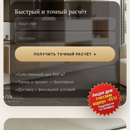
Быстрый и точный расчёт
ПОЛУЧИТЬ ТОЧНЫЙ РАСЧЁТ →
Собственный цех 500 м²
Замер и проект — бесплатно
Договор с фиксацией условий