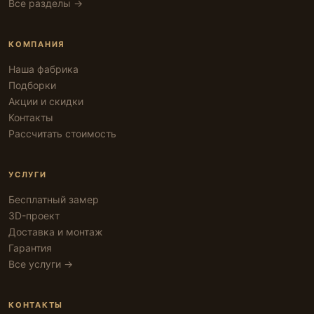
Все разделы →
КОМПАНИЯ
Наша фабрика
Подборки
Акции и скидки
Контакты
Рассчитать стоимость
УСЛУГИ
Бесплатный замер
3D-проект
Доставка и монтаж
Гарантия
Все услуги →
КОНТАКТЫ