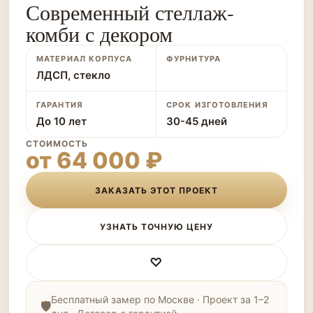
Современный стеллаж-
комби с декором
МАТЕРИАЛ КОРПУСА
ФУРНИТУРА
ЛДСП, стекло
ГАРАНТИЯ
СРОК ИЗГОТОВЛЕНИЯ
До 10 лет
30-45 дней
СТОИМОСТЬ
от 64 000 ₽
ЗАКАЗАТЬ ЭТОТ ПРОЕКТ
УЗНАТЬ ТОЧНУЮ ЦЕНУ
♡
Бесплатный замер по Москве · Проект за 1–2