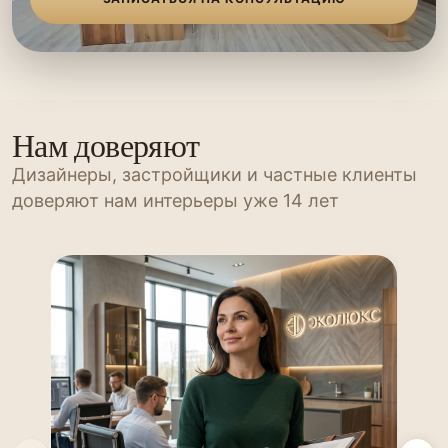
Нам доверяют
Дизайнеры, застройщики и частные клиенты
доверяют нам интерьеры уже 14 лет