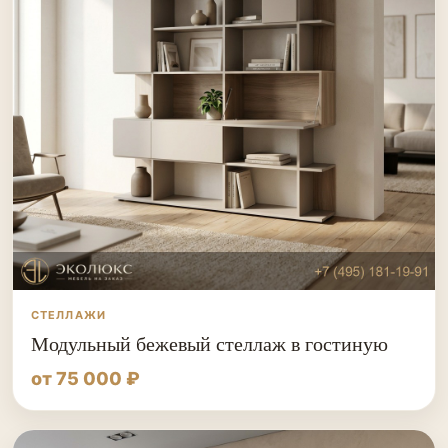
СТЕЛЛАЖИ
Модульный бежевый стеллаж в гостиную
от 75 000 ₽