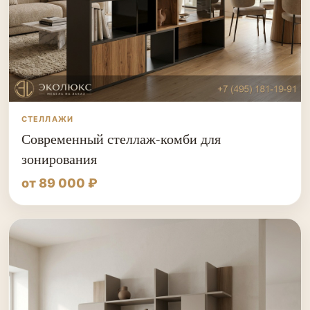
СТЕЛЛАЖИ
Современный стеллаж-комби для
зонирования
от 89 000 ₽