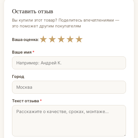
Оставить отзыв
Вы купили этот товар? Поделитесь впечатлениями —
это поможет другим покупателям
★
★
★
★
★
Ваша оценка:
Ваше имя
*
Город
Текст отзыва
*