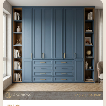
ШКАФЫ