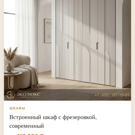
ШКАФЫ
Встроенный шкаф с фрезеровкой,
современный