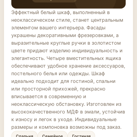
Эффектный белый шкаф, выполненный в
неоклассическом стиле, станет центральным
элементом вашего интерьера. Фасады
украшены декоративными фрезеровками, а
выразительные круглые ручки в золотистом
цвете придают изделию индивидуальность и
элегантность. Четыре вместительных ящика
обеспечивают удобное хранение аксессуаров,
постельного белья или одежды. Шкаф
идеально подходит для гостиной, спальни
или просторной прихожей, прекрасно
вписывается в современную и
неоклассическую обстановку. Изготовлен из
высококачественного МДФ в эмали, устойчив
к износу и легок в уходе. Индивидуальные
размеры и компоновка возможны под заказ.
Спальня
Семейное
Гостиная