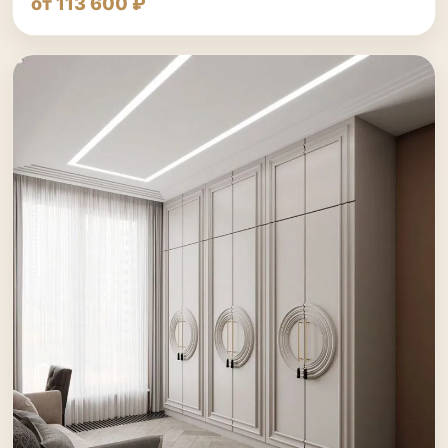
от 113 600 ₽