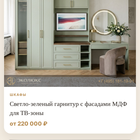
ШКАФЫ
Светло-зеленый гарнитур с фасадами МДФ
для ТВ-зоны
от 220 000 ₽