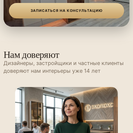
ЗАПИСАТЬСЯ НА КОНСУЛЬТАЦИЮ
Нам доверяют
Дизайнеры, застройщики и частные клиенты
доверяют нам интерьеры уже 14 лет