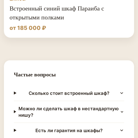
Встроенный синий шкаф Параиба с
открытыми полками
от 185 000 ₽
Частые вопросы
Сколько стоит встроенный шкаф?
Можно ли сделать шкаф в нестандартную
нишу?
Есть ли гарантия на шкафы?