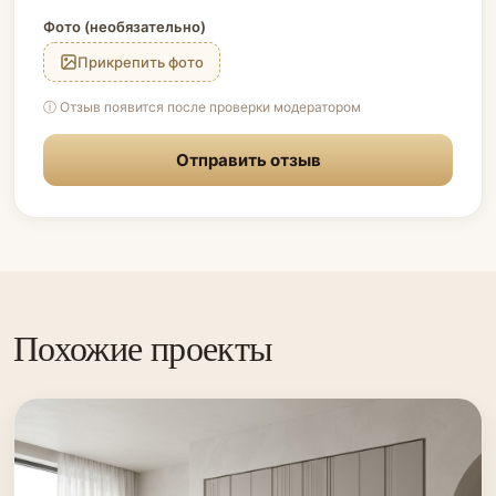
Фото (необязательно)
Прикрепить фото
ⓘ Отзыв появится после проверки модератором
Отправить отзыв
Похожие проекты