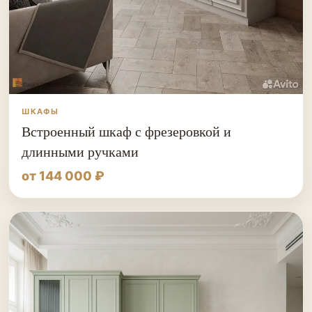
ШКАФЫ
Встроенный шкаф с фрезеровкой и
длинными ручками
от 144 000 ₽