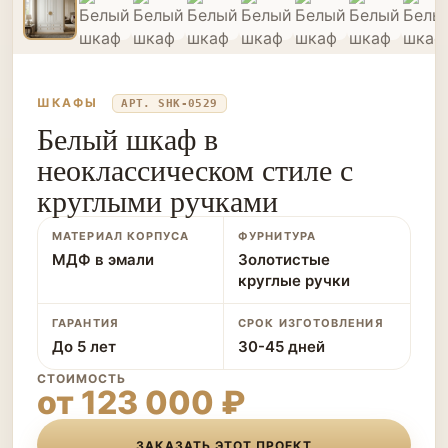
ШКАФЫ
АРТ. SHK-0529
Белый шкаф в
неоклассическом стиле с
круглыми ручками
МАТЕРИАЛ КОРПУСА
ФУРНИТУРА
МДФ в эмали
Золотистые
круглые ручки
ГАРАНТИЯ
СРОК ИЗГОТОВЛЕНИЯ
До 5 лет
30-45 дней
СТОИМОСТЬ
от 123 000 ₽
ЗАКАЗАТЬ ЭТОТ ПРОЕКТ