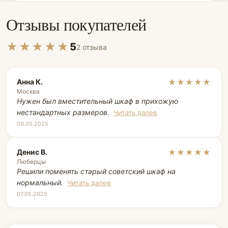
Отзывы покупателей
★★★★★
5
2 отзыва
Анна К.
★★★★★
Москва
Нужен был вместительный шкаф в прихожую
нестандартных размеров.
Читать далее
09.05.2025
Денис В.
★★★★★
Люберцы
Решили поменять старый советский шкаф на
нормальный.
Читать далее
07.05.2025