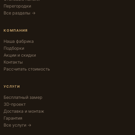
Перегородки
Все разделы →
КОМПАНИЯ
Наша фабрика
Подборки
Акции и скидки
Контакты
Рассчитать стоимость
УСЛУГИ
Бесплатный замер
3D-проект
Доставка и монтаж
Гарантия
Все услуги →