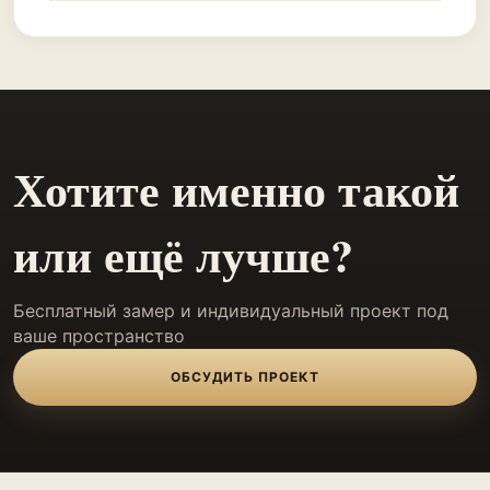
Хотите именно такой
или ещё лучше?
Бесплатный замер и индивидуальный проект под
ваше пространство
ОБСУДИТЬ ПРОЕКТ