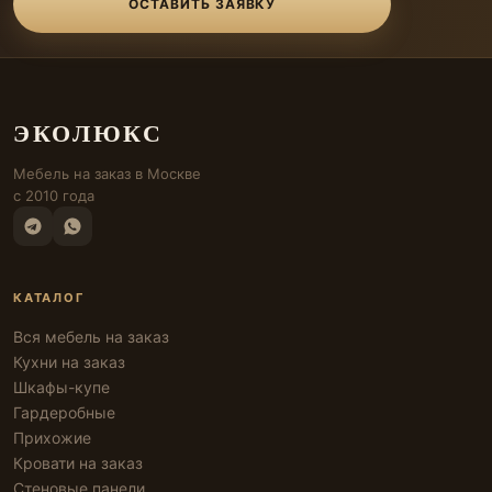
ОСТАВИТЬ ЗАЯВКУ
ЭКОЛЮКС
Мебель на заказ в Москве
с 2010 года
КАТАЛОГ
Вся мебель на заказ
Кухни на заказ
Шкафы-купе
Гардеробные
Прихожие
Кровати на заказ
Стеновые панели