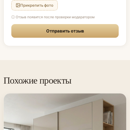
Прикрепить фото
ⓘ Отзыв появится после проверки модератором
Отправить отзыв
Похожие проекты