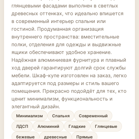
глянцевыми фасадами выполнен в светлых
древесных оттенках, что идеально впишется
в современный интерьер спальни или
гостиной. Продуманная организация
внутреннего пространства: вместительные
полки, отделения для одежды и выдвижные
ящики обеспечивают удобное хранение.
Надёжная алюминиевая фурнитура и плавный
ход дверей гарантируют долгий срок службы
мебели. Шкаф-купе изготовлен на заказ, легко
адаптируется под размеры и стиль вашего
помещения. Прекрасно подойдёт для тех, кто
ценит минимализм, функциональность и
элегантный дизайн.
Минимализм
Спальня
Современный
ЛДСП
Алюминий
Гладкие
Глянцевые
бежевые
древесные
Прямые