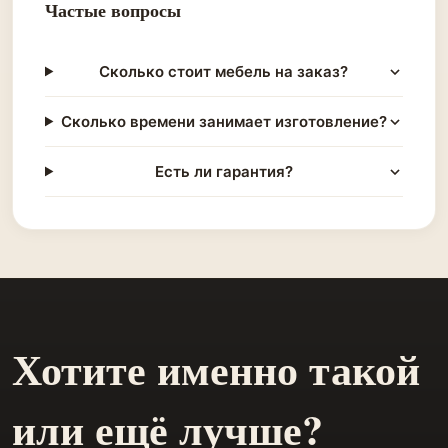
Частые вопросы
Сколько стоит мебель на заказ?
Сколько времени занимает изготовление?
Есть ли гарантия?
Хотите именно такой
или ещё лучше?