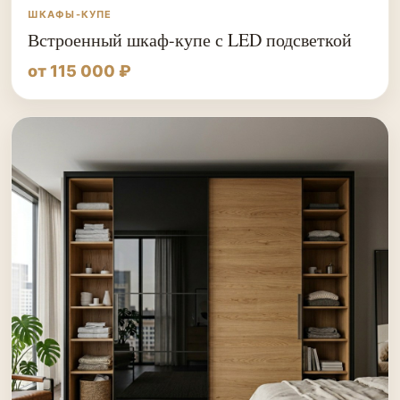
ШКАФЫ-КУПЕ
Встроенный шкаф-купе с LED подсветкой
от 115 000 ₽