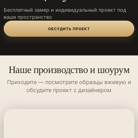
Бесплатный замер и индивидуальный проект под
ваше пространство
ОБСУДИТЬ ПРОЕКТ
Наше производство и шоурум
Приходите — посмотрите образцы вживую и
обсудите проект с дизайнером