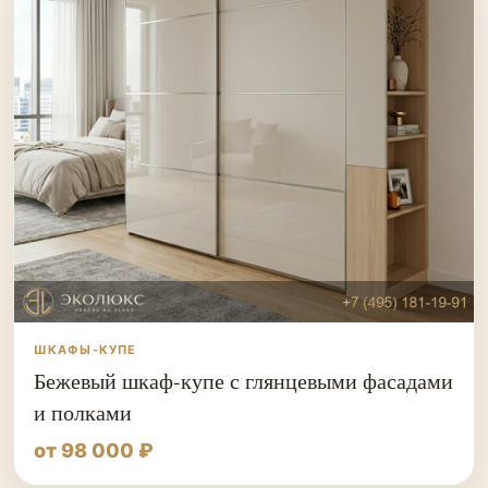
ШКАФЫ-КУПЕ
Бежевый шкаф-купе с глянцевыми фасадами
и полками
от 98 000 ₽