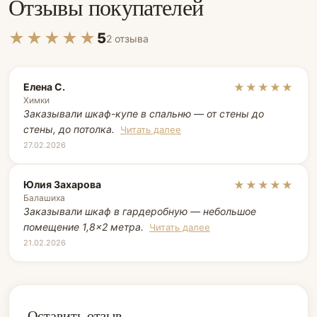
Отзывы покупателей
★★★★★
5
2 отзыва
Елена С.
★★★★★
Химки
Заказывали шкаф-купе в спальню — от стены до
стены, до потолка.
Читать далее
27.02.2026
Юлия Захарова
★★★★★
Балашиха
Заказывали шкаф в гардеробную — небольшое
помещение 1,8×2 метра.
Читать далее
21.02.2026
Оставить отзыв