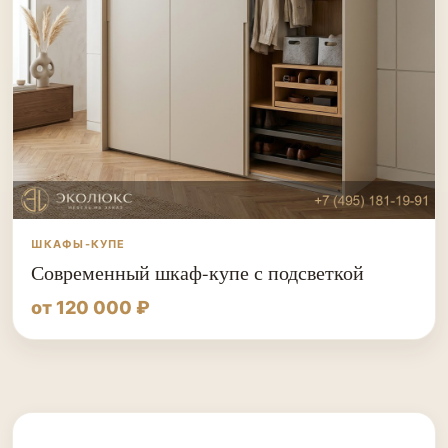
ШКАФЫ-КУПЕ
Современный шкаф-купе с подсветкой
от 120 000 ₽