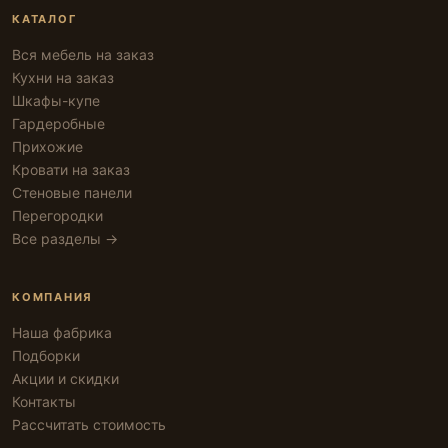
КАТАЛОГ
Вся мебель на заказ
Кухни на заказ
Шкафы-купе
Гардеробные
Прихожие
Кровати на заказ
Стеновые панели
Перегородки
Все разделы →
КОМПАНИЯ
Наша фабрика
Подборки
Акции и скидки
Контакты
Рассчитать стоимость