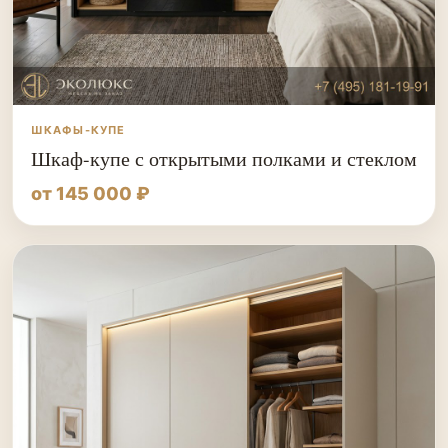
ШКАФЫ-КУПЕ
Шкаф-купе с открытыми полками и стеклом
от 145 000 ₽