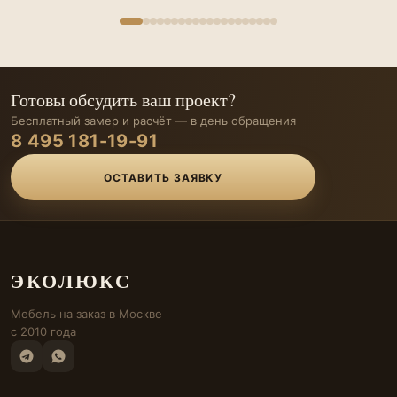
Готовы обсудить ваш проект?
Бесплатный замер и расчёт — в день обращения
8 495 181-19-91
ОСТАВИТЬ ЗАЯВКУ
ЭКОЛЮКС
Мебель на заказ в Москве
с 2010 года