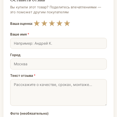
Вы купили этот товар? Поделитесь впечатлениями —
это поможет другим покупателям
★
★
★
★
★
Ваша оценка:
Ваше имя
*
Город
Текст отзыва
*
Фото (необязательно)