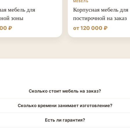
МЕБЕЛЬ
ая мебель для
Корпусная мебель для
чной зоны
постирочной на заказ
000 ₽
от 120 000 ₽
Сколько стоит мебель на заказ?
Сколько времени занимает изготовление?
Есть ли гарантия?