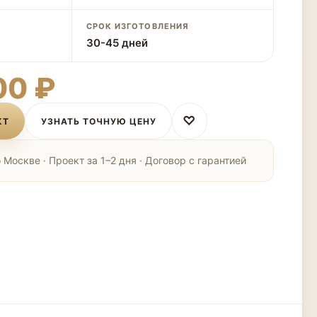
СРОК ИЗГОТОВЛЕНИЯ
30-45 дней
00 ₽
♡
КТ
УЗНАТЬ ТОЧНУЮ ЦЕНУ
Москве · Проект за 1–2 дня · Договор с гарантией