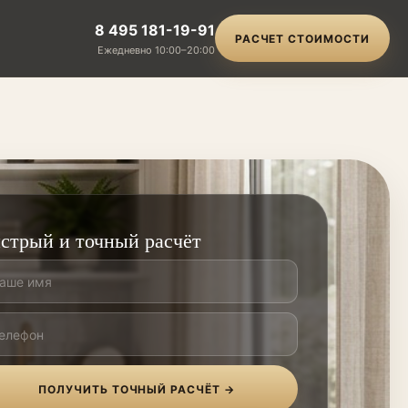
8 495 181-19-91
РАСЧЕТ СТОИМОСТИ
Ежедневно 10:00–20:00
стрый и точный расчёт
ПОЛУЧИТЬ ТОЧНЫЙ РАСЧЁТ →