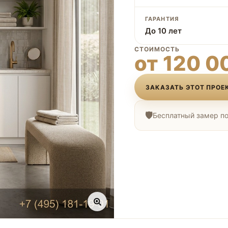
ГАРАНТИЯ
До 10 лет
СТОИМОСТЬ
от 120 0
ЗАКАЗАТЬ ЭТОТ ПРОЕ
Бесплатный замер по 