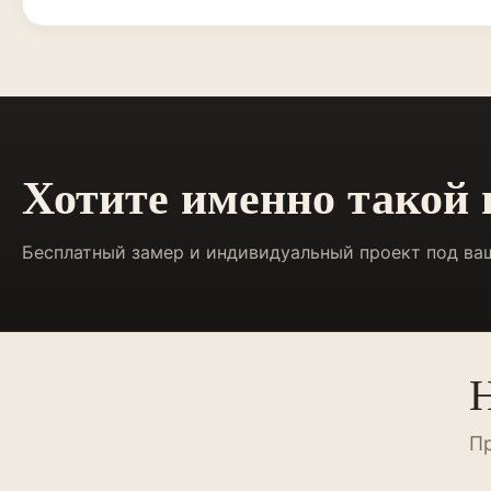
Хотите именно такой
Бесплатный замер и индивидуальный проект под ва
Н
Пр