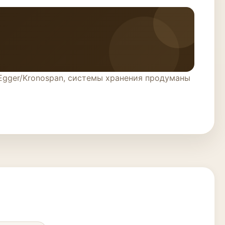
Egger/Kronospan, системы хранения продуманы