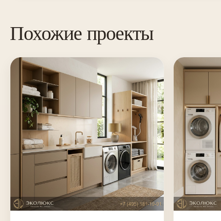
Похожие проекты