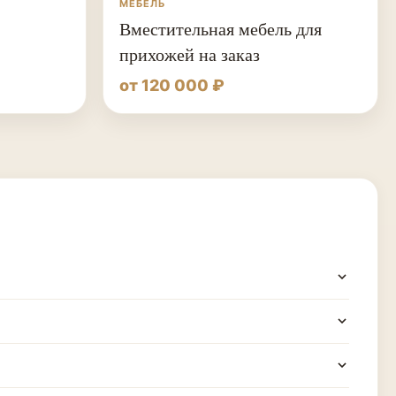
МЕБЕЛЬ
Вместительная мебель для
прихожей на заказ
от 120 000 ₽