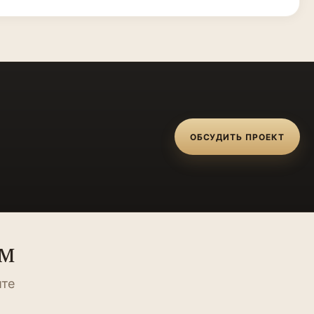
ОБСУДИТЬ ПРОЕКТ
ум
ите