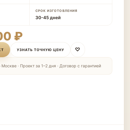
СРОК ИЗГОТОВЛЕНИЯ
30-45 дней
00 ₽
♡
КТ
УЗНАТЬ ТОЧНУЮ ЦЕНУ
Москве · Проект за 1–2 дня · Договор с гарантией