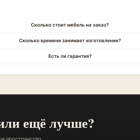
Сколько стоит мебель на заказ?
Сколько времени занимает изготовление?
Есть ли гарантия?
 или ещё лучше?
ше пространство