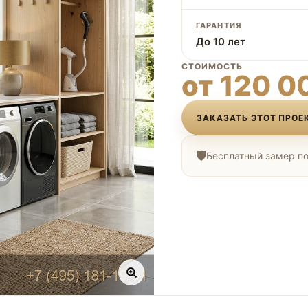
ГАРАНТИЯ
До 10 лет
СТОИМОСТЬ
от 120 0
ЗАКАЗАТЬ ЭТОТ ПРОЕ
Бесплатный замер по 