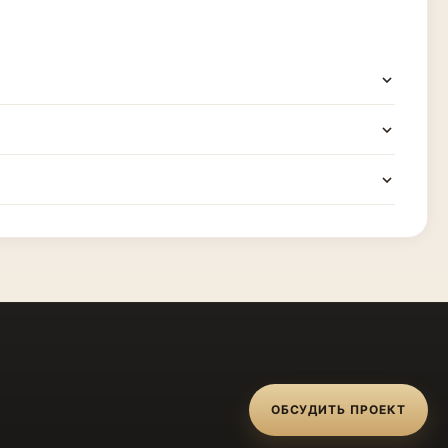
ОБСУДИТЬ ПРОЕКТ