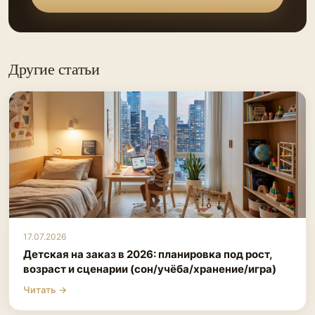
Другие статьи
17.07.2026
Детская на заказ в 2026: планировка под рост,
возраст и сценарии (сон/учёба/хранение/игра)
Читать →