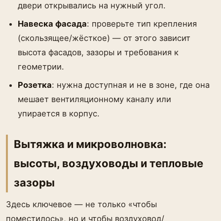
двери открывались на нужный угол.
Навеска фасада
: проверьте тип крепления
(скользящее/жёсткое) — от этого зависит
высота фасадов, зазоры и требования к
геометрии.
Розетка
: нужна доступная и не в зоне, где она
мешает вентиляционному каналу или
упирается в корпус.
Вытяжка и микроволновка:
высоты, воздуховоды и тепловые
зазоры
Здесь ключевое — не только «чтобы
поместилось», но и чтобы воздуховод/