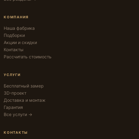
КОМПАНИЯ
Наша фабрика
Подборки
Акции и скидки
Контакты
Рассчитать стоимость
УСЛУГИ
Бесплатный замер
3D-проект
Доставка и монтаж
Гарантия
Все услуги →
КОНТАКТЫ