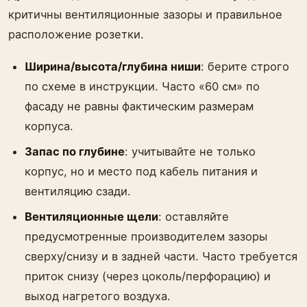
критичны вентиляционные зазоры и правильное
расположение розетки.
Ширина/высота/глубина ниши
: берите строго
по схеме в инструкции. Часто «60 см» по
фасаду не равны фактическим размерам
корпуса.
Запас по глубине
: учитывайте не только
корпус, но и место под кабель питания и
вентиляцию сзади.
Вентиляционные щели
: оставляйте
предусмотренные производителем зазоры
сверху/снизу и в задней части. Часто требуется
приток снизу (через цоколь/перфорацию) и
выход нагретого воздуха.