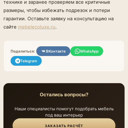
технике и заранее проверяем все критичные
размеры, чтобы избежать подрезок и потери
гарантии. Оставьте заявку на консультацию на
сайте
mebelecoluxe.ru
.
Поделиться:
ВКонтакте
WhatsApp
Telegram
Остались вопросы?
Наши специалисты помогут подобрать мебель
под ваш интерьер
ЗАКАЗАТЬ РАСЧЁТ