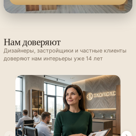
Нам доверяют
Дизайнеры, застройщики и частные клиенты
доверяют нам интерьеры уже 14 лет