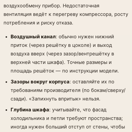
воздухообмену прибор. Недостаточная
вентиляция ведёт к перегреву компрессора, росту
потребления и риску отказа.
Воздушный канал
: обычно нужен нижний
приток (через решётку в цоколе) и выход
воздуха вверх (через зазор/вентрешётку в
верхней части шкафа). Точные размеры и
площадь решёток — по инструкции модели.
Зазоры вокруг корпуса
: оставляйте их по
требованиям производителя (по бокам/сверху/
сзади). «Запихнуть впритык» нельзя.
Глубина шкафа
: учитывайте, что фасад
холодильника и петли требуют пространства;
иногда нужен больший отступ от стены, чтобы