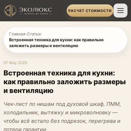
РАСЧЕТ СТОИМОСТИ
Главная
›
Статьи
›
Встроенная техника для кухни: как правильно
заложить размеры и вентиляцию
07 May 2026
Встроенная техника для кухни:
как правильно заложить размеры
и вентиляцию
Чек-лист по нишам под духовой шкаф, ПММ,
холодильник, вытяжку и микроволновку —
чтобы всё встало без подрезок, перегрева и
потери гарантии.