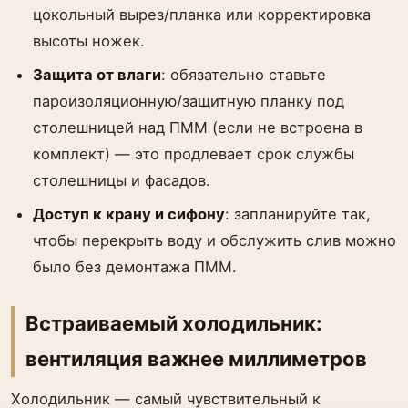
цокольный вырез/планка или корректировка
высоты ножек.
Защита от влаги
: обязательно ставьте
пароизоляционную/защитную планку под
столешницей над ПММ (если не встроена в
комплект) — это продлевает срок службы
столешницы и фасадов.
Доступ к крану и сифону
: запланируйте так,
чтобы перекрыть воду и обслужить слив можно
было без демонтажа ПММ.
Встраиваемый холодильник:
вентиляция важнее миллиметров
Холодильник — самый чувствительный к