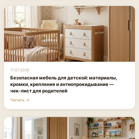
17.07.2026
Безопасная мебель для детской: материалы,
кромки, крепления и антиопрокидывание —
чек‑лист для родителей
Читать →