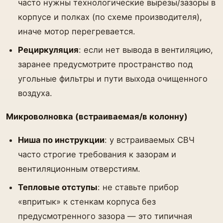
часто нужны технологические вырезы/зазоры в
корпусе и полках (по схеме производителя),
иначе мотор перегревается.
Рециркуляция
: если нет вывода в вентиляцию,
заранее предусмотрите пространство под
угольные фильтры и пути выхода очищенного
воздуха.
Микроволновка (встраиваемая/в колонну)
Ниша по инструкции
: у встраиваемых СВЧ
часто строгие требования к зазорам и
вентиляционным отверстиям.
Тепловые отступы
: не ставьте прибор
«впритык» к стенкам корпуса без
предусмотренного зазора — это типичная