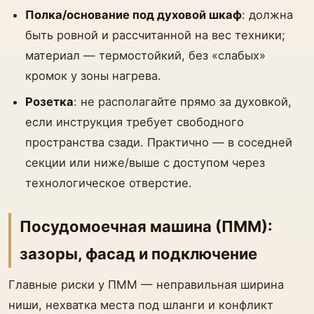
Полка/основание под духовой шкаф
: должна
быть ровной и рассчитанной на вес техники;
материал — термостойкий, без «слабых»
кромок у зоны нагрева.
Розетка
: не располагайте прямо за духовкой,
если инструкция требует свободного
пространства сзади. Практично — в соседней
секции или ниже/выше с доступом через
технологическое отверстие.
Посудомоечная машина (ПММ):
зазоры, фасад и подключение
Главные риски у ПММ — неправильная ширина
ниши, нехватка места под шланги и конфликт