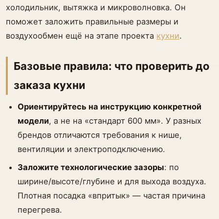
холодильник, вытяжка и микроволновка. Он
поможет заложить правильные размеры и
воздухообмен ещё на этапе проекта
кухни
.
Базовые правила: что проверить до
заказа кухни
Ориентируйтесь на инструкцию конкретной
модели
, а не на «стандарт 600 мм». У разных
брендов отличаются требования к нише,
вентиляции и электроподключению.
Заложите технологические зазоры
: по
ширине/высоте/глубине и для выхода воздуха.
Плотная посадка «впритык» — частая причина
перегрева.