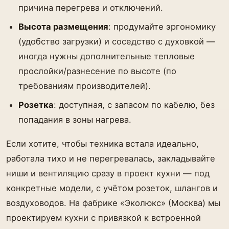
причина перегрева и отключений.
Высота размещения
: продумайте эргономику
(удобство загрузки) и соседство с духовкой —
иногда нужны дополнительные тепловые
прослойки/разнесение по высоте (по
требованиям производителей).
Розетка
: доступная, с запасом по кабелю, без
попадания в зоны нагрева.
Если хотите, чтобы техника встала идеально,
работала тихо и не перегревалась, закладывайте
ниши и вентиляцию сразу в проект кухни — под
конкретные модели, с учётом розеток, шлангов и
воздуховодов. На фабрике «Эколюкс» (Москва) мы
проектируем кухни с привязкой к встроенной