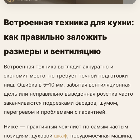
Встроенная техника для кухни:
как правильно заложить
размеры и вентиляцию
Встроенная техника выглядит аккуратно и
экономит место, но требует точной подготовки
ниш. Ошибка в 5–10 мм, забытая вентиляционная
щель или неправильно выведенная розетка часто
заканчиваются подрезками фасадов, шумом,
перегревом и проблемами с гарантией.
Ниже — практичный чек-лист по самым частым
позициям: духовой
шкаф
, посудомоечная машина,