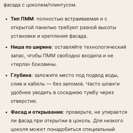
фасада с цоколем/плинтусом.
Тип ПММ
: полностью встраиваемая и с
открытой панелью требуют разной высоты
установки и крепления фасада.
Ниша по ширине
: оставляйте технологический
запас, чтобы ПММ свободно входила и не
«терла» боковины.
Глубина
: заложите место под подвод воды,
слив и кабель — без заломов. Часто шланги
удобнее уводить в соседнюю тумбу через
отверстие.
Фасад и открывание
: проверьте, не упирается
ли фасад при открытии в цоколь. Для низкого
цоколя может понадобиться специальный