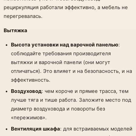
рециркуляция работали эффективно, а мебель не
перегревалась.
Вытяжка
Высота установки над варочной панелью
:
соблюдайте требования производителя
вытяжки и варочной панели (они могут
отличаться). Это влияет и на безопасность, и на
эффективность.
Воздуховод
: чем короче и прямее трасса, тем
лучше тяга и тише работа. Заложите место под
диаметр воздуховода и повороты без
«пережимов».
Вентиляция шкафа
: для встраиваемых моделей