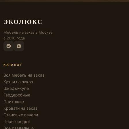
ЭКОЛЮКС
Мебель на заказ в Москве
с 2010 года
КАТАЛОГ
Вся мебель на заказ
Кухни на заказ
Шкафы-купе
Гардеробные
Прихожие
Кровати на заказ
Стеновые панели
Перегородки
Все разделы →