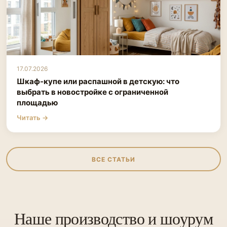
17.07.2026
Шкаф-купе или распашной в детскую: что
выбрать в новостройке с ограниченной
площадью
Читать →
ВСЕ СТАТЬИ
Наше производство и шоурум