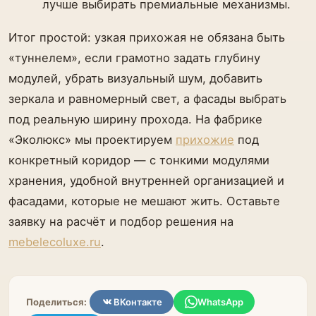
лучше выбирать премиальные механизмы.
Итог простой: узкая прихожая не обязана быть
«туннелем», если грамотно задать глубину
модулей, убрать визуальный шум, добавить
зеркала и равномерный свет, а фасады выбрать
под реальную ширину прохода. На фабрике
«Эколюкс» мы проектируем
прихожие
под
конкретный коридор — с тонкими модулями
хранения, удобной внутренней организацией и
фасадами, которые не мешают жить. Оставьте
заявку на расчёт и подбор решения на
mebelecoluxe.ru
.
Поделиться:
ВКонтакте
WhatsApp