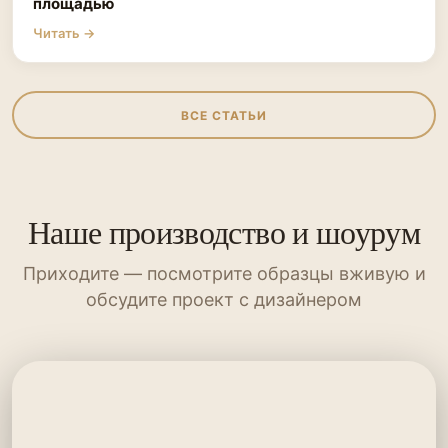
площадью
Читать →
ВСЕ СТАТЬИ
Наше производство и шоурум
Приходите — посмотрите образцы вживую и
обсудите проект с дизайнером