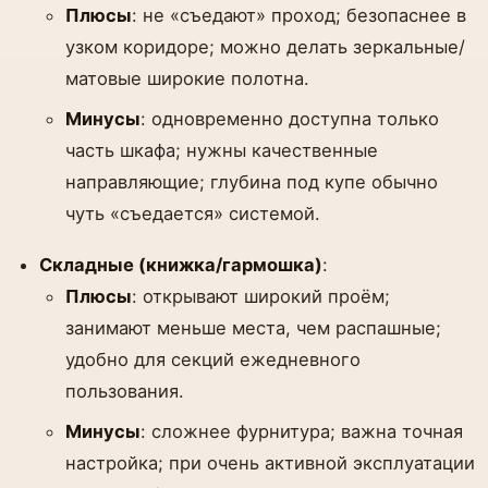
Плюсы
: не «съедают» проход; безопаснее в
узком коридоре; можно делать зеркальные/
матовые широкие полотна.
Минусы
: одновременно доступна только
часть шкафа; нужны качественные
направляющие; глубина под купе обычно
чуть «съедается» системой.
Складные (книжка/гармошка)
:
Плюсы
: открывают широкий проём;
занимают меньше места, чем распашные;
удобно для секций ежедневного
пользования.
Минусы
: сложнее фурнитура; важна точная
настройка; при очень активной эксплуатации