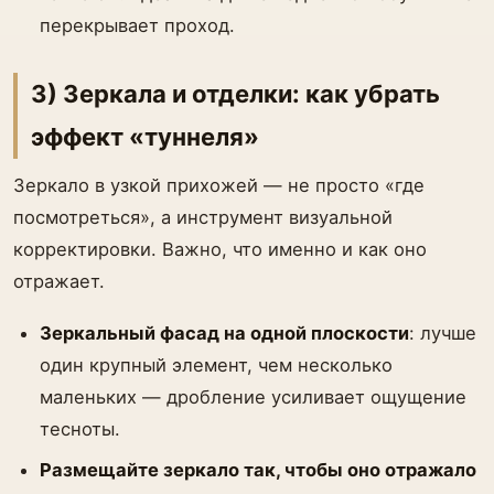
перекрывает проход.
3) Зеркала и отделки: как убрать
эффект «туннеля»
Зеркало в узкой прихожей — не просто «где
посмотреться», а инструмент визуальной
корректировки. Важно, что именно и как оно
отражает.
Зеркальный фасад на одной плоскости
: лучше
один крупный элемент, чем несколько
маленьких — дробление усиливает ощущение
тесноты.
Размещайте зеркало так, чтобы оно отражало