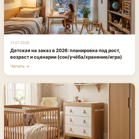
17.07.2026
Детская на заказ в 2026: планировка под рост,
возраст и сценарии (сон/учёба/хранение/игра)
Читать →