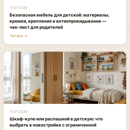
17.07.2026
Безопасная мебель для детской: материалы,
кромки, крепления и антиопрокидывание —
чек‑лист для родителей
Читать →
17.07.2026
Шкаф-купе или распашной в детскую: что
выбрать в новостройке с ограниченной