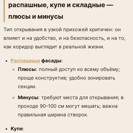
распашные, купе и складные —
плюсы и минусы
Тип открывания в узкой прихожей критичен: он
влияет и на удобство, и на безопасность, и на то,
как коридор выглядит в реальной жизни.
Распашные
фасады
:
Плюсы
: полный доступ ко всему объёму;
проще конструктив; удобно зонировать
секции.
Минусы
: требуют места для открывания; в
проходе 90–100 см могут мешать; важна
правильная ширина створок.
Купе
: