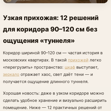
Узкая прихожая: 12 решений
для коридора 90–120 см без
ощущения «туннеля»
Коридор шириной 90–120 см — частая история в
московских квартирах. В такой
прихожей
легко
«перегрузить» пространство:
шкаф
выступает,
зеркало
отражает хаос, свет даёт тени — и
получается ощущение длинного туннеля.
Хорошая новость: даже в узком коридоре можно
сделать удобное хранение и визуально расширить
помещение. Ниже — 12 практичных решений от