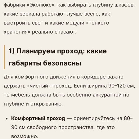
фабрики «Эколюкс»: как выбирать глубину шкафов,
какие зеркала работают лучше всего, как
выстроить свет и какие модули «тонкого
хранения» реально спасают.
1) Планируем проход: какие
габариты безопасны
Для комфортного движения в коридоре важно
держать «чистый» проход. Если ширина 90–120 см,
то мебель должна быть особенно аккуратной по
глубине и открыванию.
Комфортный проход
— ориентируйтесь на 80–
90 см свободного пространства, где это
возможно.