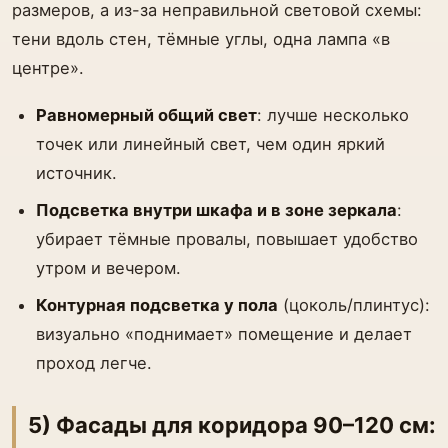
размеров, а из-за неправильной световой схемы:
тени вдоль стен, тёмные углы, одна лампа «в
центре».
Равномерный общий свет
: лучше несколько
точек или линейный свет, чем один яркий
источник.
Подсветка внутри шкафа и в зоне зеркала
:
убирает тёмные провалы, повышает удобство
утром и вечером.
Контурная подсветка у пола
(цоколь/плинтус):
визуально «поднимает» помещение и делает
проход легче.
5) Фасады для коридора 90–120 см: