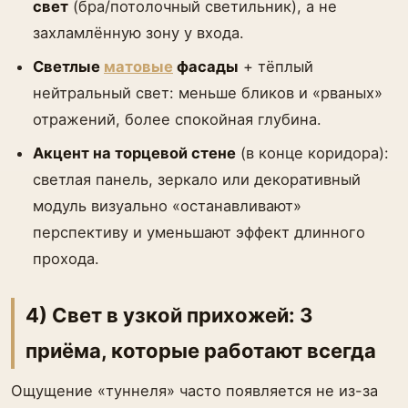
свет
(бра/потолочный светильник), а не
захламлённую зону у входа.
Светлые
матовые
фасады
+ тёплый
нейтральный свет: меньше бликов и «рваных»
отражений, более спокойная глубина.
Акцент на торцевой стене
(в конце коридора):
светлая панель, зеркало или декоративный
модуль визуально «останавливают»
перспективу и уменьшают эффект длинного
прохода.
4) Свет в узкой прихожей: 3
приёма, которые работают всегда
Ощущение «туннеля» часто появляется не из-за