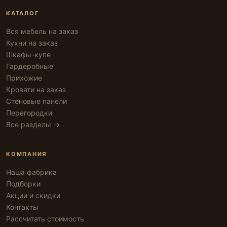
КАТАЛОГ
Вся мебель на заказ
Кухни на заказ
Шкафы-купе
Гардеробные
Прихожие
Кровати на заказ
Стеновые панели
Перегородки
Все разделы →
КОМПАНИЯ
Наша фабрика
Подборки
Акции и скидки
Контакты
Рассчитать стоимость