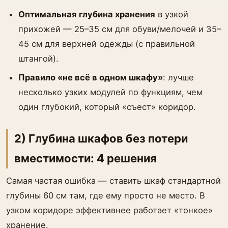
Оптимальная глубина хранения
в узкой
прихожей — 25–35 см для обуви/мелочей и 35–
45 см для верхней одежды (с правильной
штангой).
Правило «не всё в одном шкафу»
: лучше
несколько узких модулей по функциям, чем
один глубокий, который «съест» коридор.
2) Глубина шкафов без потери
вместимости: 4 решения
Самая частая ошибка — ставить шкаф стандартной
глубины 60 см там, где ему просто не место. В
узком коридоре эффективнее работает «тонкое»
хранение.