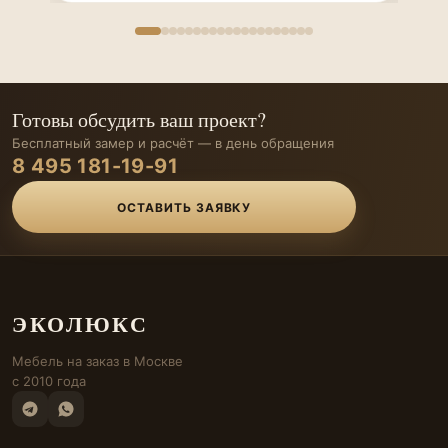
Готовы обсудить ваш проект?
Бесплатный замер и расчёт — в день обращения
8 495 181-19-91
ОСТАВИТЬ ЗАЯВКУ
ЭКОЛЮКС
Мебель на заказ в Москве
с 2010 года