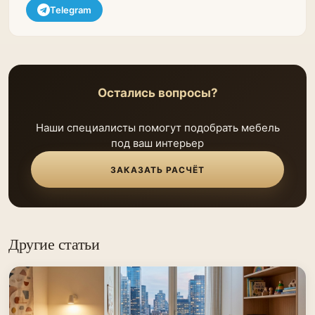
Telegram
Остались вопросы?
Наши специалисты помогут подобрать мебель
под ваш интерьер
ЗАКАЗАТЬ РАСЧЁТ
Другие статьи