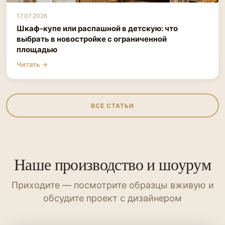
17.07.2026
Шкаф-купе или распашной в детскую: что
выбрать в новостройке с ограниченной
площадью
Читать →
ВСЕ СТАТЬИ
Наше производство и шоурум
Приходите — посмотрите образцы вживую и
обсудите проект с дизайнером