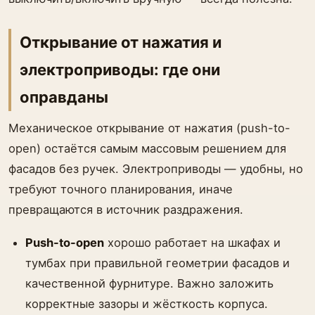
Открывание от нажатия и
электроприводы: где они
оправданы
Механическое открывание от нажатия (push-to-
open) остаётся самым массовым решением для
фасадов без ручек. Электроприводы — удобны, но
требуют точного планирования, иначе
превращаются в источник раздражения.
Push-to-open
хорошо работает на шкафах и
тумбах при правильной геометрии фасадов и
качественной фурнитуре. Важно заложить
корректные зазоры и жёсткость корпуса.