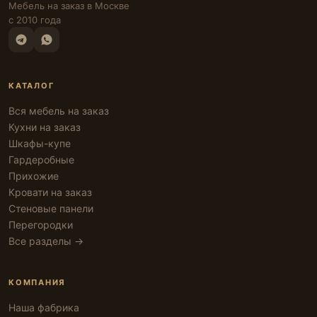
Мебель на заказ в Москве
с 2010 года
КАТАЛОГ
Вся мебель на заказ
Кухни на заказ
Шкафы-купе
Гардеробные
Прихожие
Кровати на заказ
Стеновые панели
Перегородки
Все разделы →
КОМПАНИЯ
Наша фабрика