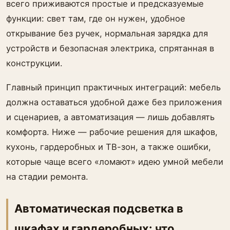
всего приживаются простые и предсказуемые
функции: свет там, где он нужен, удобное
открывание без ручек, нормальная зарядка для
устройств и безопасная электрика, спрятанная в
конструкции.
Главный принцип практичных интеграций: мебель
должна оставаться удобной даже без приложения
и сценариев, а автоматизация — лишь добавлять
комфорта. Ниже — рабочие решения для шкафов,
кухонь, гардеробных и ТВ-зон, а также ошибки,
которые чаще всего «ломают» идею умной мебели
на стадии ремонта.
Автоматическая подсветка в
шкафах и гардеробных: что