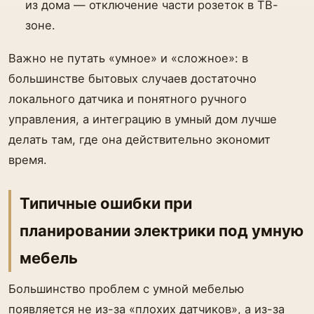
из дома — отключение части розеток в ТВ-
зоне.
Важно не путать «умное» и «сложное»: в
большинстве бытовых случаев достаточно
локального датчика и понятного ручного
управления, а интеграцию в умный дом лучше
делать там, где она действительно экономит
время.
Типичные ошибки при
планировании электрики под умную
мебель
Большинство проблем с умной мебелью
появляется не из-за «плохих датчиков», а из-за