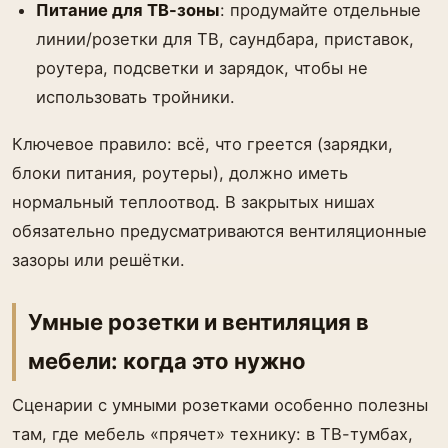
Питание для ТВ-зоны
: продумайте отдельные
линии/розетки для ТВ, саундбара, приставок,
роутера, подсветки и зарядок, чтобы не
использовать тройники.
Ключевое правило: всё, что греется (зарядки,
блоки питания, роутеры), должно иметь
нормальный теплоотвод. В закрытых нишах
обязательно предусматриваются вентиляционные
зазоры или решётки.
Умные розетки и вентиляция в
мебели: когда это нужно
Сценарии с умными розетками особенно полезны
там, где мебель «прячет» технику: в ТВ-тумбах,