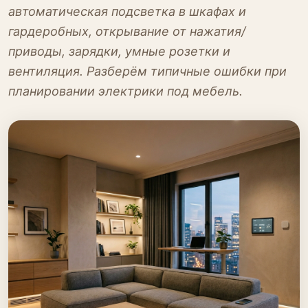
автоматическая подсветка в шкафах и
гардеробных, открывание от нажатия/
приводы, зарядки, умные розетки и
вентиляция. Разберём типичные ошибки при
планировании электрики под мебель.