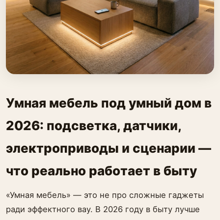
Умная мебель под умный дом в
2026: подсветка, датчики,
электроприводы и сценарии —
что реально работает в быту
«Умная мебель» — это не про сложные гаджеты
ради эффектного вау. В 2026 году в быту лучше