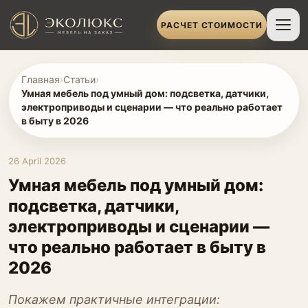
РАСЧЕТ СТОИМОСТИ
Главная
›
Статьи
›
Умная мебель под умный дом: подсветка, датчики,
электроприводы и сценарии — что реально работает
в быту в 2026
26 April 2026
Умная мебель под умный дом:
подсветка, датчики,
электроприводы и сценарии —
что реально работает в быту в
2026
Покажем практичные интеграции: