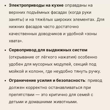
Электроприводы на кухне
оправданы на
верхних подъёмных фасадах (когда руки
заняты) и на тяжёлых широких элементах. Для
нижних фасадов часто достаточно
качественных доводчиков и удобной «зоны
хвата».
Сервопривод для выдвижных систем
(открывание от лёгкого нажатия) особенно
удобен для мусорных модулей, секций под
мойкой и колонн, где неудобно тянуть ручку.
Ограничение усилия и безопасность
: привод
должен корректно останавливаться при
препятствии — это критично для семей с
детьми и домашними животными.