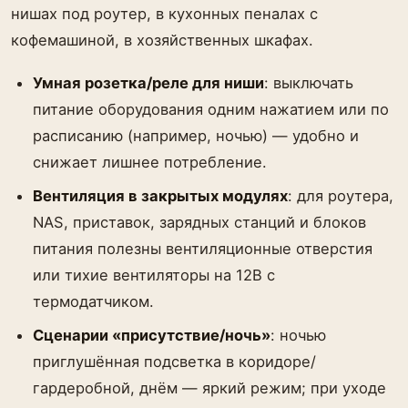
нишах под роутер, в кухонных пеналах с
кофемашиной, в хозяйственных шкафах.
Умная розетка/реле для ниши
: выключать
питание оборудования одним нажатием или по
расписанию (например, ночью) — удобно и
снижает лишнее потребление.
Вентиляция в закрытых модулях
: для роутера,
NAS, приставок, зарядных станций и блоков
питания полезны вентиляционные отверстия
или тихие вентиляторы на 12В с
термодатчиком.
Сценарии «присутствие/ночь»
: ночью
приглушённая подсветка в коридоре/
гардеробной, днём — яркий режим; при уходе