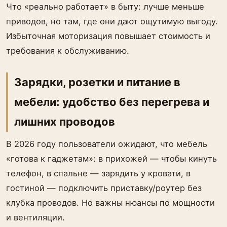
Что «реально работает» в быту: лучше меньше
приводов, но там, где они дают ощутимую выгоду.
Избыточная моторизация повышает стоимость и
требования к обслуживанию.
Зарядки, розетки и питание в
мебели: удобство без перегрева и
лишних проводов
В 2026 году пользователи ожидают, что мебель
«готова к гаджетам»: в прихожей — чтобы кинуть
телефон, в спальне — зарядить у кровати, в
гостиной — подключить приставку/роутер без
клубка проводов. Но важны нюансы по мощности
и вентиляции.