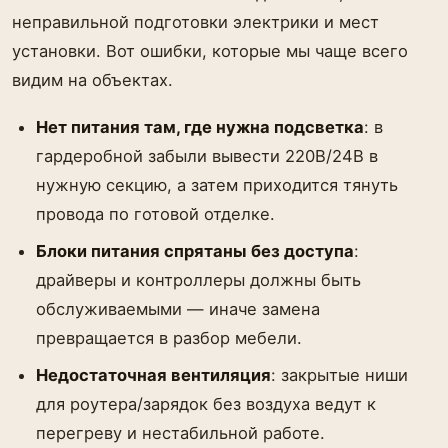
неправильной подготовки электрики и мест
установки. Вот ошибки, которые мы чаще всего
видим на объектах.
Нет питания там, где нужна подсветка
: в
гардеробной забыли вывести 220В/24В в
нужную секцию, а затем приходится тянуть
провода по готовой отделке.
Блоки питания спрятаны без доступа
:
драйверы и контроллеры должны быть
обслуживаемыми — иначе замена
превращается в разбор мебели.
Недостаточная вентиляция
: закрытые ниши
для роутера/зарядок без воздуха ведут к
перегреву и нестабильной работе.