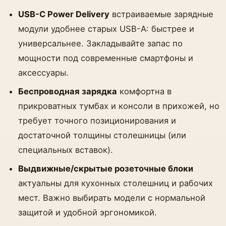
USB-C Power Delivery
встраиваемые зарядные
модули удобнее старых USB-A: быстрее и
универсальнее. Закладывайте запас по
мощности под современные смартфоны и
аксессуары.
Беспроводная зарядка
комфортна в
прикроватных тумбах и консоли в прихожей, но
требует точного позиционирования и
достаточной толщины столешницы (или
специальных вставок).
Выдвижные/скрытые розеточные блоки
актуальны для кухонных столешниц и рабочих
мест. Важно выбирать модели с нормальной
защитой и удобной эргономикой.