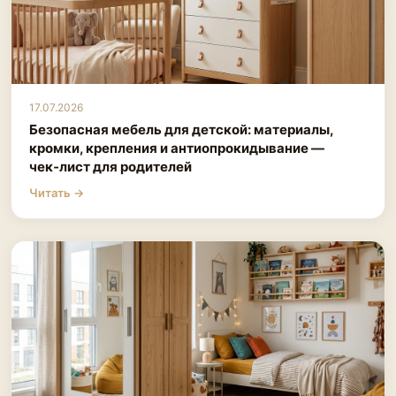
17.07.2026
Безопасная мебель для детской: материалы,
кромки, крепления и антиопрокидывание —
чек‑лист для родителей
Читать →