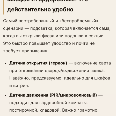
действительно удобно
Самый востребованный и «беспроблемный»
сценарий — подсветка, которая включается сама,
когда вы открыли фасад или подошли к секции.
Это быстро повышает удобство и почти не
требует привыкания.
Датчик открытия (геркон)
— включение света
при открывании дверцы/выдвижении ящика.
Надёжно, предсказуемо, идеально для шкафов
и витрин.
Датчик движения (PIR/микроволновый)
—
подходит для гардеробной комнаты,
постирочной, кладовой. Важно грамотно