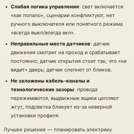
Слабая логика управления
: свет включается
«как попало», сценарии конфликтуют, нет
ручного выключателя или понятного режима
«всегда выкл/всегда вкл».
Неправильные места датчиков
: датчик
движения смотрит на проход и срабатывает
постоянно; датчик открытия стоит так, что «не
видит» дверь; датчик слепнет от бликов.
Не заложены кабель-каналы и
технологические зазоры
: провода
пережимаются, выдвижные ящики цепляют
жгут, подсветка бликует из-за неверной
установки профиля.
Лучшее решение — планировать электрику