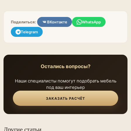
Поделиться:
ВКонтакте
WhatsApp
Telegram
Остались вопросы?
Наши специалисты помогут подобрать мебель
под ваш интерьер
ЗАКАЗАТЬ РАСЧЁТ
Другие статьи