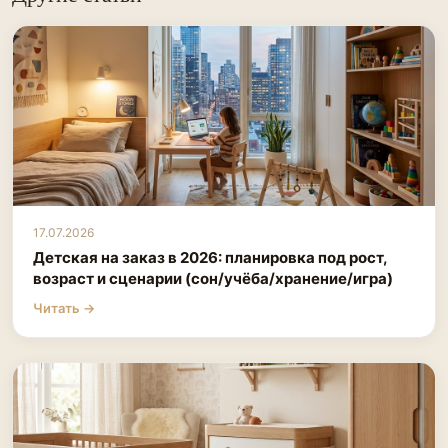
17.07.2026
Детская на заказ в 2026: планировка под рост,
возраст и сценарии (сон/учёба/хранение/игра)
Читать →