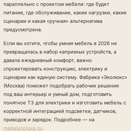
параллельно с проектом мебели: где будет
питание, где обслуживание, какие нагрузки, какие
сценарии и какая «ручная» альтернатива
предусмотрена.
Если вы хотите, чтобы умная мебель в 2026 не
превращалась в набор капризных устройств, а
давала ежедневный комфорт, важно
спроектировать конструкцию, электрику и
сценарии как единую систему. Фабрика «Эколюкс»
(Москва) поможет подобрать рабочие решения
под ваш интерьер и умный дом, подготовить
понятное ТЗ для электрики и изготовить мебель с
корректной интеграцией подсветки, датчиков,
приводов и зарядок. Подробнее — на
mebelecoluxe.ru
.