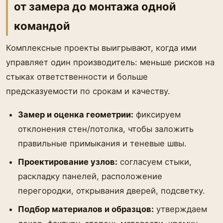
от замера до монтажа одной
командой
Комплексные проекты выигрывают, когда ими
управляет один производитель: меньше рисков на
стыках ответственности и больше
предсказуемости по срокам и качеству.
Замер и оценка геометрии:
фиксируем
отклонения стен/потолка, чтобы заложить
правильные примыкания и теневые швы.
Проектирование узлов:
согласуем стыки,
раскладку панелей, расположение
перегородки, открывания дверей, подсветку.
Подбор материалов и образцов:
утверждаем