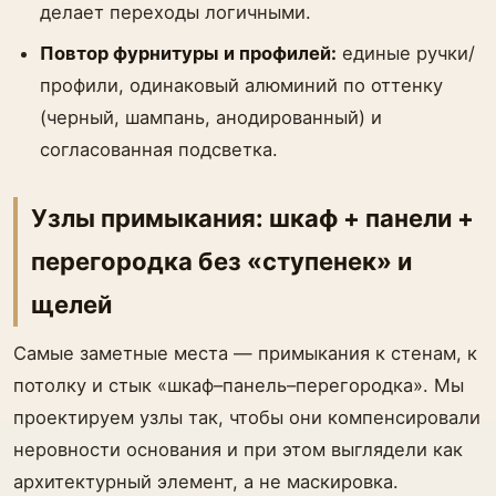
делает переходы логичными.
Повтор фурнитуры и профилей:
единые ручки/
профили, одинаковый алюминий по оттенку
(черный, шампань, анодированный) и
согласованная подсветка.
Узлы примыкания: шкаф + панели +
перегородка без «ступенек» и
щелей
Самые заметные места — примыкания к стенам, к
потолку и стык «шкаф–панель–перегородка». Мы
проектируем узлы так, чтобы они компенсировали
неровности основания и при этом выглядели как
архитектурный элемент, а не маскировка.