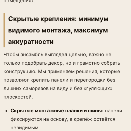
помещениях.
Скрытые крепления: минимум
видимого монтажа, максимум
аккуратности
Чтобы ансамбль выглядел цельно, важно не
только подобрать декор, но и грамотно собрать
конструкцию. Мы применяем решения, которые
позволяют крепить панели и перегородки без
лишних саморезов на виду и без «гуляющих»
плоскостей.
Скрытые монтажные планки и шины:
панели
фиксируются на основу, а крепёж остаётся
невидимым.