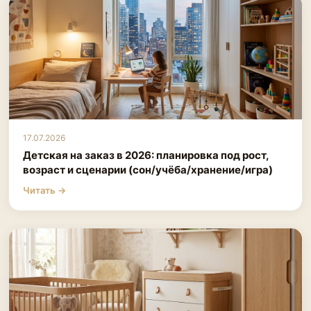
17.07.2026
Детская на заказ в 2026: планировка под рост,
возраст и сценарии (сон/учёба/хранение/игра)
Читать →