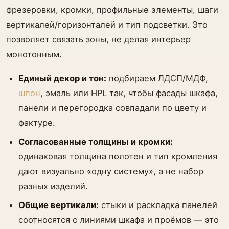
фрезеровки, кромки, профильные элементы, шаги
вертикалей/горизонталей и тип подсветки. Это
позволяет связать зоны, не делая интерьер
монотонным.
Единый декор и тон:
подбираем ЛДСП/МДФ,
шпон
, эмаль или HPL так, чтобы фасады шкафа,
панели и перегородка совпадали по цвету и
фактуре.
Согласованные толщины и кромки:
одинаковая толщина полотен и тип кромления
дают визуально «одну систему», а не набор
разных изделий.
Общие вертикали:
стыки и раскладка панелей
соотносятся с линиями шкафа и проёмов — это