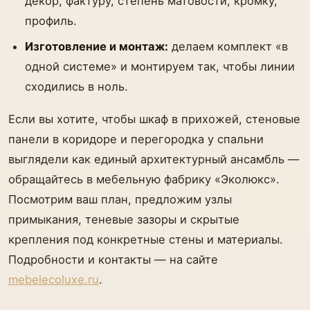
декор, фактуру, степень матовости, кромку,
профиль.
Изготовление и монтаж:
делаем комплект «в
одной системе» и монтируем так, чтобы линии
сходились в ноль.
Если вы хотите, чтобы шкаф в прихожей, стеновые
панели в коридоре и перегородка у спальни
выглядели как единый архитектурный ансамбль —
обращайтесь в мебельную фабрику «Эколюкс».
Посмотрим ваш план, предложим узлы
примыкания, теневые зазоры и скрытые
крепления под конкретные стены и материалы.
Подробности и контакты — на сайте
mebelecoluxe.ru
.