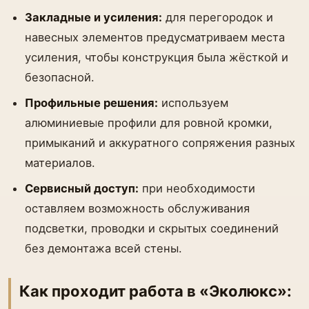
Закладные и усиления:
для перегородок и
навесных элементов предусматриваем места
усиления, чтобы конструкция была жёсткой и
безопасной.
Профильные решения:
используем
алюминиевые профили для ровной кромки,
примыканий и аккуратного сопряжения разных
материалов.
Сервисный доступ:
при необходимости
оставляем возможность обслуживания
подсветки, проводки и скрытых соединений
без демонтажа всей стены.
Как проходит работа в «Эколюкс»: