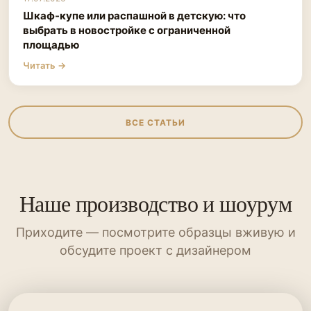
Шкаф-купе или распашной в детскую: что
выбрать в новостройке с ограниченной
площадью
Читать →
ВСЕ СТАТЬИ
Наше производство и шоурум
Приходите — посмотрите образцы вживую и
обсудите проект с дизайнером