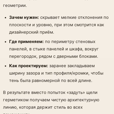
геометрии.
Зачем нужен:
скрывает мелкие отклонения по
плоскости и уровню, при этом смотрится как
дизайнерский приём.
Где применяем:
по периметру стеновых
панелей, в стыке панелей и шкафа, вокруг
перегородок, рядом с дверными блоками.
Как проектируем:
заранее закладываем
ширину зазора и тип профиля/кромки, чтобы
тень была равномерной по всей длине.
В результате вместо попыток «задуть» щели
герметиком получаем чистую архитектурную
линию, которая держит стиль во всех