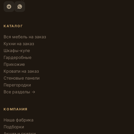
КАТАЛОГ
Вся мебель на заказ
Кухни на заказ
Шкафы-купе
Гардеробные
Прихожие
Кровати на заказ
Стеновые панели
Перегородки
Все разделы →
КОМПАНИЯ
Наша фабрика
Подборки
Акции и скидки