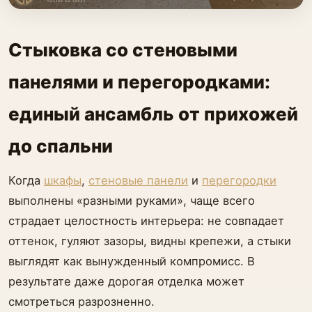
Стыковка со стеновыми
панелями и перегородками:
единый ансамбль от прихожей
до спальни
Когда
шкафы
,
стеновые панели
и
перегородки
выполнены «разными руками», чаще всего
страдает целостность интерьера: не совпадает
оттенок, гуляют зазоры, видны крепежи, а стыки
выглядят как вынужденный компромисс. В
результате даже дорогая отделка может
смотреться разрозненно.