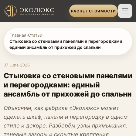
РАСЧЕТ СТОИМОСТИ
Главная
›
Статьи
›
Стыковка со стеновыми панелями и перегородками:
единый ансамбль от прихожей до спальни
07 June 2026
Стыковка со стеновыми панелями
и перегородками: единый
ансамбль от прихожей до спальни
Объясним, как фабрика «Эколюкс» может
сделать шкаф, панели и перегородку в одном
стиле и декоре. Разберём узлы примыкания,
теневые зазоры и скрытые крепления.