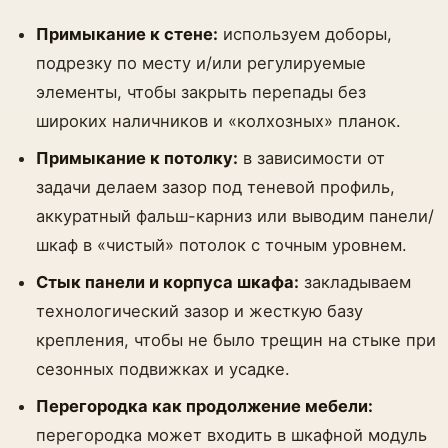
Примыкание к стене:
используем доборы,
подрезку по месту и/или регулируемые
элементы, чтобы закрыть перепады без
широких наличников и «колхозных» планок.
Примыкание к потолку:
в зависимости от
задачи делаем зазор под теневой профиль,
аккуратный фальш-карниз или выводим панели/
шкаф в «чистый» потолок с точным уровнем.
Стык панели и корпуса шкафа:
закладываем
технологический зазор и жесткую базу
крепления, чтобы не было трещин на стыке при
сезонных подвижках и усадке.
Перегородка как продолжение мебели:
перегородка может входить в шкафной модуль