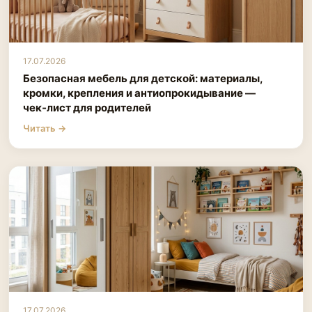
17.07.2026
Безопасная мебель для детской: материалы,
кромки, крепления и антиопрокидывание —
чек‑лист для родителей
Читать →
17.07.2026