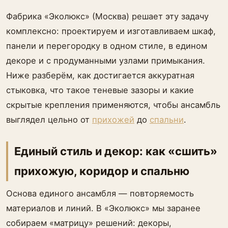
Фабрика «Эколюкс» (Москва) решает эту задачу
комплексно: проектируем и изготавливаем шкаф,
панели и перегородку в одном стиле, в едином
декоре и с продуманными узлами примыкания.
Ниже разберём, как достигается аккуратная
стыковка, что такое теневые зазоры и какие
скрытые крепления применяются, чтобы ансамбль
выглядел цельно от
прихожей
до
спальни
.
Единый стиль и декор: как «сшить»
прихожую, коридор и спальню
Основа единого ансамбля — повторяемость
материалов и линий. В «Эколюкс» мы заранее
собираем «матрицу» решений: декоры,