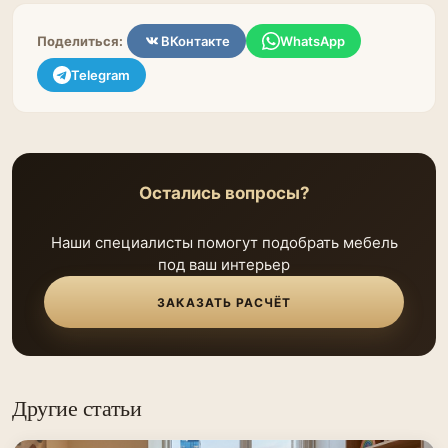
Поделиться:
ВКонтакте
WhatsApp
Telegram
Остались вопросы?
Наши специалисты помогут подобрать мебель
под ваш интерьер
ЗАКАЗАТЬ РАСЧЁТ
Другие статьи