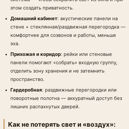
этом создать приватность.
Домашний кабинет
: акустические панели на
стене + стеклянная/раздвижная перегородка —
комфортнее для созвонов и работы, меньше
эха.
Прихожая и коридор
: рейки или стеновые
панели помогают «собрать» входную группу,
отделить зону хранения и не затемнить
пространство.
Гардеробная
: раздвижные перегородки или
поворотные полотна — аккуратный доступ без
лишних распахнутых дверей.
Как не потерять свет и «воздух»: