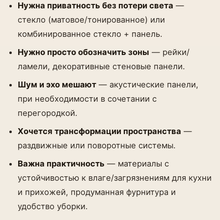
Нужна приватность без потери света
—
стекло (матовое/тонированное) или
комбинированное стекло + панель.
Нужно просто обозначить зоны
— рейки/
ламели, декоративные стеновые панели.
Шум и эхо мешают
— акустические панели,
при необходимости в сочетании с
перегородкой.
Хочется трансформации пространства
—
раздвижные или поворотные системы.
Важна практичность
— материалы с
устойчивостью к влаге/загрязнениям для кухни
и прихожей, продуманная фурнитура и
удобство уборки.