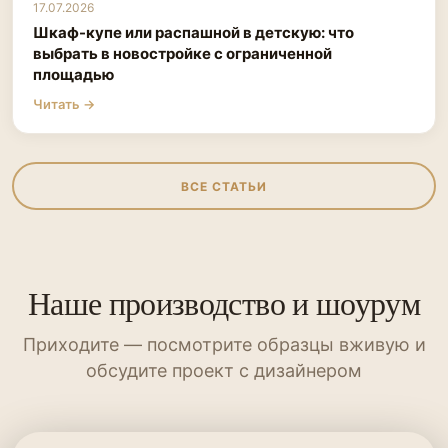
17.07.2026
Шкаф-купе или распашной в детскую: что
выбрать в новостройке с ограниченной
площадью
Читать →
ВСЕ СТАТЬИ
Наше производство и шоурум
Приходите — посмотрите образцы вживую и
обсудите проект с дизайнером