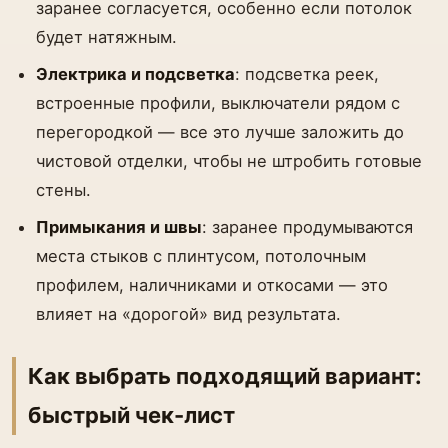
заранее согласуется, особенно если потолок
будет натяжным.
Электрика и подсветка
: подсветка реек,
встроенные профили, выключатели рядом с
перегородкой — все это лучше заложить до
чистовой отделки, чтобы не штробить готовые
стены.
Примыкания и швы
: заранее продумываются
места стыков с плинтусом, потолочным
профилем, наличниками и откосами — это
влияет на «дорогой» вид результата.
Как выбрать подходящий вариант:
быстрый чек-лист