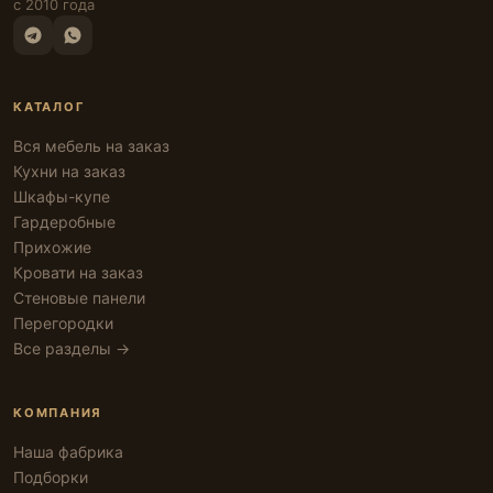
с 2010 года
КАТАЛОГ
Вся мебель на заказ
Кухни на заказ
Шкафы-купе
Гардеробные
Прихожие
Кровати на заказ
Стеновые панели
Перегородки
Все разделы →
КОМПАНИЯ
Наша фабрика
Подборки