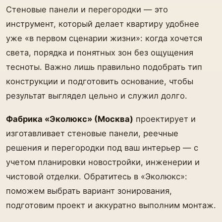
Стеновые панели и перегородки — это
инструмент, который делает квартиру удобнее
уже «в первом сценарии жизни»: когда хочется
света, порядка и понятных зон без ощущения
тесноты. Важно лишь правильно подобрать тип
конструкции и подготовить основание, чтобы
результат выглядел цельно и служил долго.
Фабрика «Эколюкс» (Москва)
проектирует и
изготавливает стеновые панели, реечные
решения и перегородки под ваш интерьер — с
учетом планировки новостройки, инженерии и
чистовой отделки. Обратитесь в «Эколюкс»:
поможем выбрать вариант зонирования,
подготовим проект и аккуратно выполним монтаж.