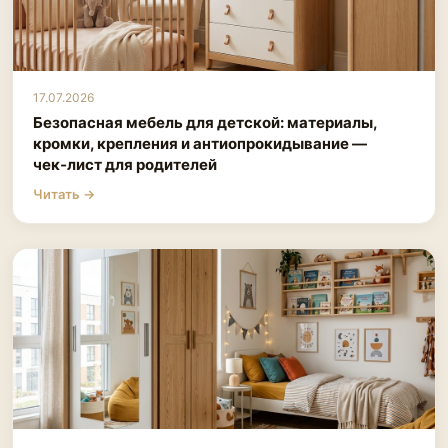
17.07.2026
Безопасная мебель для детской: материалы,
кромки, крепления и антиопрокидывание —
чек‑лист для родителей
Читать →