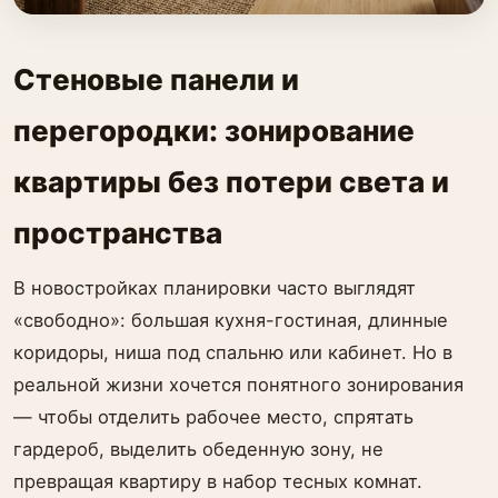
Стеновые панели и
перегородки: зонирование
квартиры без потери света и
пространства
В новостройках планировки часто выглядят
«свободно»: большая кухня-гостиная, длинные
коридоры, ниша под спальню или кабинет. Но в
реальной жизни хочется понятного зонирования
— чтобы отделить рабочее место, спрятать
гардероб, выделить обеденную зону, не
превращая квартиру в набор тесных комнат.