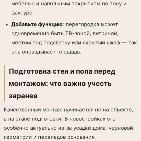
мебелью и напольным покрытием по тону и
фактуре.
Добавьте функцию
: перегородка может
одновременно быть ТВ-зоной, витриной,
местом под подсветку или скрытый шкаф — так
она оправдывает площадь.
Подготовка стен и пола перед
монтажом: что важно учесть
заранее
Качественный монтаж начинается не на объекте,
а на этапе подготовки. В новостройках это
особенно актуально из-за усадки дома, черновой
геометрии и перепадов основания.