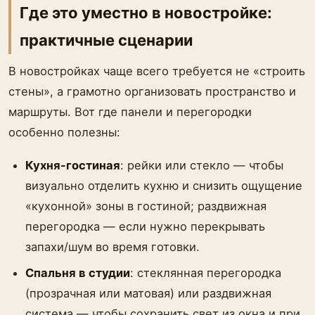
Где это уместно в новостройке:
практичные сценарии
В новостройках чаще всего требуется не «строить
стены», а грамотно организовать пространство и
маршруты. Вот где панели и перегородки
особенно полезны:
Кухня-гостиная
: рейки или стекло — чтобы
визуально отделить кухню и снизить ощущение
«кухонной» зоны в гостиной; раздвижная
перегородка — если нужно перекрывать
запахи/шум во время готовки.
Спальня в студии
: стеклянная перегородка
(прозрачная или матовая) или раздвижная
система — чтобы сохранить свет из окна и при