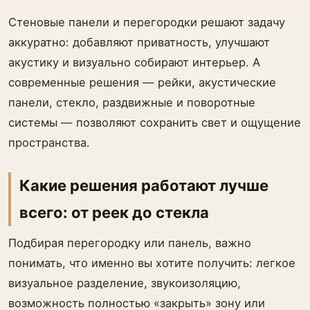
Стеновые панели и перегородки решают задачу
аккуратно: добавляют приватность, улучшают
акустику и визуально собирают интерьер. А
современные решения — рейки, акустические
панели, стекло, раздвижные и поворотные
системы — позволяют сохранить свет и ощущение
пространства.
Какие решения работают лучше
всего: от реек до стекла
Подбирая перегородку или панель, важно
понимать, что именно вы хотите получить: легкое
визуальное разделение, звукоизоляцию,
возможность полностью «закрыть» зону или