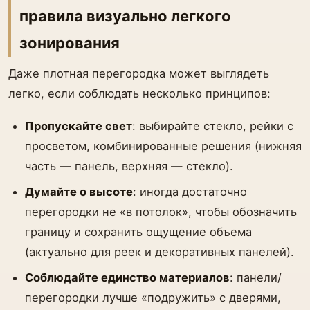
правила визуально легкого
зонирования
Даже плотная перегородка может выглядеть
легко, если соблюдать несколько принципов:
Пропускайте свет
: выбирайте стекло, рейки с
просветом, комбинированные решения (нижняя
часть — панель, верхняя — стекло).
Думайте о высоте
: иногда достаточно
перегородки не «в потолок», чтобы обозначить
границу и сохранить ощущение объема
(актуально для реек и декоративных панелей).
Соблюдайте единство материалов
: панели/
перегородки лучше «подружить» с дверями,