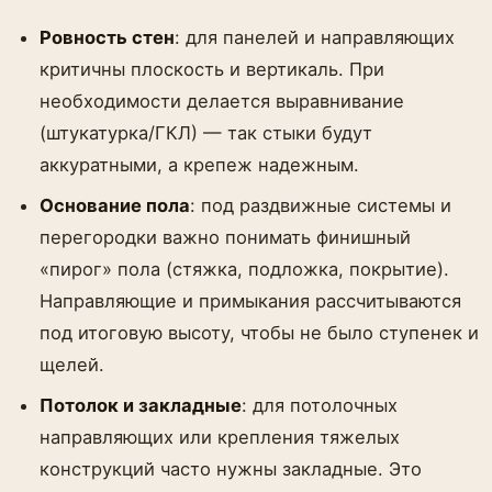
Ровность стен
: для панелей и направляющих
критичны плоскость и вертикаль. При
необходимости делается выравнивание
(штукатурка/ГКЛ) — так стыки будут
аккуратными, а крепеж надежным.
Основание пола
: под раздвижные системы и
перегородки важно понимать финишный
«пирог» пола (стяжка, подложка, покрытие).
Направляющие и примыкания рассчитываются
под итоговую высоту, чтобы не было ступенек и
щелей.
Потолок и закладные
: для потолочных
направляющих или крепления тяжелых
конструкций часто нужны закладные. Это