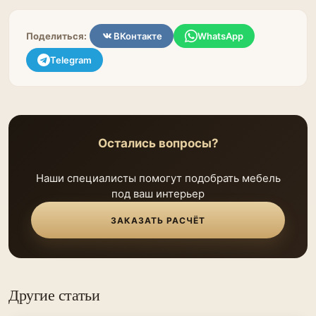
Поделиться:
ВКонтакте
WhatsApp
Telegram
Остались вопросы?
Наши специалисты помогут подобрать мебель
под ваш интерьер
ЗАКАЗАТЬ РАСЧЁТ
Другие статьи