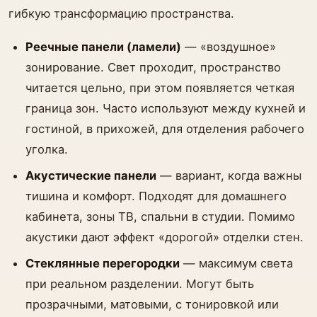
гибкую трансформацию пространства.
Реечные панели (ламели)
— «воздушное»
зонирование. Свет проходит, пространство
читается цельно, при этом появляется четкая
граница зон. Часто используют между кухней и
гостиной, в прихожей, для отделения рабочего
уголка.
Акустические панели
— вариант, когда важны
тишина и комфорт. Подходят для домашнего
кабинета, зоны ТВ, спальни в студии. Помимо
акустики дают эффект «дорогой» отделки стен.
Стеклянные перегородки
— максимум света
при реальном разделении. Могут быть
прозрачными, матовыми, с тонировкой или