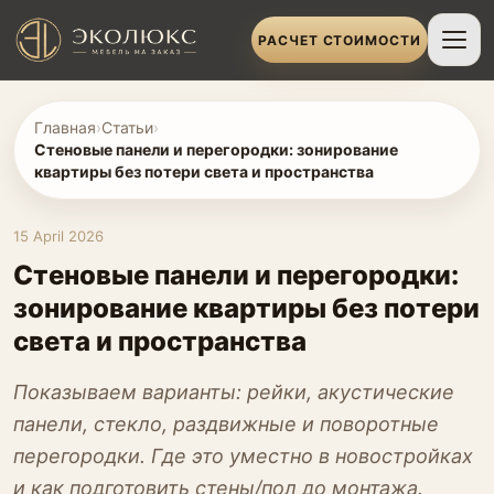
РАСЧЕТ СТОИМОСТИ
Главная
›
Статьи
›
Стеновые панели и перегородки: зонирование
квартиры без потери света и пространства
15 April 2026
Стеновые панели и перегородки:
зонирование квартиры без потери
света и пространства
Показываем варианты: рейки, акустические
панели, стекло, раздвижные и поворотные
перегородки. Где это уместно в новостройках
и как подготовить стены/пол до монтажа.