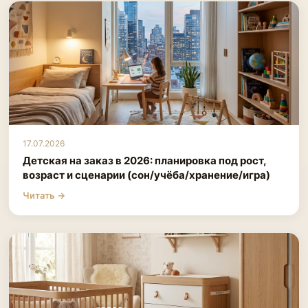
17.07.2026
Детская на заказ в 2026: планировка под рост,
возраст и сценарии (сон/учёба/хранение/игра)
Читать →