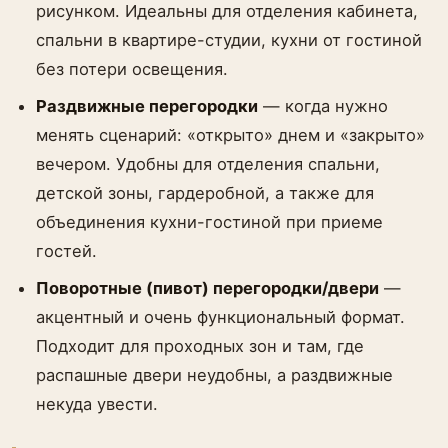
рисунком. Идеальны для отделения кабинета,
спальни в квартире-студии, кухни от гостиной
без потери освещения.
Раздвижные перегородки
— когда нужно
менять сценарий: «открыто» днем и «закрыто»
вечером. Удобны для отделения спальни,
детской зоны, гардеробной, а также для
объединения кухни-гостиной при приеме
гостей.
Поворотные (пивот) перегородки/двери
—
акцентный и очень функциональный формат.
Подходит для проходных зон и там, где
распашные двери неудобны, а раздвижные
некуда увести.