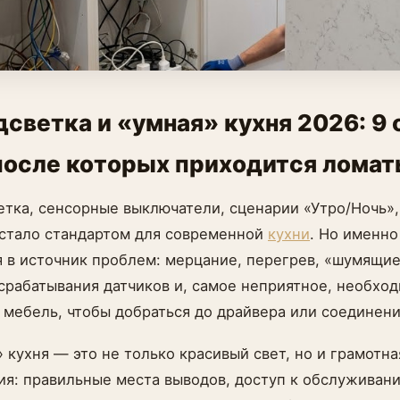
светка и «умная» кухня 2026: 9 
после которых приходится ломат
тка, сенсорные выключатели, сценарии «Утро/Ночь»,
 стало стандартом для современной
кухни
. Но именно
 в источник проблем: мерцание, перегрев, «шумящие
рабатывания датчиков и, самое неприятное, необход
мебель, чтобы добраться до драйвера или соединени
» кухня — это не только красивый свет, но и грамотна
ия: правильные места выводов, доступ к обслуживани