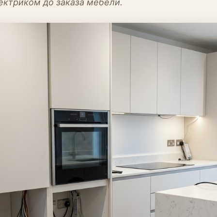
ектриком до заказа мебели.