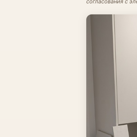
согласования с эл